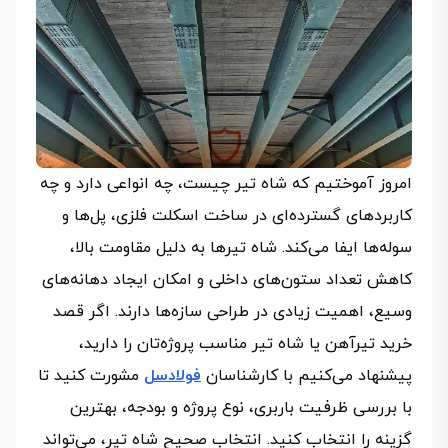
امروز آموختیم که شاه تیر چیست، چه انواعی دارد و چه
کاربردهای گسترده‌ای در ساخت اسکلت فلزی، پل‌ها و
سوله‌ها ایفا می‌کند. شاه تیرها به‌ دلیل مقاومت بالا،
کاهش تعداد ستون‌های داخلی و امکان ایجاد دهانه‌های
وسیع، اهمیت زیادی در طراحی سازه‌ها دارند. اگر قصد
خرید تیرآهن یا شاه تیر مناسب پروژه‌تان را دارید،
پیشنهاد می‌کنیم با کارشناسان
فولادسل
مشورت کنید تا
با بررسی ظرفیت باربری، نوع پروژه و بودجه، بهترین
گزینه را انتخاب کنید. انتخاب صحیح شاه تیر، می‌تواند