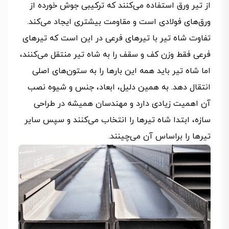
از تیر ورق استفاده می‌کنند که ترکیبی جوش‌ خورده از
ورق‌های فولادی است و مقاومت بیشتری ایجاد می‌کند.
تفاوت شاه تیر با تیرهای فرعی در این است که تیرهای
فرعی فقط وزن کف و سقف را به شاه تیر منتقل می‌کنند،
اما شاه تیر باید همه این بارها را به ستون‌های اصلی
انتقال دهد. به همین دلیل، ابعاد، جنس و شیوه نصب
آن اهمیت زیادی دارد و مهندسان همیشه در طراحی
سازه، ابتدا شاه تیرها را انتخاب می‌کنند و سپس سایر
تیرها را براساس آن می‌چینند.