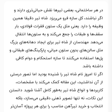
در هر ساختمانی، بعضی تیرها نقش حیاتی‌تری دارند و
اگر نباشند، کل سازه فرو می‌ریزد. شاه تیر دقیقا همین
وظیفه را دارد. یعنی مثل یک ستون فقرات فولادی، بار
سقف‌ها و طبقات را جمع می‌کند و به ستون‌ها انتقال
می‌دهد. مهندسان از شاه تیر برای ایجاد دهانه‌های بزرگ
مثل سالن‌های بدون ستون میانی، پارکینگ‌های طبقاتی و
پل‌ها استفاده می‌کنند تا سازه استحکام و دوام کافی
داشته باشد.
اگر تا امروز نام شاه تیر را شنیده بودید اما تصور درستی
از آن نداشتید، این مقاله کمک می‌کند با مشخصات،
کاربردها و انواع شاه تیر به‌طور کامل آشنا شوید. دانستن
این نکات، نه‌ تنها تصویر ذهنی دقیقی می‌سازد، بلکه
انتخاب و خرید تیرآهن مناسب را برای هر پروژه آسان‌تر