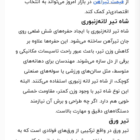
از
قیمت تیرآهن
در بازار امروز می‌تواند به انتخاب
اقتصادی‌تر کمک کند.
شاه تیر لانه‌زنبوری
شاه تیر لانه‌زنبوری با ایجاد حفره‌های شش‌ ضلعی روی
جان تیرآهن ساخته می‌شود. این حفره‌ها علاوه‌ بر
کاهش وزن تیر، باعث عبور راحت تاسیسات مکانیکی و
برقی از دل سازه می‌شوند. مهندسان برای دهانه‌های
متوسط، مثل سالن‌های ورزشی یا سوله‌های صنعتی
کوچک، از شاه تیر لانه‌ زنبوری استفاده می‌کنند. البته
این نوع شاه تیر با وجود وزن کمتر، مقاومت خمشی
خوبی هم دارد. اگر چه طراحی و برش آن نیازمند
دستگاه‌های دقیق و مهارت بالاست.
تیر ورق
تیر ورق در واقع ترکیبی از ورق‌های فولادی است که به‌