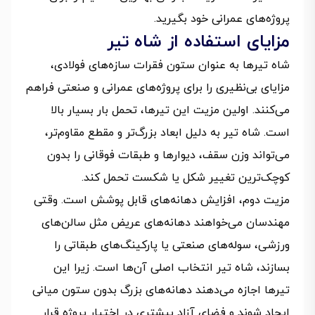
پروژه‌های عمرانی خود بگیرید.
مزایای استفاده از شاه تیر
شاه تیرها به‌ عنوان ستون فقرات سازه‌های فولادی،
مزایای بی‌نظیری را برای پروژه‌های عمرانی و صنعتی فراهم
می‌کنند. اولین مزیت این تیرها، تحمل بار بسیار بالا
است. شاه تیر به‌ دلیل ابعاد بزرگ‌تر و مقطع مقاوم‌تر،
می‌تواند وزن سقف، دیوارها و طبقات فوقانی را بدون
کوچک‌ترین تغییر شکل یا شکست تحمل کند.
مزیت دوم، افزایش دهانه‌های قابل پوشش است. وقتی
مهندسان می‌خواهند دهانه‌های عریض مثل سالن‌های
ورزشی، سوله‌های صنعتی یا پارکینگ‌های طبقاتی را
بسازند، شاه تیر انتخاب اصلی آن‌ها است. زیرا این
تیرها اجازه می‌دهند دهانه‌های بزرگ بدون ستون میانی
ایجاد شوند و فضای آزاد بیشتری در اختیار پروژه قرار