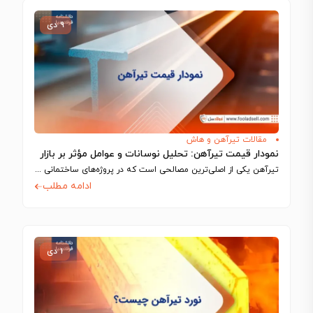
۹ دی
مقالات تیرآهن و هاش
نمودار قیمت تیرآهن: تحلیل نوسانات و عوامل مؤثر بر بازار
تیرآهن یکی از اصلی‌ترین مصالحی است که در پروژه‌های ساختمانی و صنعتی استفاده می‌شود…
ادامه مطلب
۱ دی