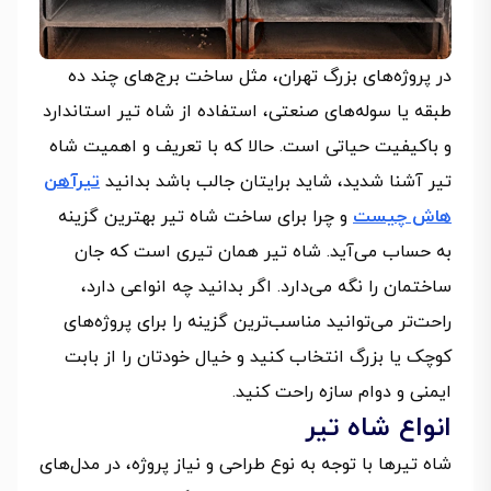
در پروژه‌های بزرگ تهران، مثل ساخت برج‌های چند ده
طبقه یا سوله‌های صنعتی، استفاده از شاه تیر استاندارد
و باکیفیت حیاتی است. حالا که با تعریف و اهمیت شاه
تیر آشنا شدید، شاید برایتان جالب باشد بدانید
تیرآهن
هاش چیست
و چرا برای ساخت شاه تیر بهترین گزینه
به‌ حساب می‌آید. شاه تیر همان تیری است که جان
ساختمان را نگه می‌دارد. اگر بدانید چه انواعی دارد،
راحت‌تر می‌توانید مناسب‌ترین گزینه را برای پروژه‌های
کوچک یا بزرگ انتخاب کنید و خیال خودتان را از بابت
ایمنی و دوام سازه راحت کنید.
انواع شاه تیر
شاه تیرها با توجه به نوع طراحی و نیاز پروژه، در مدل‌های