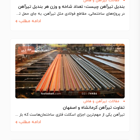
مقالات تیرآهن و هاش
بندیل تیرآهن چیست؛ تعداد شاخه و وزن هر بندیل تیرآهن
در پروژه‌های ساختمانی، مقاطع فولادی مثل تیرآهن، به‌ جای حمل تکی، معمولا در بسته‌هایی…
ادامه مطلب
۲۴ تیر
مقالات تیرآهن و هاش
تفاوت تیرآهن کرمانشاه و اصفهان
تیرآهن یکی از مهم‌ترین اجزای اسکلت فلزی ساختمان‌هاست که بار سقف و طبقات را…
ادامه مطلب