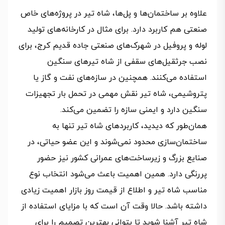
علاوه‌ بر ساختمان‌ها و پل‌ها، شاه تیر در پروژه‌های خاص
صنعتی هم کاربرد دارد. برای مثال در کارخانه‌های تولید
لوله و پروفیل در شهرک‌های صنعتی جاده قدیم کرج، برای
نصب جرثقیل‌های سقفی از شاه تیرهای سنگین
استفاده می‌کنند. همچنین در سازه‌های نفت و گاز یا
پتروشیمی، شاه تیر نقش مهمی در تحمل بار تجهیزات
سنگین دارد و ایمنی سازه را تضمین می‌کند.
همان‌طور که دیدید، کاربردهای شاه تیر تنها به
ساختمان‌سازی محدود نمی‌شوند و این عضو حیاتی، در
صنایع بزرگ و زیرساخت‌های عمرانی کشور نیز حضور
پررنگی دارد. همین اهمیت باعث می‌شود انتخاب نوع
مناسب شاه تیر و اطلاع از قیمت روز بازار اهمیت زیادی
داشته باشد. حالا وقت آن است که با مزایای استفاده از
شاه تیر آشنا شوید تا بتوانی بهترین تصمیم را برای