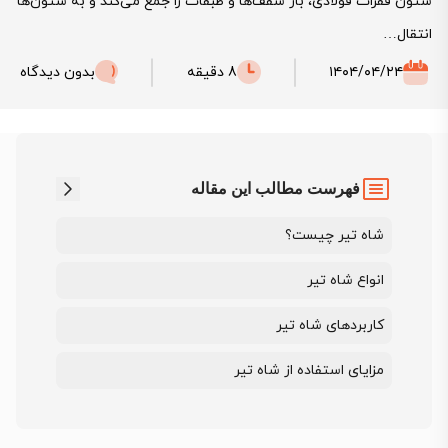
ستون فقرات فولادی، بار سقف‌ها و طبقات را جمع می‌کند و به ستون‌ها
انتقال…
۱۴۰۴/۰۴/۲۴
8 دقیقه
بدون دیدگاه
فهرست مطالب این مقاله
شاه تیر چیست؟
انواع شاه تیر
کاربردهای شاه تیر
مزایای استفاده از شاه تیر