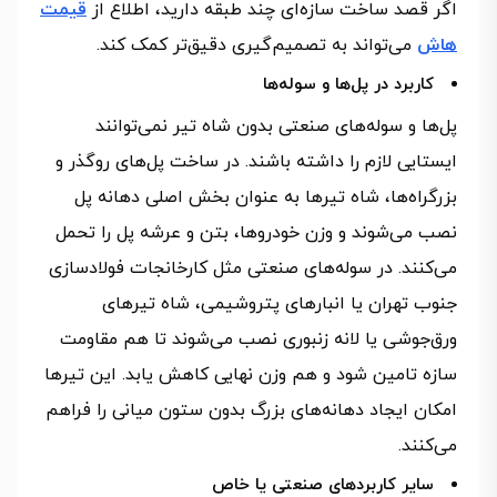
اگر قصد ساخت سازه‌ای چند طبقه دارید، اطلاع از
قیمت
هاش
می‌تواند به تصمیم‌گیری دقیق‌تر کمک کند.
کاربرد در پل‌ها و سوله‌ها
پل‌ها و سوله‌های صنعتی بدون شاه تیر نمی‌توانند
ایستایی لازم را داشته باشند. در ساخت پل‌های روگذر و
بزرگراه‌ها، شاه تیرها به‌ عنوان بخش اصلی دهانه پل
نصب می‌شوند و وزن خودروها، بتن و عرشه پل را تحمل
می‌کنند. در سوله‌های صنعتی مثل کارخانجات فولادسازی
جنوب تهران یا انبارهای پتروشیمی، شاه تیرهای
ورق‌جوشی یا لانه‌ زنبوری نصب می‌شوند تا هم مقاومت
سازه تامین شود و هم وزن نهایی کاهش یابد. این تیرها
امکان ایجاد دهانه‌های بزرگ بدون ستون میانی را فراهم
می‌کنند.
سایر کاربردهای صنعتی یا خاص