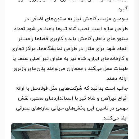
گیرد.
سومین مزیت، کاهش نیاز به ستون‌های اضافی در
طراحی سازه است. نصب شاه تیرها باعث می‌شود تعداد
ستون‌های داخلی کاهش یابد و کاربری فضاها راحت‌تر
انجام شود. برای مثال در طراحی نمایشگاه‌ها، مراکز تجاری
و کارخانه‌های ایران، شاه تیر به‌ عنوان تیر اصلی سقف یا
طبقات عمل می‌کند و معماران می‌توانند پلان‌های بازتری
ارائه دهند.
جالب است بدانید که شرکت‌هایی مثل فولادسل با ارائه
انواع تیرآهن و شاه تیر با استانداردهای معتبر، نقش
مهمی در تامین این بخش‌های حیاتی سازه‌های عمرانی
ایفا می‌کنند.