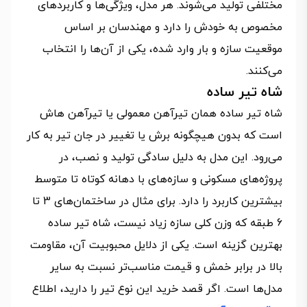
مختلفی تولید می‌شوند. هر مدل، ویژگی‌ها و کاربردهای
مخصوص به خودش را دارد و مهندسان بر اساس
موقعیت سازه و بار وارد شده، یکی از آن‌ها را انتخاب
می‌کنند.
شاه تیر ساده
شاه تیر ساده همان تیرآهن معمولی یا تیرآهن هاش
است که بدون هیچگونه برش یا تغییر در جان تیر به‌ کار
می‌رود. این مدل به‌ دلیل سادگی تولید و نصب، در
پروژه‌های مسکونی و سازه‌های با دهانه کوتاه تا متوسط
بیشترین کاربرد را دارد. برای مثال در ساختمان‌های 3 تا
6 طبقه که وزن کلی سازه زیاد نیست، شاه تیر ساده
بهترین گزینه است. یکی از دلایل محبوبیت آن، مقاومت
بالا در برابر خمش و قیمت مناسب‌تر نسبت به سایر
مدل‌ها است. اگر قصد خرید این نوع تیر را دارید، اطلاع