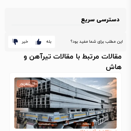
دسترسی سریع
این مطلب برای شما مفید بود؟
بله
خیر
مقالات مرتبط با مقالات تیرآهن و
هاش
۱۷ شهریور