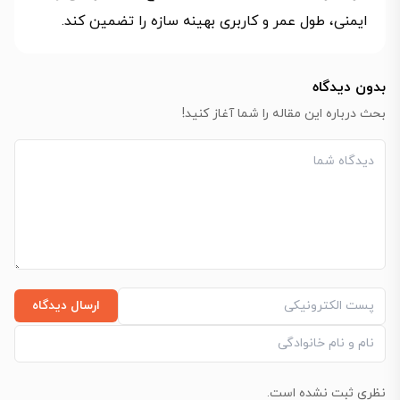
ایمنی، طول عمر و کاربری بهینه سازه را تضمین کند.
بدون دیدگاه
بحث درباره این مقاله را شما آغاز کنید!
ارسال دیدگاه
نظری ثبت نشده است.