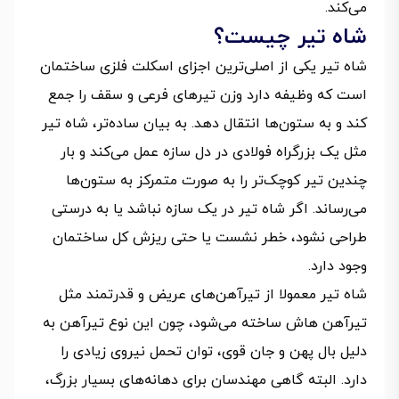
می‌کند.
شاه تیر چیست؟
شاه تیر یکی از اصلی‌ترین اجزای اسکلت فلزی ساختمان
است که وظیفه دارد وزن تیرهای فرعی و سقف را جمع
کند و به ستون‌ها انتقال دهد. به‌ بیان ساده‌تر، شاه تیر
مثل یک بزرگراه فولادی در دل سازه عمل می‌کند و بار
چندین تیر کوچک‌تر را به‌ صورت متمرکز به ستون‌ها
می‌رساند. اگر شاه تیر در یک سازه نباشد یا به‌ درستی
طراحی نشود، خطر نشست یا حتی ریزش کل ساختمان
وجود دارد.
شاه تیر معمولا از تیرآهن‌های عریض و قدرتمند مثل
تیرآهن هاش ساخته می‌شود، چون این نوع تیرآهن به‌
دلیل بال پهن و جان قوی، توان تحمل نیروی زیادی را
دارد. البته گاهی مهندسان برای دهانه‌های بسیار بزرگ،