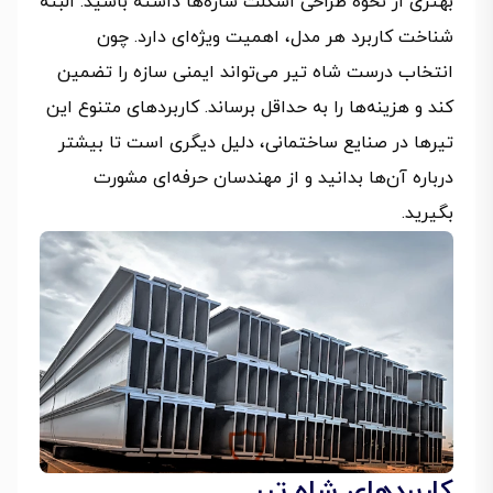
بهتری از نحوه طراحی اسکلت سازه‌ها داشته باشید. البته
شناخت کاربرد هر مدل، اهمیت ویژه‌ای دارد. چون
انتخاب درست شاه تیر می‌تواند ایمنی سازه را تضمین
کند و هزینه‌ها را به‌ حداقل برساند. کاربردهای متنوع این
تیرها در صنایع ساختمانی، دلیل دیگری است تا بیشتر
درباره آن‌ها بدانید و از مهندسان حرفه‌ای مشورت
بگیرید.
کاربردهای شاه تیر