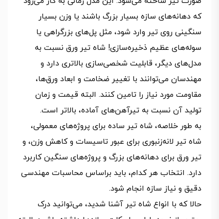
صورت تیر ساخته می‌شود. این مدل زمانی به‌ کار می‌رود
که دهانه‌های سازه بسیار بزرگ باشند یا وزن بسیار
سنگینی روی تیر وارد شود، مثل پل‌های بزرگراهی یا
سوله‌های عظیم ذخیره‌سازی! شاه تیر ورق نسبت به
مدل‌های دیگر، قابلیت شخصی‌سازی بالاتری دارد و
مهندسان می‌توانند با تغییر ضخامت و ابعاد ورق‌ها،
مقاومت مورد نیاز را تامین کنند. البته قیمت و زمان
تولید آن نسبت به تیرآهن‌های آماده، بالاتر است.
به‌ طور خلاصه، شاه تیر ساده برای پروژه‌های معمولی،
شاه تیر لانه‌زنبوری برای عبور تاسیسات و کاهش وزن، و
تیر ورق برای دهانه‌های بزرگ و پروژه‌های سنگین کاربرد
دارد. انتخاب هر کدام، باید براساس محاسبات مهندسی
دقیق و نیاز سازه انجام شود.
حالا که با انواع شاه تیر آشنا شدید، می‌توانید درک