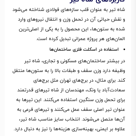
شاه تیر به‌ عنوان قلب سازه‌های فولادی شناخته می‌شود
و نقش حیاتی آن در تحمل وزن و انتقال نیروهای وارد
شده به ستون‌ها، این محصول را به یکی از اصلی‌ترین
المان‌های هر پروژه عمرانی تبدیل کرده است.
استفاده در اسکلت فلزی ساختمان‌ها
در بیشتر ساختمان‌های مسکونی و تجاری، شاه تیر
وظیفه دارد وزن سقف و طبقات بالا را به ستون‌ها منتقل
کند. برای مثال، در برج‌های تهران مثل برج‌های
سعادت‌آباد یا ونک، مهندسان از شاه تیرهای قدرتمند
برای تحمل وزن سنگین استفاده می‌کنند. این تیرها به‌
عنوان تیر اصلی سقف عمل می‌کنند و تیرهای فرعی به
آن‌ها متصل می‌شوند. انتخاب سایز مناسب شاه تیر،
علاوه‌ بر ایمنی، بهینه‌سازی هزینه‌ها را نیز به‌ دنبال دارد.