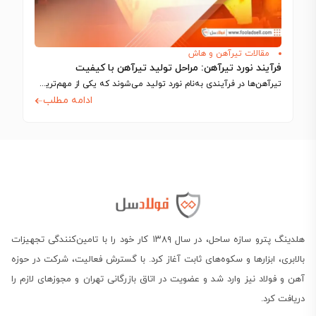
مقالات تیرآهن و هاش
فرآیند نورد تیرآهن: مراحل تولید تیرآهن با کیفیت
تیرآهن‌ها در فرآیندی به‌نام نورد تولید می‌شوند که یکی از مهم‌ترین مراحل آن، شکل‌دهی…
ادامه مطلب
هلدینگ پترو سازه ساحل، در سال ۱۳۸۹ کار خود را با تامین‌کنندگی تجهیزات
بالابری، ابزارها و سکوه‌های ثابت آغاز کرد. با گسترش فعالیت، شرکت در حوزه
آهن و فولاد نیز وارد شد و عضویت در اتاق بازرگانی تهران و مجوزهای لازم را
دریافت کرد.