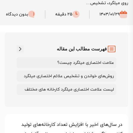
روی میلگرد، تشخیص…
۱۴۰۳/۰۱/۲۹
25 دقیقه
بدون دیدگاه
فهرست مطالب این مقاله
علامت اختصاری میلگرد چیست؟
روش‌های خواندن و تشخیص علائم اختصاری میلگرد‌
لیست علامت اختصاری میلگرد کارخانه‌ های مختلف
در سال‌های اخیر با افزایش تعداد کارخانه‌های تولید