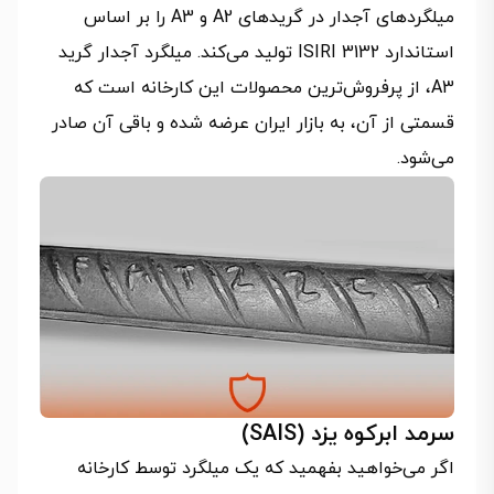
میلگردهای آجدار در گریدهای A2 و A3 را بر اساس
استاندارد ISIRI 3132 تولید می‌کند. میلگرد آجدار گرید
A3، از پرفروش‌ترین محصولات این کارخانه است که
قسمتی از آن، به بازار ایران عرضه شده و باقی آن صادر
می‌شود.
سرمد ابرکوه یزد (SAIS)
اگر می‌خواهید بفهمید که یک میلگرد توسط کارخانه