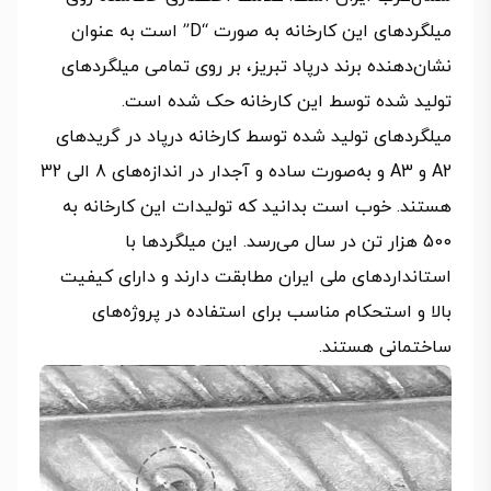
میلگردهای این کارخانه به صورت “D” است به عنوان
نشان‌دهنده برند درپاد تبریز، بر روی تمامی میلگردهای
تولید شده توسط این کارخانه حک شده است.
میلگردهای تولید شده توسط کارخانه درپاد در گریدهای
A2 و A3 و به‌صورت ساده و آجدار در اندازه‌های 8 الی 32
هستند. خوب است بدانید که تولیدات این کارخانه به
500 هزار تن در سال می‌رسد. این میلگردها با
استانداردهای ملی ایران مطابقت دارند و دارای کیفیت
بالا و استحکام مناسب برای استفاده در پروژه‌های
ساختمانی هستند.