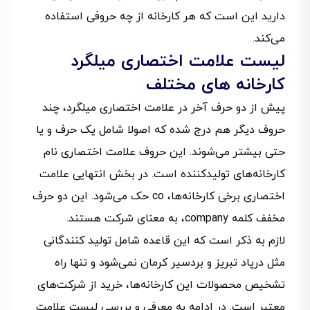
دارید این است که هر کارخانه از چه حروفی استفاده
می‌کند.
لیست علامت اختصاری میلگرد
کارخانه‌ های مختلف
پیش از دو حرف آخر در علامت اختصاری میلگرد، چند
حروف دیگر هم درج شده که اصولا شامل یک حرف و یا
حتی بیشتر می‌شوند. این حروف‌ علامت اختصاری نام
کارخانه‌های تولیدکننده است. در بخش انتهایی علامت
اختصاری برخی کارخانه‌ها، co حک می‌شود. این دو حرف
مخفف کلمه company، به معنای شرکت هستند.
لازم به ذکر است که این قاعده شامل تولید کنندگانی
مثل درپاد تبریز و بردسیر کرمان نمی‌شود و تنها راه
تشخیص محصولات این کارخانه‌ها، خرید از شرکت‌های
معتبر است. در ادامه به معرفی و بررسی لیست علامت