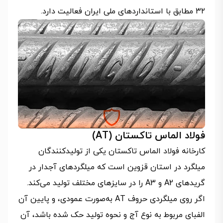
۳۲ مطابق با استانداردهای ملی ایران فعالیت دارد.
فولاد الماس تاکستان (AT)
کارخانه فولاد الماس تاکستان یکی از تولیدکنندگان
میلگرد در استان قزوین است که میلگردهای آجدار در
گریدهای A2 و A3 را در سایزهای مختلف تولید می‌کند.
اگر روی میلگردی حروف AT به‌صورت عمودی، و پایین آن
الفبای مربوط به نوع آج و نحوه تولید حک شده باشد، آن