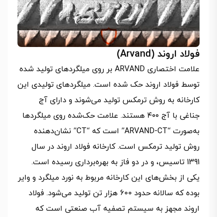
فولاد اروند (Arvand)
علامت اختصاری ARVAND بر روی میلگردهای تولید شده
توسط فولاد اروند حک شده است. میلگردهای تولیدی این
کارخانه به روش ترمکس تولید می‌شوند و دارای آج
جناغی با آج ۴۰۰ هستند. علامت حک‌شده روی میلگردها
به‌صورت “ARVAND-CT” است که “CT” نشان‌دهنده
روش تولید ترمکس است. کارخانه فولاد اروند در سال
1391 تاسیس، و در دو فاز به بهره‌برداری رسیده است.
یکی از بخش‌های این کارخانه مربوط به نورد میلگرد و وایر
بوده که سالانه حدود 600 هزار تن تولید می‌شود. فولاد
اروند مجهز به سیستم تصفیه آب صنعتی است که