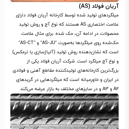
آریان فولاد (AS)
میلگردهای تولید شده توسط کارخانه آریان فولاد دارای
علامت اختصاری AS هستند که نوع آج و روش تولید
محصولات در ادامه آن، حک شده. برای مثال علامت
حک‌شده روی میلگردها به‌صورت “AS-JU” و “AS-CT”
است که نشان‌دهنده روش تولید (آلیاژسازی یا ترمکس)
و نوع آج میلگرد است.​ شرکت آریان فولاد یکی از
بزرگ‌ترین کارخانه‌های تولیدکننده مقاطع آهنی و فولادی
در ایران و خاورمیانه است که میلگردهایی در گریدهای
A2 و A3 و در سایزهای مختلف به بازار عرضه می‌کند.