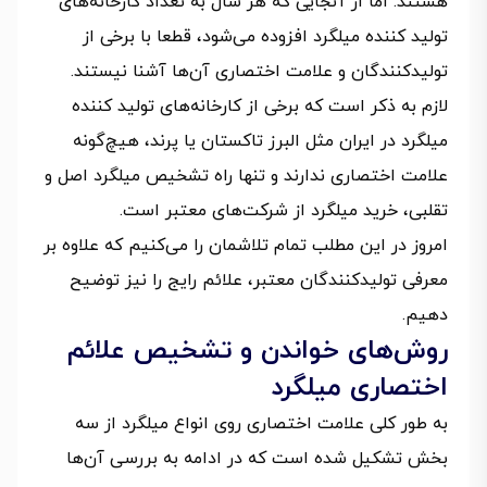
هستند. اما از آنجایی که هر سال به تعداد کارخانه‌های
تولید کننده میلگرد افزوده می‌شود، قطعا با برخی از
تولیدکنندگان و علامت اختصاری آن‌ها آشنا نیستند.
لازم به ذکر است که برخی از کارخانه‌های تولید کننده
میلگرد در ایران مثل البرز تاکستان یا پرند، هیچ‌گونه
علامت اختصاری ندارند و تنها راه تشخیص میلگرد اصل و
تقلبی، خرید میلگرد از شرکت‌های معتبر است.
امروز در این مطلب تمام تلاشمان را می‌کنیم که علاوه بر
معرفی تولیدکنندگان معتبر، علائم رایج را نیز توضیح
دهیم.
روش‌های خواندن و تشخیص علائم
اختصاری میلگرد‌
به طور کلی علامت اختصاری روی انواع میلگرد از سه
بخش تشکیل شده است که در ادامه به بررسی آن‌ها