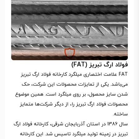
فولاد ارگ تبریز (FAT)
FAT علامت اختصاری میلگرد کارخانه فولاد ارگ تبریز
می‌باشد. یکی از تمایزات محصولات این شرکت، حک
شدن سایز محصول، بر روی میلگرد است. همین موضوع
محصولات فولاد ارگ تبریز را، از دیگر شرکت‌ها متمایز
ساخته.
سال 1386 در استان آذربایجان شرقی، کارخانه فولاد ارگ
تبریز در زمینه تولید میلگرد تاسیس شد. این کارخانه