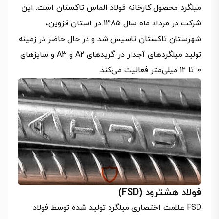
میلگرد محصول کارخانه فولاد الماس تاکستان است. این
شرکت در مرداد ماه سال 1385 در استان قزوین،
شهرستان تاکستان تاسیس شد و در حال حاضر در زمینه
تولید میلگردهای آجدار در گریدهای A2 و A3 و سایزهای
۱۰ تا ۱۲ میلی‌متر فعالیت می‌کند.
فولاد هشترود (FSD)
FSD علامت اختصاری میلگرد تولید شده توسط فولاد