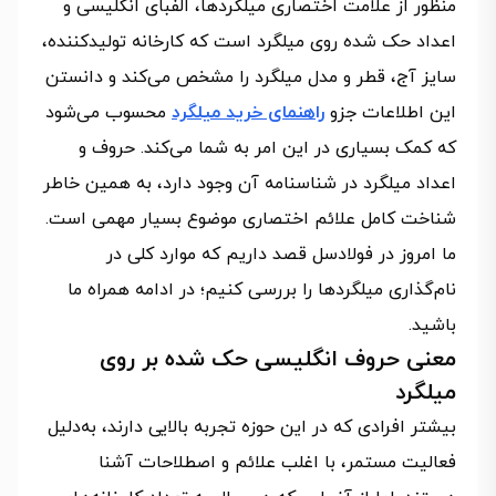
منظور از علامت اختصاری میلگردها، الفبای انگلیسی و
اعداد حک شده روی میلگرد است که کارخانه تولیدکننده،
سایز آج، قطر و مدل میلگرد را مشخص می‌کند و دانستن
این اطلاعات جزو
راهنمای خرید میلگرد
محسوب می‌شود
که کمک بسیاری در این امر به شما می‌کند. حروف و
اعداد میلگرد در شناسنامه‌ آن وجود دارد، به همین خاطر
شناخت کامل علائم اختصاری موضوع بسیار مهمی است.
ما امروز در فولادسل قصد داریم که موارد کلی در
نام‌گذاری میلگردها را بررسی کنیم؛ در ادامه همراه ما
باشید.
معنی حروف انگلیسی حک‌ شده بر روی
میلگرد
بیشتر افرادی که در این حوزه تجربه بالایی دارند، به‌دلیل
فعالیت مستمر، با اغلب علائم و اصطلاحات آشنا