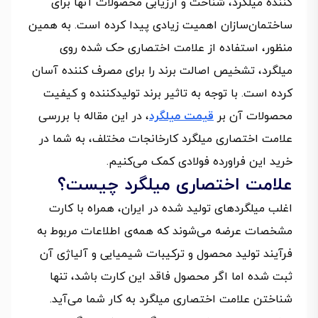
کننده میلگرد، شناخت و ارزیابی محصولات آنها برای
ساختمان‌سازان اهمیت زیادی پیدا کرده است. به همین
منظور، استفاده از علامت اختصاری حک شده روی
میلگرد، تشخیص اصالت برند را برای مصرف کننده آسان
کرده است. با توجه به تاثیر برند تولیدکننده و کیفیت
محصولات آن بر
قیمت میلگرد
، در این مقاله با بررسی
علامت اختصاری میلگرد کارخانجات مختلف، به شما در
خرید این فراورده فولادی کمک می‌کنیم.
علامت اختصاری میلگرد چیست؟
اغلب میلگردهای تولید شده در ایران، همراه با کارت
مشخصات عرضه می‌شوند که همه‌ی اطلاعات مربوط به
فرآیند تولید محصول و ترکیبات شیمیایی و آلیاژی آن
ثبت شده اما اگر محصول فاقد این کارت باشد، تنها
شناختن علامت اختصاری میلگرد به کار شما ‌می‌آید.