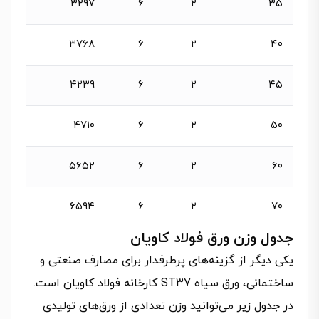
۳۲۹۷
۶
۲
۳۵
۳۷۶۸
۶
۲
۴۰
۴۲۳۹
۶
۲
۴۵
۴۷۱۰
۶
۲
۵۰
۵۶۵۲
۶
۲
۶۰
۶۵۹۴
۶
۲
۷۰
جدول وزن ورق فولاد کاویان
یکی دیگر از گزینه‌های پرطرفدار برای مصارف صنعتی و
ساختمانی، ورق سیاه ST37 کارخانه فولاد کاویان است.
در جدول زیر می‌توانید وزن تعدادی از ورق‌های تولیدی