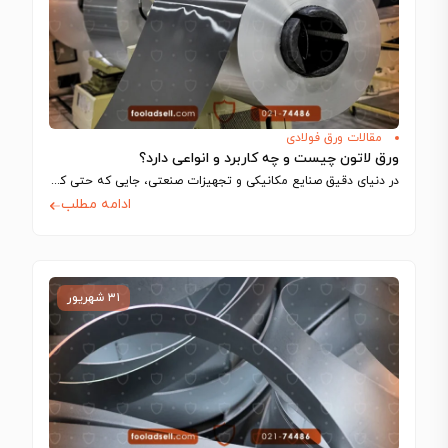
مقالات ورق فولادی
ورق لاتون چیست و چه کاربرد و انواعی دارد؟
در دنیای دقیق صنایع مکانیکی و تجهیزات صنعتی، جایی که حتی کوچک‌ترین تلرانس‌ها می‌توانند…
ادامه مطلب
۳۱ شهریور