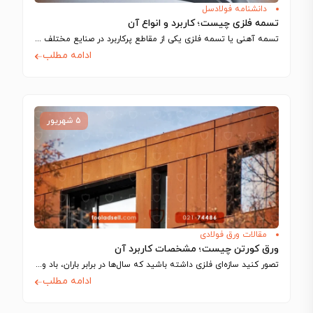
دانشنامه فولادسل
تسمه فلزی چیست؛ کاربرد و انواع آن
تسمه آهنی یا تسمه فلزی یکی از مقاطع پرکاربرد در صنایع مختلف مانند ساخت…
ادامه مطلب
۵ شهریور
مقالات ورق فولادی
ورق کورتن چیست؛ مشخصات کاربرد آن
تصور کنید سازه‌ای فلزی داشته باشید که سال‌ها در برابر باران، باد و نور…
ادامه مطلب