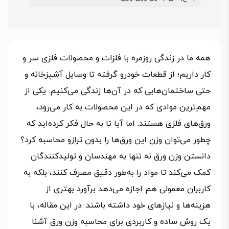
همه ما در زندگی روزمره با فلزات و محصولات فلزی سر و
کار داریم؛ از قطعات خودرو گرفته تا وسایل آشپزخانه و
حتی ساختمان‌هایی که در آن‌ها زندگی می‌کنیم. یکی از
مهم‌ترین موادی که در این محصولات به کار می‌رود،
ورق‌های فلزی هستند. اما آیا تا به حال فکر کرده‌اید که
چطور می‌توان وزن این ورق‌ها را بدون ترازو محاسبه کرد؟
دانستن وزن ورق نه تنها به مهندسان و تولیدکنندگان
کمک می‌کند تا مواد را به‌طور دقیق مصرف کنند، بلکه به
کاربران معمولی هم اجازه می‌دهد برآورد بهتری از
هزینه‌ها و نیازهای خود داشته باشند. در این مقاله، با
یک روش ساده و کاربردی برای محاسبه وزن ورق آشنا