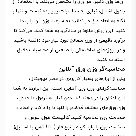
آن‌ها وزن دقیق هر ورق را مشخص می‌کند. با استفاده از
جدول اشتال، نیازی به محاسبات پیچیده نیست و تنها با
نگاه به ابعاد ورق می‌توانید به سرعت وزن آن را پیدا
کنید. این روش علاوه بر سادگی، به شما کمک می‌کند تا
برآورد دقیقی از وزن مصالح مورد نیاز خود داشته باشید
و در پروژه‌های ساختمانی یا صنعتی از محاسبات دقیق
استفاده کنید.
محاسبه‌گر وزن ورق آنلاین
یکی از ابزارهای بسیار کاربردی در عصر دیجیتال،
محاسبه‌گرهای وزن ورق آنلاین است. این ابزارها به شما
این امکان را می‌دهند که بدون نیاز به فرمول یا جدول،
وزن ورق‌های مختلف فولادی را تنها با وارد کردن ابعاد و
ضخامت ورق محاسبه کنید. کافیست طول، عرض و
ضخامت ورق را وارد کرده و نوع فلز (مثلاً آهن یا استیل)