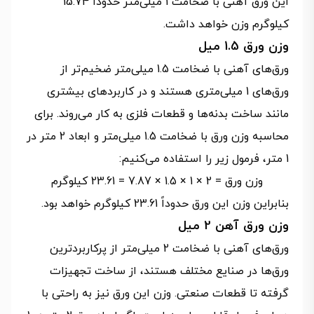
این ورق آهنی با ضخامت 1 میلی‌متر حدوداً 15.74
کیلوگرم وزن خواهد داشت.
وزن ورق 1.5 میل
ورق‌های آهنی با ضخامت 1.5 میلی‌متر ضخیم‌تر از
ورق‌های 1 میلی‌متری هستند و در کاربردهای بیشتری
مانند ساخت بدنه‌ها و قطعات فلزی به کار می‌روند. برای
محاسبه وزن ورق با ضخامت 1.5 میلی‌متر و ابعاد 2 متر در
1 متر، فرمول زیر را استفاده می‌کنیم:
وزن ورق = 2 × 1 × 1.5 × 7.87 = 23.61 کیلوگرم
بنابراین وزن این ورق حدوداً 23.61 کیلوگرم خواهد بود.
وزن ورق آهن 2 میل
ورق‌های آهنی با ضخامت 2 میلی‌متر از پرکاربردترین
ورق‌ها در صنایع مختلف هستند، از ساخت تجهیزات
گرفته تا قطعات صنعتی. وزن این ورق نیز به راحتی با