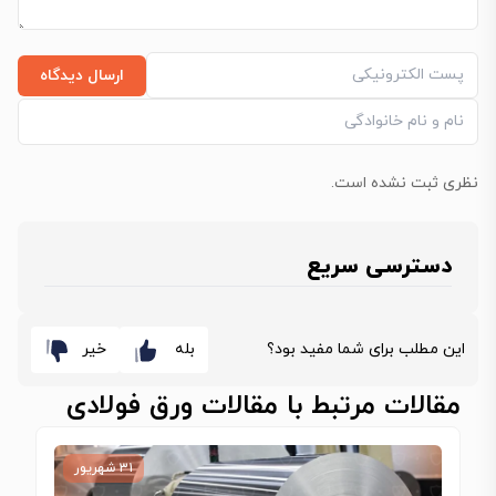
ارسال دیدگاه
نظری ثبت نشده است.
دسترسی سریع
این مطلب برای شما مفید بود؟
بله
خیر
مقالات مرتبط با مقالات ورق فولادی
۳۱ شهریور