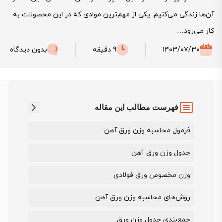
آن‌ها زندگی می‌کنیم. یکی از مهم‌ترین موادی که در این محصولات به
کار می‌رود…
۱۴۰۳/۰۷/۳۰
9 دقیقه
بدون دیدگاه
فهرست مطالب این مقاله
فرمول محاسبه وزن ورق آهن
جدول وزن ورق آهن
وزن مخصوص ورق فولادی
روش‌های محاسبه وزن ورق آهن
جمع‌بندی جدول وزن ورق