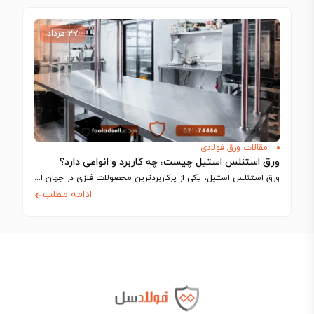
۲۷ مرداد
مقالات ورق فولادی
ورق استنلس استیل چیست؛ چه کاربرد و انواعی دارد؟
ورق استنلس استیل، یکی از پرکاربردترین محصولات فلزی در جهان است که به دلیل…
ادامه مطلب