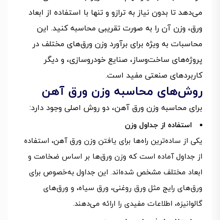
می‌دهد تا بدون نیاز به ترازو و تنها با استفاده از ابعاد
ورق، وزن آن را به صورت تقریبی محاسبه کنید. این
محاسبات به ویژه برای برآورد وزن ورق‌های مختلف در
پروژه‌های ساخت‌وساز، صنایع خودروسازی، و دیگر
کاربردهای صنعتی مفید است.
روش‌های محاسبه وزن ورق آهن
برای محاسبه وزن ورق آهن، دو روش اصلی وجود دارد:
استفاده از جداول وزن
یکی از ساده‌ترین راه‌ها برای یافتن وزن ورق آهن، استفاده
از جداول آماده است که وزن ورق‌ها بر اساس ضخامت و
ابعاد مختلف مشخص شده‌اند. این جداول به‌خصوص برای
ورق‌های رایج مثل ورق روغنی، ورق سیاه، و ورق‌های
گالوانیزه، اطلاعات مفیدی را ارائه می‌دهند.