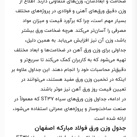
ضخامت و ابعادشان، وزن‌های متفاوتی دارند. اطلاع از
وزن دقیق ورق‌های آهنی و فولادی در پروژه‌های مختلف
بسیار مهم است، چرا که برآورد قیمت و میزان مواد
مصرفی را آسان‌تر می‌کند. هرچه ضخامت ورق بیشتر
باشد، وزن آن نیز افزایش می‌یابد. به همین دلیل،
جداولی برای وزن ورق آهن در ضخامت‌ها و ابعاد مختلف
تهیه می‌شود که به کاربران کمک می‌کند تا سریع‌تر و
دقیق‌تر محاسبات خود را انجام دهند. این جداول علاوه بر
اینکه در تخمین وزن ورق مفید هستند، می‌توانند در
تعیین قیمت روز ورق آهن نیز موثر باشند.
در ادامه، جداول وزن ورق‌های سیاه ST37 که معمولاً در
صنعت ساخت‌وساز و پروژه‌های عمرانی استفاده می‌شود،
ارائه شده است.
جدول وزن ورق فولاد مبارکه اصفهان