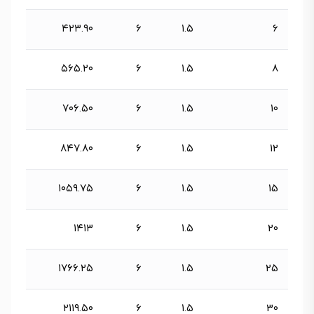
۴۲۳.۹۰
6
۱.۵
6
۵۶۵.۲۰
6
۱.۵
8
۷۰۶.۵۰
6
۱.۵
10
۸۴۷.۸۰
6
۱.۵
12
۱۰۵۹.۷۵
6
۱.۵
15
۱۴۱۳
6
۱.۵
20
۱۷۶۶.۲۵
6
۱.۵
25
۲۱۱۹.۵۰
6
۱.۵
30