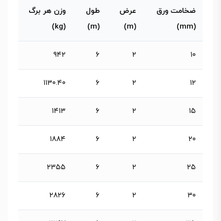
ضخامت ورق
عرض
طول
وزن هر برگ
(kg)
(m)
(m)
(mm)
۹۴۲
۶
۲
۱۰
۱۱۳۰.۴۰
۶
۲
۱۲
۱۴۱۳
۶
۲
۱۵
۱۸۸۴
۶
۲
۲۰
۲۳۵۵
۶
۲
۲۵
۲۸۲۶
۶
۲
۳۰