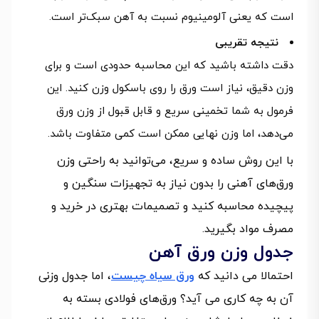
است که یعنی آلومینیوم نسبت به آهن سبک‌تر است.
نتیجه تقریبی
دقت داشته باشید که این محاسبه حدودی است و برای
وزن دقیق، نیاز است ورق را روی باسکول وزن کنید. این
فرمول به شما تخمینی سریع و قابل قبول از وزن ورق
می‌دهد، اما وزن نهایی ممکن است کمی متفاوت باشد.
با این روش ساده و سریع، می‌توانید به راحتی وزن
ورق‌های آهنی را بدون نیاز به تجهیزات سنگین و
پیچیده محاسبه کنید و تصمیمات بهتری در خرید و
مصرف مواد بگیرید.
جدول وزن ورق آهن
احتمالا می دانید که
ورق سیاه چیست
، اما جدول وزنی
آن به چه کاری می آید؟ ورق‌های فولادی بسته به