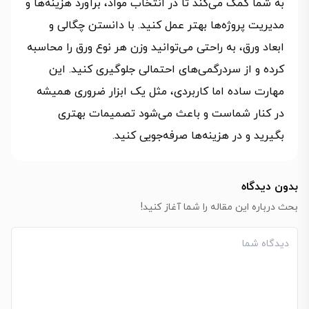
به شما کمک می‌کند تا در انتخاب مواد، برآورد هزینه‌ها و
مدیریت پروژه‌ها بهتر عمل کنید. با دانستن چگالی و
ابعاد ورق، به راحتی می‌توانید وزن هر نوع ورق را محاسبه
کرده و از سردرگمی‌های احتمالی جلوگیری کنید. این
مهارت ساده اما کاربردی، مثل یک ابزار ضروری همیشه
در کنار شماست و باعث می‌شود تصمیمات بهتری
بگیرید و در هزینه‌ها صرفه‌جویی کنید.
بدون دیدگاه
بحث درباره این مقاله را شما آغاز کنید!