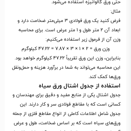
حتی ورق گالوانیزه استفاده می‌شود.
مثال:
فرض کنید یک ورق فولادی ۳ میلی‌متر ضخامت دارد و
ابعاد آن 2 متر طول و 1 متر عرض است. برای محاسبه
وزن آن از فرمول زیر استفاده می‌کنیم:
وزن ورق = 2 × 1 × 3 × 7.87 = 47.22 کیلوگرم
بنابراین، وزن این ورق تقریباً 47.22 کیلوگرم خواهد بود.
این محاسبه می‌تواند به شما در برآورد هزینه و حمل‌ونقل
ورق‌ها کمک کند.
استفاده از جدول اشتال ورق سیاه
جدول اشتال یکی از منابع مفید و دقیق برای مهندسان و
کسانی است که با مقاطع فولادی سر و کار دارند. این
جدول شامل اطلاعات کاملی از انواع مقاطع فلزی از جمله
ورق‌های سیاه است که بر اساس ضخامت، طول و عرض