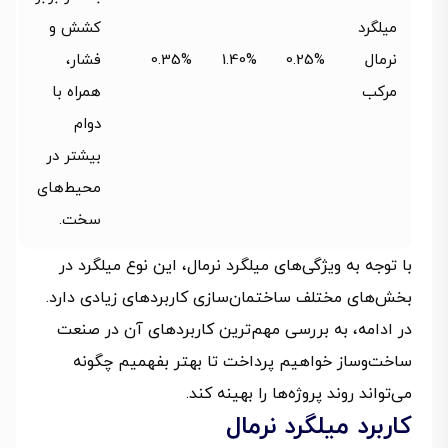
میلگرد
کشش و
نرمال
0.25%
1.40%
0.35%
فشار،
مرکب
همراه با
دوام
بیشتر در
محیط‌های
سخت.
با توجه به ویژگی‌های میلگرد نرمال، این نوع میلگرد در
بخش‌های مختلف ساختمان‌سازی کاربردهای زیادی دارد.
در ادامه، به بررسی مهم‌ترین کاربردهای آن در صنعت
ساخت‌وساز خواهیم پرداخت تا بهتر بفهمیم چگونه
می‌تواند روند پروژه‌ها را بهینه کند.
کاربرد میلگرد نرمال