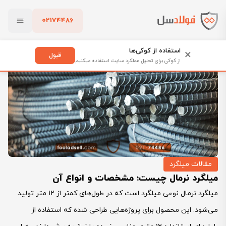
02174486
فولادسل
بلاگ
مقالات میلگرد
بستن
میلگرد نرمال چیست؛ مشخصات و انواع آن
استفاده از کوکی‌ها
×
قبول
از کوکی برای تحلیل عملکرد سایت استفاده میکنیم
پاک کردن
مقالات میلگرد
میلگرد نرمال چیست؛ مشخصات و انواع آن
میلگرد نرمال نوعی میلگرد است که در طول‌های کمتر از ۱۲ متر تولید
می‌شود. این محصول برای پروژه‌هایی طراحی شده که استفاده از