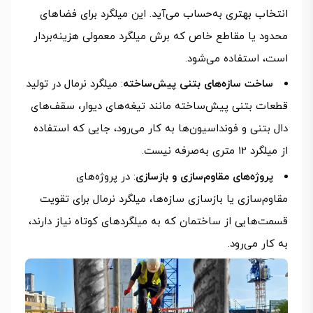
انتخاب بهتری به‌حساب می‌آید. این میلگرد برای فضاهای
محدود یا مقاطع خاص که برش میلگرد معمولی هزینه‌بردار
است، استفاده می‌شود.
ساخت سازه‌های بتنی پیش‌ساخته
: میلگرد نرمال در تولید
قطعات بتنی پیش‌ساخته مانند تیغه‌های دیوار، سقف‌های
دال بتنی و فونداسیون‌ها به کار می‌رود، جایی که استفاده
از میلگرد 12 متری به‌صرفه نیست.
پروژه‌های مقاوم‌سازی و بازسازی
: در پروژه‌های
مقاوم‌سازی یا بازسازی سازه‌ها، میلگرد نرمال برای تقویت
قسمت‌هایی از ساختمان که به میلگردهای کوتاه نیاز دارند،
به کار می‌رود.