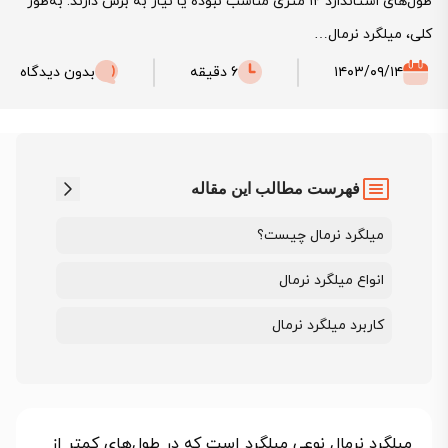
طول‌های استاندارد ۱۲ متری مناسب نبوده یا نیاز به برش دارند. به‌طور
کلی، میلگرد نرمال…
۱۴۰۳/۰۹/۱۴
6 دقیقه
بدون دیدگاه
فهرست مطالب این مقاله
میلگرد نرمال چیست؟
انواع میلگرد نرمال
کاربرد میلگرد نرمال
میلگرد نرمال نوعی میلگرد است که در طول‌های کمتر از