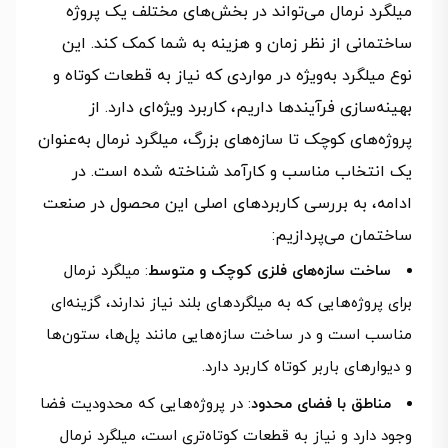
میلگرد نرمال می‌تواند در بخش‌های مختلف یک پروژه
ساختمانی از نظر زمان و هزینه به شما کمک کند. این
نوع میلگرد به‌ویژه در مواردی که نیاز به قطعات کوتاه و
بهینه‌سازی فرآیندها داریم، کاربرد ویژه‌ای دارد. از
پروژه‌های کوچک تا سازه‌های بزرگ، میلگرد نرمال به‌عنوان
یک انتخاب مناسب و کارآمد شناخته شده است. در
ادامه، به بررسی کاربردهای اصلی این محصول در صنعت
ساختمان می‌پردازیم:
ساخت سازه‌های فلزی کوچک و متوسط
: میلگرد نرمال
برای پروژه‌هایی که به میلگردهای بلند نیاز ندارند، گزینه‌ای
مناسب است و در ساخت سازه‌هایی مانند پل‌ها، ستون‌ها
و دیوارهای باربر کوتاه کاربرد دارد.
مناطق با فضای محدود
: در پروژه‌هایی که محدودیت فضا
وجود دارد و نیاز به قطعات کوتاه‌تری است، میلگرد نرمال