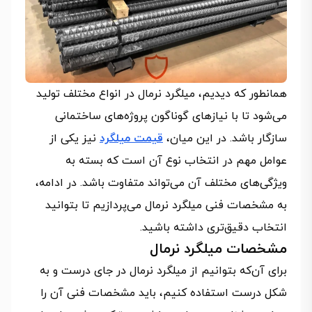
همانطور که دیدیم، میلگرد نرمال در انواع مختلف تولید
می‌شود تا با نیازهای گوناگون پروژه‌های ساختمانی
سازگار باشد. در این میان،
قیمت میلگرد
نیز یکی از
عوامل مهم در انتخاب نوع آن است که بسته به
ویژگی‌های مختلف آن می‌تواند متفاوت باشد. در ادامه،
به مشخصات فنی میلگرد نرمال می‌پردازیم تا بتوانید
انتخاب دقیق‌تری داشته باشید.
مشخصات میلگرد نرمال
برای آن‌که بتوانیم از میلگرد نرمال در جای درست و به
شکل درست استفاده کنیم، باید مشخصات فنی آن را