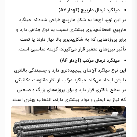
میلگرد نرمال مارپیچ (آج‌دار A2)
در این نوع، آج‌ها به شکل مارپیچ طراحی شده‌اند. میلگرد
مارپیچ انعطاف‌پذیری بیشتری نسبت به نوع جناغی دارد و
برای پروژه‌هایی که به شکل‌پذیری بالا نیاز دارند یا تحت
تأثیر نیروهای متغیر قرار می‌گیرند، گزینه مناسبی است.
میلگرد نرمال مرکب (آج‌دار A4)
این نوع میلگرد آج‌های پیچیده‌تری دارد و چسبندگی بالاتری
با بتن ایجاد می‌کند. میلگرد مرکب از نظر مقاومت مکانیکی
در سطح بالاتری قرار دارد و برای پروژه‌های بزرگ و صنعتی
که نیاز به ایمنی و دوام بیشتری دارند، انتخاب بهتری است.