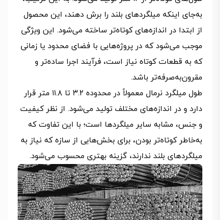
به‌جای اینکه میلگردهای بلند را برش دهند، این محصول
از ابتدا در اندازه‌های کوتاه‌تر ساخته می‌شود. این ویژگی
موجب می‌شود که در پروژه‌هایی با فضای محدود یا زمانی
که به قطعات کوتاه نیاز است، فرآیند اجرا ساده‌تر و
مقرون‌به‌صرفه‌تر باشد.
طول میلگرد نرمال معمولاً در محدوده ۳.۲ تا ۱۱.۸ متر قرار
دارد و در اندازه‌های مختلف تولید می‌شود. از نظر کیفیت
و جنس، مشابه سایر میلگردها است؛ با این تفاوت که
به‌خاطر کوتاه‌تر بودن، برای بخش‌هایی از سازه که نیاز به
میلگردهای بلند ندارند، گزینه بهتری محسوب می‌شود.