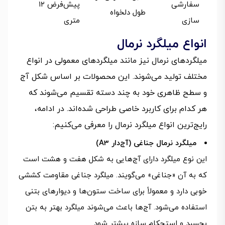
سفارشی
پیش‌فرض ۱۲
طول دلخواه
سازی
متری
انواع میلگرد نرمال
میلگردهای نرمال نیز مانند میلگردهای معمولی در انواع
مختلف تولید می‌شوند. این محصولات بر اساس شکل آج
و سطح ظاهری خود به چند دسته تقسیم می‌شوند که
هر کدام برای کاربرد خاصی طراحی شده‌اند. در ادامه،
رایج‌ترین انواع میلگرد نرمال را معرفی می‌کنیم:
میلگرد نرمال جناغی (آج‌دار A3)
این نوع میلگرد دارای آج‌هایی به شکل هفت و هشت است
که به آن «جناغی» می‌گویند. میلگرد جناغی مقاومت کششی
خوبی دارد و معمولاً برای ساخت ستون‌ها و دیوارهای بتنی
استفاده می‌شود. آج‌ها باعث می‌شوند میلگرد بهتر به بتن
بچسبد و استحکام سازه بیشتر شود.