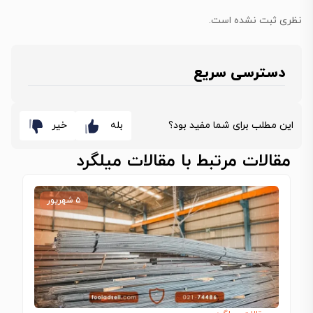
نظری ثبت نشده است.
دسترسی سریع
این مطلب برای شما مفید بود؟
بله
خیر
مقالات مرتبط با مقالات میلگرد
۵ شهریور