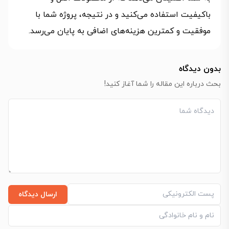
باکیفیت استفاده می‌کنید و در نتیجه، پروژه شما با
موفقیت و کمترین هزینه‌های اضافی به پایان می‌رسد.
بدون دیدگاه
بحث درباره این مقاله را شما آغاز کنید!
ارسال دیدگاه