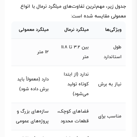
جدول زیر، مهم‌ترین تفاوت‌های میلگرد نرمال با انواع
معمولی مقایسه شده است:
ویژگی‌ها
میلگرد نرمال
میلگرد معمولی
طول
بین 3.2 تا 11.8
12 متر
استاندارد
متر
ندارد (از ابتدا
دارد (معمولاً باید
نیاز به برش
کوتاه تولید
برش داده شود)
می‌شود)
فضاهای کوچک،
سازه‌های بزرگ و
مناسب برای
قطعات محدود
پروژه‌های عمومی