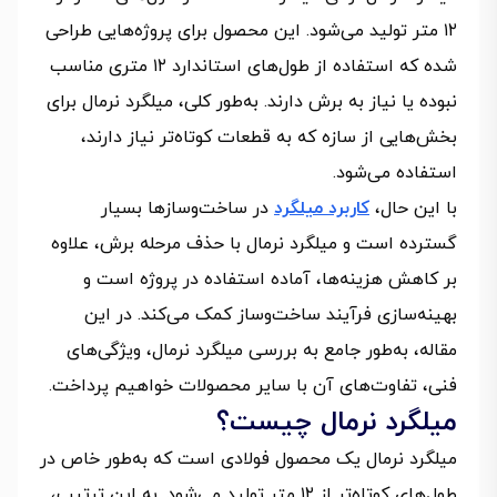
۱۲ متر تولید می‌شود. این محصول برای پروژه‌هایی طراحی
شده که استفاده از طول‌های استاندارد ۱۲ متری مناسب
نبوده یا نیاز به برش دارند. به‌طور کلی، میلگرد نرمال برای
بخش‌هایی از سازه که به قطعات کوتاه‌تر نیاز دارند،
استفاده می‌شود.
با این حال،
کاربرد میلگرد
در ساخت‌وسازها بسیار
گسترده است و میلگرد نرمال با حذف مرحله برش، علاوه
بر کاهش هزینه‌ها، آماده استفاده در پروژه است و
بهینه‌سازی فرآیند ساخت‌وساز کمک می‌کند. در این
مقاله، به‌طور جامع به بررسی میلگرد نرمال، ویژگی‌های
فنی، تفاوت‌های آن با سایر محصولات خواهیم پرداخت.
میلگرد نرمال چیست؟
میلگرد نرمال یک محصول فولادی است که به‌طور خاص در
طول‌های کوتاه‌تر از ۱۲ متر تولید می‌شود. به این ترتیب،