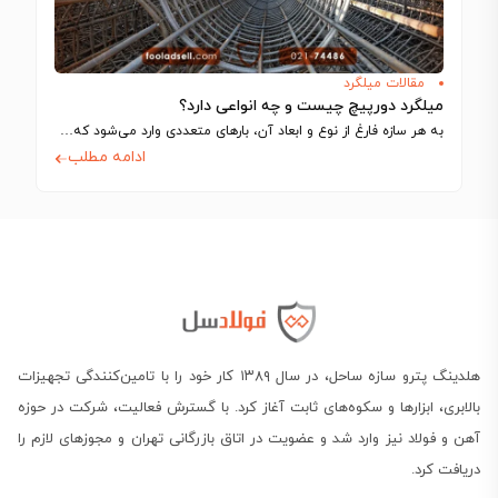
مقالات میلگرد
میلگرد دورپیچ چیست و چه انواعی دارد؟
به هر سازه فارغ از نوع و ابعاد آن، بارهای متعددی وارد می‌شود که…
ادامه مطلب
هلدینگ پترو سازه ساحل، در سال ۱۳۸۹ کار خود را با تامین‌کنندگی تجهیزات
بالابری، ابزارها و سکوه‌های ثابت آغاز کرد. با گسترش فعالیت، شرکت در حوزه
آهن و فولاد نیز وارد شد و عضویت در اتاق بازرگانی تهران و مجوزهای لازم را
دریافت کرد.