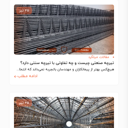
۲۵ تیر
مقالات میلگرد
تیرچه صنعتی چیست و چه تفاوتی با تیرچه سنتی دارد؟
هیچ‌کس بهتر از پیمانکاران و مهندسان باتجربه نمی‌داند که انتخاب اجزای سازه تا چه…
ادامه مطلب
۲۵ تیر