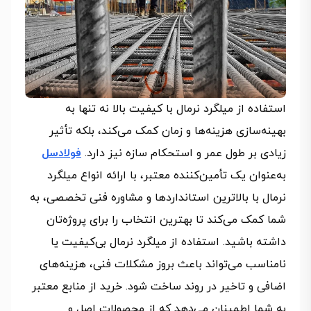
استفاده از میلگرد نرمال با کیفیت بالا نه تنها به
بهینه‌سازی هزینه‌ها و زمان کمک می‌کند، بلکه تأثیر
زیادی بر طول عمر و استحکام سازه نیز دارد.
فولادسل
به‌عنوان یک تأمین‌کننده معتبر، با ارائه انواع میلگرد
نرمال با بالاترین استانداردها و مشاوره فنی تخصصی، به
شما کمک می‌کند تا بهترین انتخاب را برای پروژه‌تان
داشته باشید. استفاده از میلگرد نرمال بی‌کیفیت یا
نامناسب می‌تواند باعث بروز مشکلات فنی، هزینه‌های
اضافی و تاخیر در روند ساخت شود. خرید از منابع معتبر
به شما اطمینان می‌دهد که از محصولات اصل و