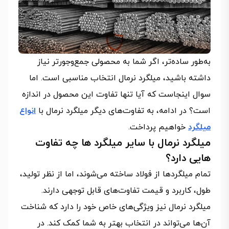
به‌طور ساده‌تر، اگر شما به محصولی جمع‌وجورتر نیاز
داشته باشید، میلگرد نرمال انتخاب مناسبی است. اما
سوال اینجاست که آیا تنها تفاوت این محصول در اندازه
است؟ در ادامه، به تفاوت‌های دیگر میلگرد نرمال با
انواع
میلگرد
خواهیم پرداخت.
میلگرد نرمال با سایر میلگرد ها چه تفاوت
هایی دارد؟
تمام میلگردها از فولاد ساخته می‌شوند، اما از نظر تولید،
طول، کاربرد و قیمت تفاوت‌های قابل توجهی دارند.
میلگرد نرمال نیز ویژگی‌های خاص خود را دارد که شناخت
آن‌ها می‌تواند در انتخاب بهتر به شما کمک کند. در