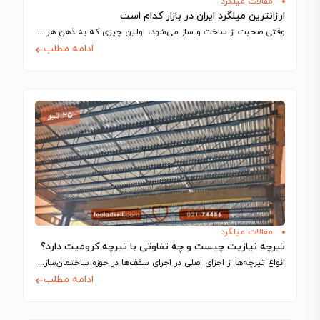
مقالات میلگرد
ارزانترین میلگرد ایران در بازار کدام است
وقتی صحبت از ساخت‌ و ساز می‌شود، اولین چیزی که به ذهن هر مهندس…
ادامه مطلب
۲۵ تیر
مقالات میلگرد
تیرچه نیازیت چیست و چه تفاوتی با تیرچه کرومیت دارد؟
انواع تیرچه‌ها از اجزای اصلی در اجرای سقف‌ها در حوزه ساختمان‌سازی به شمار می‌آیند…
ادامه مطلب