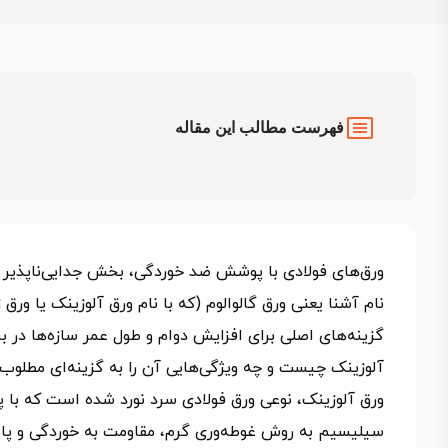
فهرست مطالب این مقاله
ورق‌های فولادی با پوشش ضد خوردگی، بخش جدایی‌ناپذیر 
نام آشنا یعنی ورق گالوالوم (که با نام ورق آلوزینک یا ورق 
گزینه‌های اصلی برای افزایش دوام و طول عمر سازه‌ها در بر
آلوزینک چیست و چه ویژگی‌هایی آن را به گزینه‌ای مطلوب 
سیلیسیم به روش غوطه‌وری گرم، مقاومت به خوردگی و پاید