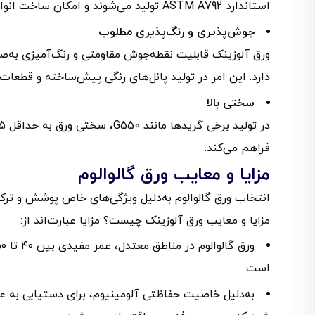
استاندارد ASTM A792 تولید می‌شوند و امکان ساخت انواع پروفیل و پانل را فراهم می‌آورند.
جوش‌پذیری و رنگ‌پذیری مطلوب
دارد. این امر در تولید پانل‌های رنگی پیش‌ساخته و قطعات 
سختی بالا
فراهم می‌کند.
مزایا و معایب ورق گالوالوم
انتخاب ورق گالوالوم به‌دلیل ویژگی‌های خاص پوشش و ترکیب
مزایا و معایب ورق آلوزینک چیست؟ مزایا عبارت‌اند از:
است.
به‌دلیل خاصیت حفاظتی آلومینیوم، برای دستیابی به عم