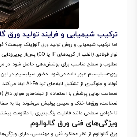
ترکیب شیمیایی و فرایند تولید ورق گال
اما ترکیب شیمیایی و روش تولید ورق آلوزینک چیست؟ فراین
نوار فولادی (اغلب از گریدها
فولاد و جلوگیری از تشکیل لایه‌های ترد Al-Fe ایفا می‌کند.
ضخامت، ورق‌ها خنک و سپس پولیش می‌شوند. بنا به سفار
تا خواص سطحی مانند قابلیت رنگ‌پذیری یا مقاومت بیشتر د
ویژگی‌های فنی ورق گالوالوم
ورق گالوالوم از نظر عملکرد فنی و مهندسی، دارای ویژگی‌ها