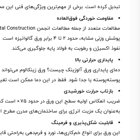
تبدیل کرده است. برخی از مهم‌ترین ویژگی‌های فنی این محص
مقاومت خوردگی فوق‌العاده
پوشش وزنی مشابه، حدود ۲ تا ۴ بر
نفوذ اکسیژن و رطوبت به فولاد پایه جلوگیری می‌کند.
پایداری حرارتی بالا
پوسته‌پوسته یا جدا شود. فقط در این دما ممکن است تغی
بازتاب حرارت خورشیدی
ضریب انعکاس 
به‌عنوان یک مزیت انرژی برای ساختمان‌های مدرن مطرح 
قابلیت شکل‌پذیری و فرمینگ