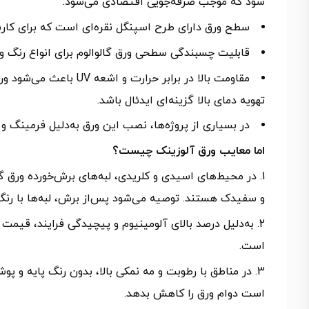
شود که موجب صرفه‌جویی اقتصادی می‌شود.
سطح ورق دارای طرح اسپنگل نقره‌ای است که برای کاربرد
قابلیت چسبندگی سطحی ورق گالوالوم برای انواع رنگ
مقاومت بالا در برابر ح
تهویه دمای بالا گزینه‌ای ایدئال باشد.
در بسیاری از پروژه‌ها، نصب این ورق به‌دلیل فرمینگ و 
اما معایب ورق آلوزینک چیست؟
و سفیدک هستند. توصیه می‌شود پس‌از برش، لبه‌ها با رن
است.
است دوام ورق را کاهش بدهد.