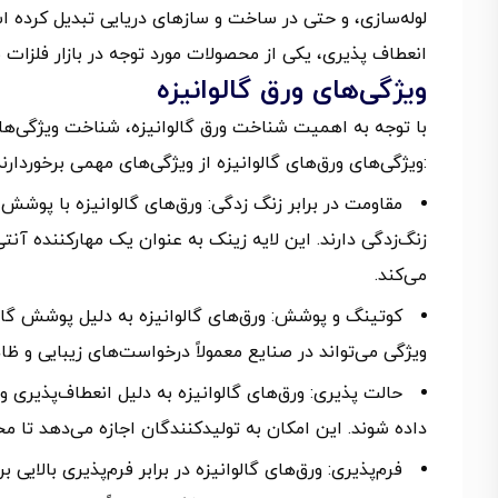
لوله‌سازی، و حتی در ساخت و سازهای دریایی تبدیل کرده است
انعطاف پذیری، یکی از محصولات مورد توجه در بازار فلزات به
ویژگی‌های ورق گالوانیزه
با توجه به اهمیت شناخت ورق گالوانیزه، شناخت ویژگی‌
ویژگی‌های ورق‌های گالوانیزه از ویژگی‌های مهمی برخوردارند که آنها را در بسیاری از صنایع و کاربردها مفید می‌سازد:
مقاومت در برابر زنگ زدگی: ورق‌های گالوانیزه با پوشش ل
زنگ‌زدگی دارند. این لایه زینک به عنوان یک مهارکننده آنت
می‌کند.
کوتینگ و پوشش: ورق‌های گالوانیزه به دلیل پوشش گال
ویژگی می‌تواند در صنایع معمولاً درخواست‌های زیبایی و ظ
حالت پذیری: ورق‌های گالوانیزه به دلیل انعطاف‌پذیری و 
داده شوند. این امکان به تولید‌کنندگان اجازه می‌دهد تا مح
فرم‌پذیری: ورق‌های گالوانیزه در برابر فرم‌پذیری بالایی