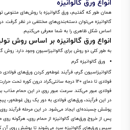
انواع ورق گالوانیزه
همان طور که گفتیم، ورق گالوانیزه با روش‌های متنوعی تو
گالوانیزه می‌توان دسته‌بندی‌های مختلفی در نظر گرفت. در 
اساس شکل ظاهری را به شما معرفی می‌کنیم.
انواع ورق گالوانیزه بر اساس روش تولی
به طور کلی دو روش برای گالوانیزاسیون وجود دارد: روش گال
ورق گالوانیزه گرم
گالوانیزاسیون گرم، فرآیند غوطه‌ور کردن ورق‌های فولادی 
فولادی تا دمای 120 درجه سانتی‌گراد درون کو
فولادی عبور می‌کند. سرعت عبور روی در این حمام مذاب برابر است با 180 متر بر دقیقه و دمای آن 450 د
در این فرآیند، ورق‌های فولادی به دور یک رول غوطه‌ور، پی
پوشش چسبنده‌ای ایجاد می‌شود. در این مرحله فرآیند روی‌ان
پس از خروج ورق‌های گالوانیزه از حمام روی، هرگونه روی 
سپس ورق‌های گالوانیزه سرد می‌شوند تا پوشش روی آن کا