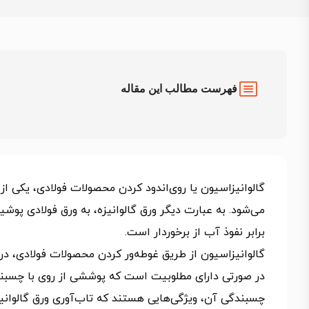
فهرست مطالب این مقاله
گالوانیزاسیون یا روی‌اندود کردن محصولات فولادی، یکی ا
می‌شود. به عبارت دیگر ورق گالوانیزه، به ورق فولادی پوشی
برابر نفوذ آب از برخوردار است.
گالوانیزاسیون از طریق غوطه‌ور کردن محصولات فولادی، در
در صورتی دارای مطلوبیت است که پوششی از روی با چسبندگی 
چسبندگی آن، ویژگی‌هایی هستند که تاب‌آوری ورق گالوانی