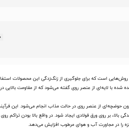
ز روش‌هایی است که برای جلوگیری از زنگ‌زدگی این محصولات استفا
ده شده با لایه‌ای از عنصر روی گفته می‌شود که از مقاومت بالایی در
ون حوضچه‌‌ای از عنصر روی در حالت مذاب انجام می‌شود. این فرآیند
بالا، بر روی ورق فولادی ایجاد شود. در واقع بالا بودن تراکم روی 
زه را در مجاورت آب و هوای مرطوب افزایش می‌دهد.