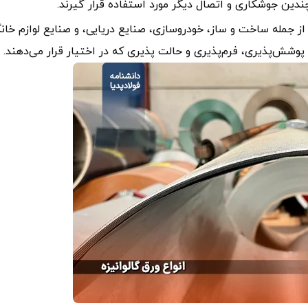
 چندین جوشکاری و اتصال دیگر مورد استفاده قرار گیرند.
از جمله ساخت و ساز، خودروسازی، صنایع دریایی، و صنایع لوازم خان
 پوشش‌پذیری، فرم‌پذیری و حالت پذیری که در اختیار قرار می‌دهند.