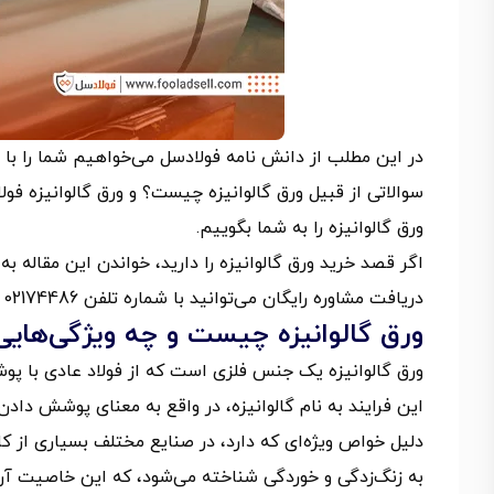
در این مطلب از دانش نامه فولادسل می‌خواهیم شما را با ان
سوالاتی از قبیل ورق گالوانیزه چیست؟ و ورق گالوانیزه ف
ورق گالوانیزه را به شما بگوییم.
اگر قصد خرید ورق گالوانیزه را دارید، خواندن این مقاله ب
دریافت مشاوره رایگان می‌توانید با شماره تلفن 02174486 تماس بگیرید.
ورق گالوانیزه چیست و چه ویژگی‌هایی 
ورق گالوانیزه یک جنس فلزی است که از فولاد عادی با پوش
این فرایند به نام گالوانیزه، در واقع به معنای پوشش دادن 
دلیل خواص ویژه‌ای که دارد، در صنایع مختلف بسیاری از ک
به زنگ‌زدگی و خوردگی شناخته می‌شود، که این خاصیت آن