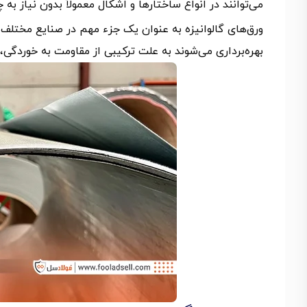
می‌توانند در انواع ساختارها و اشکال معمولاً بدون نیاز به
ورق‌های گالوانیزه به عنوان یک جزء مهم در صنایع مختلف 
بهره‌برداری می‌شوند به علت ترکیبی از مقاومت به خوردگی،