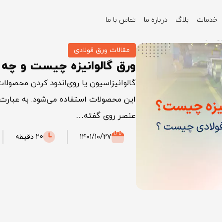
خدمات
بلاگ
درباره ما
تماس با ما
ی دارد؟
مقالات ورق فولادی
ورق گالوانیزه چیست و چه م
گالوانیزاسیون یا روی‌اندود کردن محصولا
این محصولات استفاده می‌شود. به عبارت دی
عنصر روی گفته…
۱۴۰۱/۱۰/۲۷
20 دقیقه