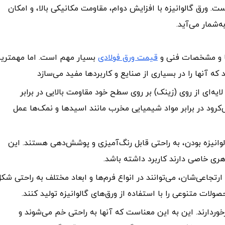
. ورق گالوانیزه با افزایش دوام، مقاومت مکانیکی بالا، و امکان
‌شمار می‌آید.
ها و مشخصات فنی و
قیمت ورق فولادی
بسیار مهم است. اما مهمتری
ایه‌ای از روی (زینک) بر روی سطح خود مقاومت بالایی در برابر
ی‌کرود در برابر مواد شیمیایی مخرب مانند اسیدها و نمک‌ها عمل
وانیزه بودن، به راحتی قابل رنگ‌آمیزی و پوشش‌دهی هستند. این
اهری خاصی دارند کاربرد داشته باشد.
ارتجاعی‌شان، می‌توانند در انواع فرم‌ها و ابعاد مختلف به راحتی شک
صولات متنوعی را با استفاده از ورق‌های گالوانیزه تولید کنند.
 برخوردارند. این به این معناست که آنها به راحتی خم می‌شوند و