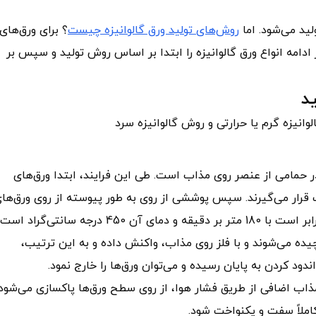
لید می‌شود. اما
روش‌های تولید ورق گالوانیزه چیست
؟ برای ورق‌های
ادامه انواع ورق گالوانیزه را ابتدا بر اساس روش تولید و سپس بر
د
وانیزه گرم یا حرارتی و روش گالوانیزه سرد
در حمامی از عنصر روی مذاب است. طی این فرایند، ابتدا ورق‌های
ره تحت حرارت قرار می‌گیرند. سپس پوششی از روی به طور پیوسته از روی ورق‌ها
رجه سانتی‌گراد است.
چیده می‌شوند و با فلز روی مذاب، واکنش داده و به این ترتیب،
دود کردن به پایان رسیده و می‌توان ورق‌ها را خارج نمود.
مذاب اضافی از طریق فشار هوا، از روی سطح ورق‌ها پاکسازی می‌شود.
ملاً سفت و یکنواخت شود.