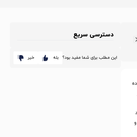
دسترسی سریع
این مطلب برای شما مفید بود؟
بله
خیر
ده
و