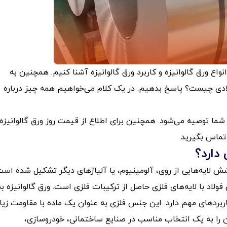
واع ورق گالوانیزه و کاربرد ورق گالوانیزه آشنا کنیم. همچنین به
ولادی چیست؟ پاسخ بدهیم. در یک کلام می‌خواهیم همه چیز درباره
ه شما توصیه می‌شود. همچنین برای اطلاع از قیمت روز ورق گالوانیزه 
دارد؟
ش لایه‌هایی از روی، آلومینیوم، یا آلیاژهای دیگر تشکیل شده است
فولاد با لایه‌های فلزی حاصل از ترکیبات فلزی است. ورق گالوانیزه به
اربردهای مهم دارد. این جنس فلزی به عنوان یک ماده با مقاومت زیا
 را به یک انتخاب مناسب در صنایع ساختمانی، خودروسازی،