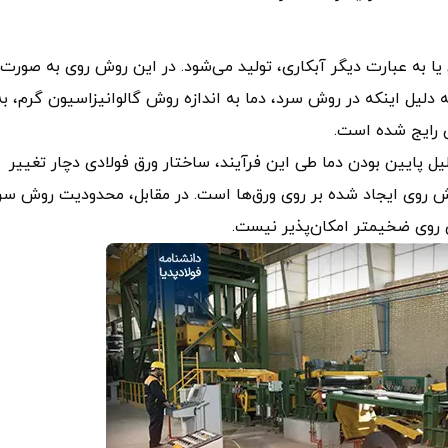
ی یا به عبارت دیگر آبکاری، تولید می‌شود. در این روش روی به صورت
 دلیل اینکه در روش سرد، دما به اندازه روش گالوانیزاسیون گرم، به
ن رایج شده است.
ل پایین بودن دما طی این فرآیند، ساختار ورق فولادی دچار تغییر
روی ایجاد شده بر روی ورق‌ها است. در مقابل، محدودیت روش سر
ان‌پذیر نیست.