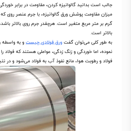
گرم بر متر مربع متغیر است. هرچقدر جرم روی بالاتر باش
بالاتر است.
به طور کلی می‌توان گفت
ورق‌ فولادی چیست
و به واسطه و
نموده‌، اما خوردگی و زنگ زدگی، عواملی هستند که فولاد را 
فولاد و رطوبت هوا، مانع نفوذ آب به فولاد می‌شود و در نت