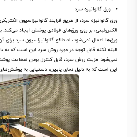
ورق گالوانیزه سرد
ورق گالوانیزه سرد، از طریق فرایند گالوانیزاسیون الکتریک
الکترولیتی، بر روی ورق‌های فولادی پوشش ایجاد می‌کند. به
ورق‌ها اعمال نمی‌شود، اصطلاح گالوانیزاسیون سرد برای آ
البته نکته قابل توجه در مورد روش سرد این است که به دلی
نمی‌شود. مزیت روش سرد، قابل کنترل بودن ضخامت پوشش 
این است که به دلیل دمای پایین، دستیابی به پوشش‌های روی ضخیم‎تر امک