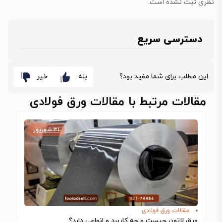
نظری ثبت نشده است.
دسترسی سریع
این مطلب برای شما مفید بود؟
بله
خیر
مقالات مرتبط با مقالات ورق فولادی
۳۱ شهریور
مقالات ورق فولادی
ورق لاتون چیست و چه کاربرد و انواعی دارد؟