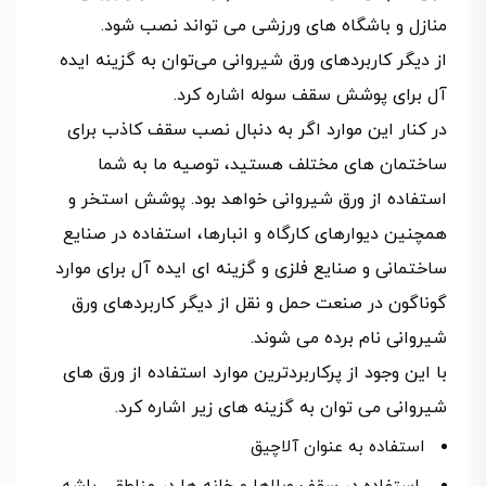
منازل و باشگاه های ورزشی می ‌تواند نصب شود.
از دیگر کاربردهای ورق شیروانی می‌توان به گزینه ایده
آل برای پوشش سقف سوله اشاره کرد.
در کنار این موارد اگر به دنبال نصب سقف کاذب برای
ساختمان های مختلف هستید، توصیه ما به شما
استفاده از ورق شیروانی خواهد بود. پوشش استخر و
همچنین دیوارهای کارگاه و انبارها، استفاده در صنایع
ساختمانی و صنایع فلزی و گزینه ای ایده‌ آل برای موارد
گوناگون در صنعت حمل و نقل از دیگر کاربردهای ورق
شیروانی نام برده می شوند.
با این وجود از پرکاربردترین موارد استفاده از ورق های
شیروانی می توان به گزینه های زیر اشاره کرد.
استفاده به عنوان آلاچیق