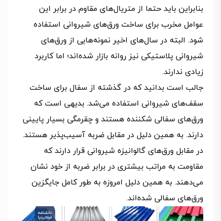
بنابراین باید حتما از متریال‌های مقاوم در برابر این
عوامل مخرب برای ساخت ورق‌های شیروانی استفاده
شود. البته در سال‌های اخیر نمونه‌هایی از ورق‌های
شیروانی پلاستیکی نیز روانه بازار شده‌اند؛ اما کاربرد
زیادی ندارند.
جالب است بدانید که در گذشته از سفال برای ساخت
سقف‌های شیروانی استفاده می‌شد. بدیهی است که
ورق‌های سفالی شکننده هستند و چقرمگی بسیار پایینی
دارند. به همین دلیل در مقابل ضربه آسیب‌پذیر هستند.
در مقابل ورق‌های گالوانیزه شیروانی قرار دارند که
مقاومت به مراتب بیشتری در برابر ضربه از خود نشان
می‌دهند. به همین دلیل امروزه به طور کامل جایگزین
ورق‌های سفالی شده‌اند.