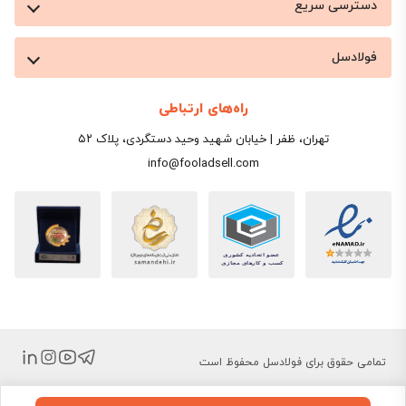
دسترسی سریع
فولادسل
راه‌های ارتباطی
تهران، ظفر | خیابان شهید وحید دستگردی، پلاک ۵۲
info@fooladsell.com
تمامی حقوق برای فولادسل محفوظ است