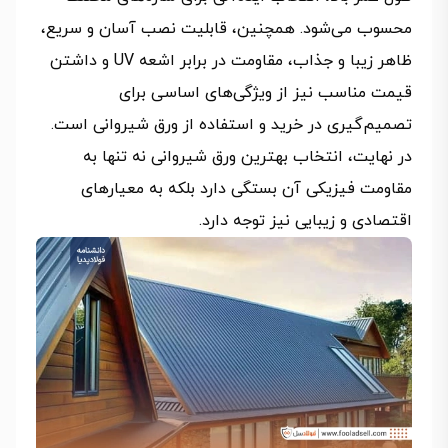
محسوب می‌شود. همچنین، قابلیت نصب آسان و سریع،
ظاهر زیبا و جذاب، مقاومت در برابر اشعه UV و داشتن
قیمت مناسب نیز از ویژگی‌های اساسی برای
تصمیم‌گیری در خرید و استفاده از ورق شیروانی است.
در نهایت، انتخاب بهترین ورق شیروانی نه تنها به
مقاومت فیزیکی آن بستگی دارد بلکه به معیارهای
اقتصادی و زیبایی نیز توجه دارد.