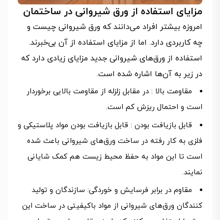
مزایای استفاده از ورق شیروانی در ساختمان
امروزه بیشتر افراد می‌دانند که ورق شیروانی چیست و
چه کاربردی دارد. اما از مزایای استفاده از آن بی‌خبرند.
استفاده از ورق‌های شیروانی جدید مزایای زیادی دارد که
در زیر به آن‌ها اشاره شده است.
مقاومت بالا : در مقابل زلزله از مقاومت بالایی برخوردار
است و احتمال ریزش کم است.
قابل بازیافت بودن : قابل بازیافت بودن مواد پلاستیکی و
فلزی به کار رفته در ساخت ورق‌های شیروانی باعث شده
است تا این مواد به حفظ محیط زیست هم کمک شایانی
نمایند.
مقاوم در برابر فرسایش و خوردگی: سازندگان و تولید
کنندگان ورق‌های شیروانی از مواد باکیفیتی در ساخت این