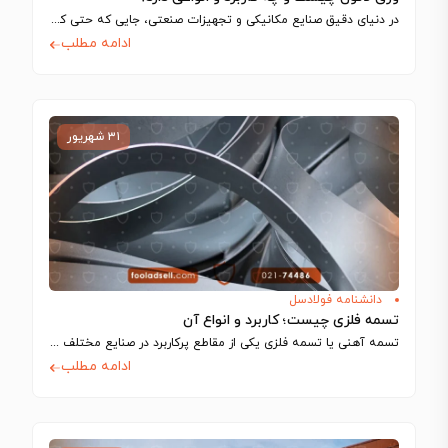
در دنیای دقیق صنایع مکانیکی و تجهیزات صنعتی، جایی که حتی کوچک‌ترین تلرانس‌ها می‌توانند…
ادامه مطلب
۳۱ شهریور
دانشنامه فولادسل
تسمه فلزی چیست؛ کاربرد و انواع آن
تسمه آهنی یا تسمه فلزی یکی از مقاطع پرکاربرد در صنایع مختلف مانند ساخت…
ادامه مطلب