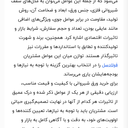
می‌شود که از جمله این عوامل می‌توان به مدل‌های سقف
شیروانی فلزی، جنس ورق، ابعاد و ضخامت آن، روش
تولید، مقاومت در برابر عوامل جوی، ویژگی‌های اضافی
مانند عایقی بودن، تعداد و حجم سفارش، شرایط بازار و
تاثیرات اقتصادی اشاره کرد. همچنین، برند و شهرت
تولیدکننده و تطابق با استانداردها و مقررات نیز
تاثیرگذار هستند. توازن میان این عوامل مشتریان
فولادسل
را در انتخاب بهترین گزینه با توجه به نیازها و
بودجه‌هایشان یاری می‌رساند.
برای خرید ورق شیروانی با کیفیت و قیمت مناسب،
ارزیابی دقیقی از هر یک از عوامل ذکر شده و درک عمیق
از تاثیرات هر کدام از آنها در نهایت تصمیم‌گیری حیاتی
است. مشتریان باید با توجه به نیازها، تعیین کننده‌ها و
اولویت‌های خود، به دقت و با آگاهی کامل به بازار و