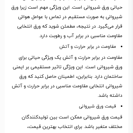
حیاتی ورق شیروانی است. این ویژگی مهم است زیرا ورق
شیروانی به صورت مستقیم در تماس با عوامل هوائی
قرار می‌گیرد. در نتیجه، مطمئن شوید که ورق انتخابی
مقاومت مناسبی در برابر آب و رطوبت دارد.
مقاومت در برابر حرارت و آتش
مقاومت در برابر حرارت و آتش یک ویژگی حیاتی برای
ورق شیروانی است. این ویژگی تاثیر مستقیمی بر ایمنی
ساختمان دارد. بنابراین، اطمینان حاصل کنید که ورق
شیروانی انتخابی مقاومت مناسبی در برابر حرارت و آتش
داشته باشد.
قیمت ورق شیروانی
قیمت ورق شیروانی ممکن است بین تولیدکنندگان
مختلف متغیر باشد. برای انتخاب بهترین قیمت،