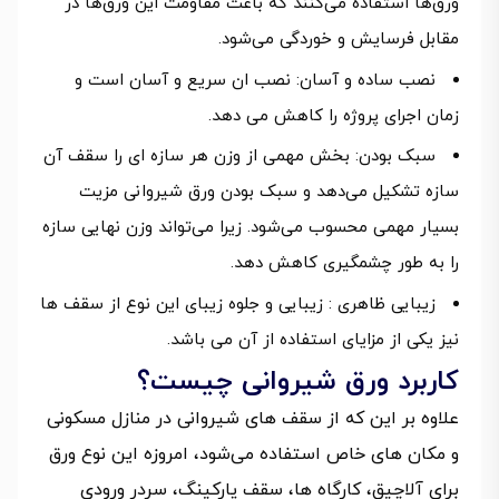
ورق‌ها استفاده می‌کنند که باعث مقاومت این ورق‌ها در
مقابل فرسایش و خوردگی می‌شود.
نصب ساده و آسان: نصب ان سریع و آسان است و
زمان اجرای پروژه را کاهش می دهد.
سبک بودن: بخش مهمی از وزن هر سازه ای را سقف آن
سازه تشکیل می‌دهد و سبک بودن ورق شیروانی مزیت
بسیار مهمی محسوب می‌شود. زیرا می‌تواند وزن نهایی سازه
را به طور چشمگیری کاهش دهد.
زیبایی ظاهری : زیبایی و جلوه زیبای این نوع از سقف ها
نیز یکی از مزایای استفاده از آن می باشد.
کاربرد ورق شیروانی چیست؟
علاوه بر این که از سقف های شیروانی در منازل مسکونی
و مکان های خاص استفاده می‌شود، امروزه این نوع ورق
برای آلاچیق، کارگاه ها، سقف پارکینگ، سردر ورودی