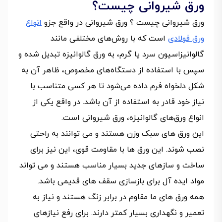
ورق شیروانی چیست؟
ورق شیروانی چیست ؟ ورق شیروانی در واقع جزو
انواع
ورق فولادی
است که با روش‌های مختلفی مانند
گالوانیزاسیون سرد یا گرم، به ورق گالوانیزه تبدیل شده و
سپس با استفاده از دستگاه‌‌های مخصوص، ظاهر آن به
شکل دلخواه فرم داده می‌شود تا هر کسی متناسب با
نیاز خود قادر به استفاده از آن باشد. در واقع یکی از
انواع ورق‌های گالوانیزه، ورق شیروانی است.
این ورق های سبک وزن هستند و می توانند به راحتی
نصب شوند. این ورق ها با مقاومت قوی، این نیز برای
ساخت و سازهای جدید بسیار مناسب هستند و می تواند
مواد ایده آل برای بازسازی سقف های قدیمی باشد.
همه ورق های ما مقاوم در برابر زنگ هستند و نیاز به
تعمیر و نگهداری بسیار کمتر دارند. برای رفع نیازهای