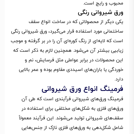
محبوب و رایج است.
ورق شیروانی رنگی
یکی دیگر از محصولاتی که در ساخت انواع سقف
ساختمانی مورد استفاده قرار می‌گیرد، ورق شیروانی رنگی
است که لایه‌ای از رنگ کوره‌ای آن را در بر گرفته و موجب
زیابیی بیشتر آن می‌شود. همچنین لازم به ذکر است که
این محصولات در برابر عواملی مثل فرسایش، نم و
خوردگی یا باران‌های اسیددی مقاوم بوده و عمر بالایی
دارد.
فرمینگ انواع ورق شیروانی
فرمینگ ورق‌های شیروانی فرآیندی است که طی آن
ورق‌های فلزی به شکل‌های مختلفی برای استفاده در
سقف‌های شیروانی تولید می‌شوند. این فرآیند معمولاً
شامل شکل‌دهی به ورق‌های فلزی نازک از جنس‌هایی