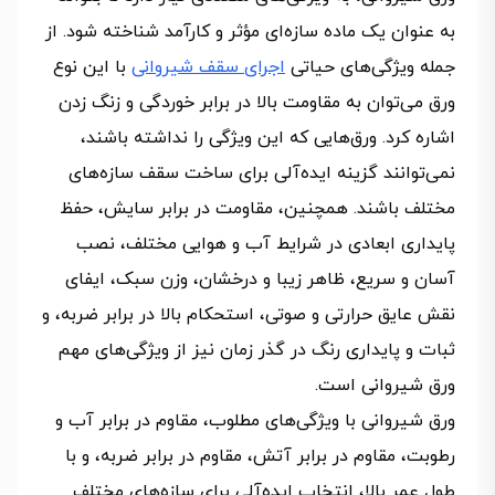
به عنوان یک ماده سازه‌ای مؤثر و کارآمد شناخته شود. از
جمله ویژگی‌های حیاتی
اجرای سقف شیروانی
با این نوع
ورق می‌توان به مقاومت بالا در برابر خوردگی و زنگ زدن
اشاره کرد. ورق‌هایی که این ویژگی را نداشته باشند،
نمی‌توانند گزینه ایده‌آلی برای ساخت سقف سازه‌های
مختلف باشند. همچنین، مقاومت در برابر سایش، حفظ
پایداری ابعادی در شرایط آب و هوایی مختلف، نصب
آسان و سریع، ظاهر زیبا و درخشان، وزن سبک، ایفای
نقش عایق حرارتی و صوتی، استحکام بالا در برابر ضربه، و
ثبات و پایداری رنگ در گذر زمان نیز از ویژگی‌های مهم
ورق شیروانی است.
ورق شیروانی با ویژگی‌های مطلوب، مقاوم در برابر آب و
رطوبت، مقاوم در برابر آتش، مقاوم در برابر ضربه، و با
طول عمر بالا، انتخاب ایده‌آلی برای سازه‌های مختلف