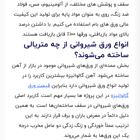
سقف و پوشش های مختلف، از آلومینیوم، مس، فولاد
ضد زنگ، روی به عنوان مواد پایه برای تولید این کیفیت
عالی ورق های بام استفاده می کنیم. با داشتن درصد
بالای مواد بازیافتی، ورقها ۱۰۰٪ قابل بازیافت هستند.
انواع ورق شیروانی از چه متریالی
ساخته می‌شوند؟
بخش عمده‌ای از ورق‌های شیروانی موجود در بازار از آهن
ساخته می‌شود. آهن گالوانیزه بیشترین کاربرد را در
تولید انواع ورق شیروانی دارد بنابراین
قیمت ورق
گالوانیزه
در این پروژه ها بسیار مهم است. کاربرد اصلی
ورق‌های شیروانی در سقف ساختمان‌ها است. به همین
دلیل دائماً در معرض باران و برف قرار دارند. به این
ترتیب عملاً خوردگی و زنگ زدگی دو عامل مخرب درجه
یک این ورق‌ها به شمار می‌روند.