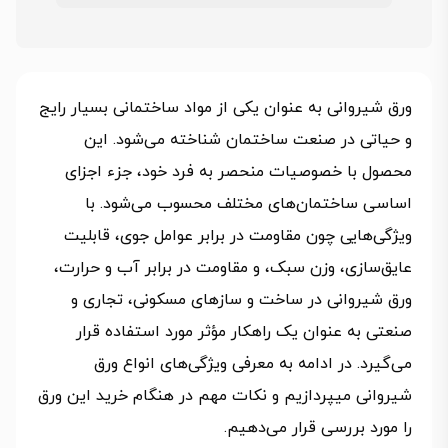
ورق شیروانی به عنوان یکی از مواد ساختمانی بسیار رایج
و حیاتی در صنعت ساختمان شناخته می‌شود. این
محصول با خصوصیات منحصر به فرد خود، جزء اجزای
اساسی ساختمان‌های مختلف محسوب می‌شود. با
ویژگی‌هایی چون مقاومت در برابر عوامل جوی، قابلیت
عایق‌سازی، وزن سبک، و مقاومت در برابر آب و حرارت،
ورق شیروانی در ساخت و سازهای مسکونی، تجاری و
صنعتی به عنوان یک راهکار مؤثر مورد استفاده قرار
می‌گیرد. در ادامه به معرفی ویژگی‌های انواع ورق
شیروانی میپردازیم و نکات مهم در هنگام خرید این ورق
را مورد بررسی قرار می‌دهیم.