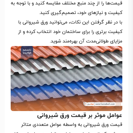
قیمت‌ها را از چند منبع مختلف مقایسه کنید و با توجه به
کیفیت و نیازهای خود، تصمیم‌گیری کنید.
با در نظر گرفتن این نکات، می‌توانید ورق شیروانی با
کیفیت برتری را برای ساختمان خود انتخاب کرده و از
مزایای طولانی‌مدت آن بهره‌مند شوید.
عوامل موثر بر قیمت ورق شیروانی
قیمت ورق شیروانی به واسطه عوامل متعددی متاثر