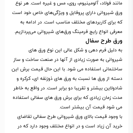
مانند فولاد، آلومینیوم، روی، مس و غیره است. هر نوع
ورق شیروانی دارای پروفایل و ویژگی‌های خاص خود است
که برای کاربردهای مختلف مناسب است. در ادامه به
معرفی انواع رایج فرمینگ ورق‌های شیروانی می‌پردازیم.
ورق طرح سفال
به دلیل فرم دهی و شکل عالی این نوع ورق های
شیروانی به صورت زیادی از آنها در صنعت ساخت و ساز
ساختمانی استفاده می شود. با این حال قیمت برش این
دسته از ورق ها نسبت به ورق های ذوزنقه ای، کرکره و
شادولاین بیشتر و تقریبا دو برابر است. در واقع به خاطر
مدت زمان زیادی که برای برش ورق های سفالی استفاده
می شود قیمت آن بیشتر است.
با وجود قیمت بالای ورق شیروانی طرح سفالی تقاضای
خرید آن زیاد است و در انواع مختلف وجود دارد که در