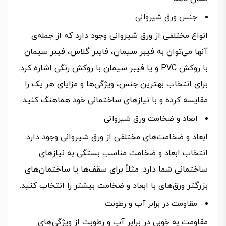
جنس ورق شیروانی
انواع مختلفی از ورق شیروانی وجود دارد که از جمله‌ی
آنها می‌توان به فیبر سیمان، فایبر گلاس، فیبر سیمان
با روکش PVC و یا فیبر سیمان با روکش رنگی اشاره کرد.
برای انتخاب بهترین جنس، ویژگی‌ها و مزایای هر یک را
مقایسه کرده و با نیازهای ساختمانی خود هماهنگ کنید.
ابعاد و ضخامت ورق شیروانی
ابعاد و ضخامت‌های مختلفی از ورق شیروانی وجود دارد.
انتخاب ابعاد و ضخامت مناسب بستگی به نیازهای
ساختمانی شما دارد. مثلاً برای سقف‌ها یا ساختمان‌های
بزرگتر ورق‌های با ابعاد و ضخامت بیشتر را انتخاب کنید.
مقاومت در برابر آب و رطوبت
مقاومت به خوبی در برابر آب و رطوبت از ویژگی‌های