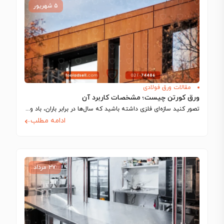
۵ شهریور
مقالات ورق فولادی
ورق کورتن چیست؛ مشخصات کاربرد آن
تصور کنید سازه‌ای فلزی داشته باشید که سال‌ها در برابر باران، باد و نور…
ادامه مطلب
۲۷ مرداد