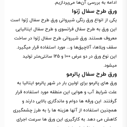
ادامه به بررسی آن‌ها می‌پردازیم.
ورق طرح سفال ژنوا
یکی از انواع ورق رنگی شیروانی ورق طرح سفال ژنوا است
این ورق به طرح سفال فرانسوی و طرح سفال ایتالیایی
معروف هستند. ورق شیروانی طرح سفال ژنوا در ساخت
سقف ویلاها، آلاچیق‌ها و… مورد استفاده قرار میگیرد.
این نوع ورق در دو عرض 100 و 125 سانتی‌متر تولید
میشود.
ورق طرح سفال پالرمو
ورق های پالرمو برای اولین بار در شهر پالرمو ایتالیا به
علت شرایط آب و هوایی این منطقه مورد استفاده قرار
گرفتند. این ورقه ها دوام و ماندگاری بالایی دارند و
همچنین استفاده از آنها هزینه ها را به طرز چشمگیری
کاهش می دهد. به کارگیری این ورق ها سرعت اجرای