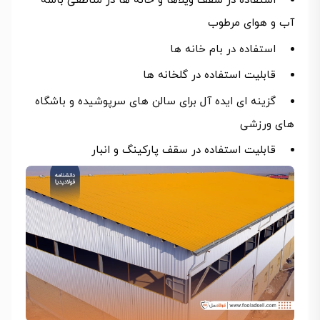
استفاده در سقف ویلاها و خانه ها در مناطقی باشه
آب و هوای مرطوب
استفاده در بام خانه ها
قابلیت استفاده در گلخانه ها
گزینه ای ایده آل برای سالن های سرپوشیده و باشگاه
های ورزشی
قابلیت استفاده در سقف پارکینگ و انبار