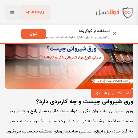
02174486
فولادسل
بلاگ
ورق شیروانی چیست و چه کاربردی دارد؟
بستن
استفاده از کوکی‌ها
×
قبول
از کوکی برای تحلیل عملکرد سایت استفاده میکنیم
پاک کردن
مقالات ورق فولادی
ورق شیروانی چیست و چه کاربردی دارد؟
ورق شیروانی به عنوان یکی از مواد ساختمانی بسیار رایج و حیاتی در
صنعت ساختمان شناخته می‌شود. این محصول با خصوصیات منحصر
به فرد خود، جزء اجزای اساسی ساختمان‌های مختلف محسوب می‌شود.