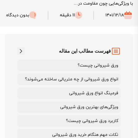
با ویژگی‌هایی چون مقاومت در…
۱۴۰۱/۱۲/۱۸
11 دقیقه
بدون دیدگاه
فهرست مطالب این مقاله
ورق شیروانی چیست؟
انواع ورق شیروانی از چه متریالی ساخته می‌شوند؟
فرمینگ انواع ورق شیروانی
ویژگی‌های بهترین ورق شیروانی
کاربرد ورق شیروانی چیست؟
نکات مهم هنگام خرید ورق شیروانی