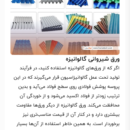
ورق شیروانی گالوانیزه
اگر که از ورق‌های گالوانیزه استفاده کنید، در فرآیند
تولید تحت عمل گالوانیزاسیون قرار می‌گیرند که در این
پروسه پوشش فولادی روی سطح فولاد می‌آید و بدین
ترتیب زودتر از فولاد اکسید می‌شود و از خوردگی آن
محافظت می‌کند. ورق گالوانیزه از دیگر ورق‌ها مقاومت
بیشتری دارد و در کنار آن از قیمت مناسب‌تری نیز
برخوردار است. به همین خاطر استفاده از آن‌ها بسیار