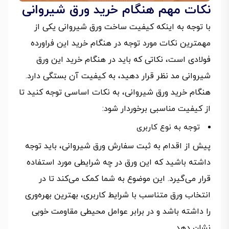
نکات مهم هنگام خرید ورق شیروانی
با توجه به اینکه کیفیت ساخت ورق شیروانی یکی از
مهمترین نکات مورد توجه در هنگام خرید این فراورده
فولادی است، نکاتی که باید در هنگام خرید این ورق
شیروانی مد نظر قرار دهید، به کیفیت آن بستگی دارد.
هنگام خرید ورق شیروانی، به نکات اساسی توجه کنید تا
از کیفیت مناسبی برخوردار شود:
توجه به نوع کاربری
پیش از اقدام به ثبت سفارش ورق شیروانی، باید توجه
داشته باشید که این ورق در چه شرایطی مورد استفاده
قرار می‌گیرد. این موضوع به شما کمک می‌کند تا در
انتخاب ورق متناسب با شرایط کاربری، بهترین بهره‌وری
را داشته باشد و در برابر عوامل محیطی مقاومت خوبی
نشان دهد.