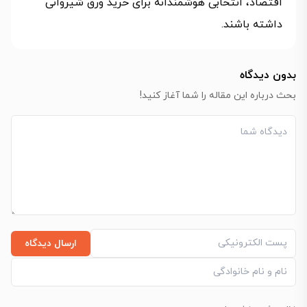
اقتصاد، انتخابی هوشمندانه برای خرید ورق شیروانی
داشته باشند.
بدون دیدگاه
بحث درباره این مقاله را شما آغاز کنید!
ارسال دیدگاه