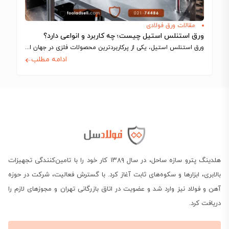
مقالات ورق فولادی
ورق استنلس استیل چیست؛ چه کاربرد و انواعی دارد؟
ورق استنلس استیل، یکی از پرکاربردترین محصولات فلزی در جهان است که به دلیل…
ادامه مطلب
هلدینگ پترو سازه ساحل، در سال ۱۳۸۹ کار خود را با تامین‌کنندگی تجهیزات
بالابری، ابزارها و سکوه‌های ثابت آغاز کرد. با گسترش فعالیت، شرکت در حوزه
آهن و فولاد نیز وارد شد و عضویت در اتاق بازرگانی تهران و مجوزهای لازم را
دریافت کرد.