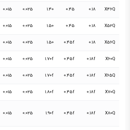
0.015
0.025
1.40
0.45
0.18
X46Q
0.015
0.025
1.50
0.45
0.18
X52Q
0.015
0.025
1.50
0.45f
0.18
X56Q
0.015
0.025
1.70f
0.45f
0.18f
X60Q
0.015
0.025
1.70f
0.45f
0.18f
X65Q
0.015
0.025
1.80f
0.45f
0.18f
X70Q
0.015
0.025
1.90f
0.45f
0.18f
X80Q