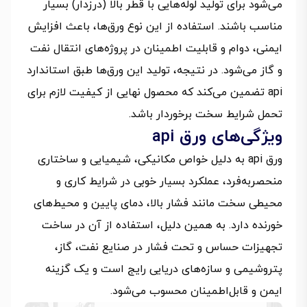
می‌شود برای تولید لوله‌هایی با قطر بالا (درزدار) بسیار
مناسب باشند. استفاده از این نوع ورق‌ها، باعث افزایش
ایمنی، دوام و قابلیت اطمینان در پروژه‌های انتقال نفت
و گاز می‌شود. در نتیجه، تولید این ورق‌ها طبق استاندارد
api تضمین می‌کند که محصول نهایی از کیفیت لازم برای
تحمل شرایط سخت برخوردار باشد.
ویژگی‌های ورق api
ورق api به دلیل خواص مکانیکی، شیمیایی و ساختاری
منحصربه‌فرد، عملکرد بسیار خوبی در شرایط کاری و
محیطی سخت مانند فشار بالا، دمای پایین و محیط‌های
خورنده دارد. به همین دلیل، استفاده از آن در ساخت
تجهیزات حساس و تحت فشار در صنایع نفت، گاز،
پتروشیمی و سازه‌های دریایی رایج است و یک گزینه
ایمن و قابل‌اطمینان محسوب می‌شود.