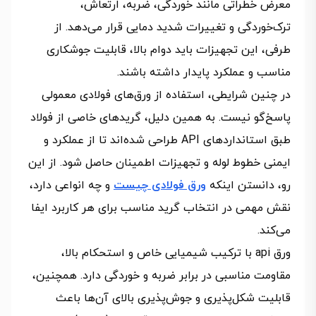
معرض خطراتی مانند خوردگی، ضربه، ارتعاش،
ترک‌خوردگی و تغییرات شدید دمایی قرار می‌دهد. از
طرفی، این تجهیزات باید دوام بالا، قابلیت جوشکاری
مناسب و عملکرد پایدار داشته باشند.
در چنین شرایطی، استفاده از ورق‌های فولادی معمولی
پاسخ‌گو نیست. به همین دلیل، گریدهای خاصی از فولاد
طبق استانداردهای API طراحی شده‌اند تا از عملکرد و
ایمنی خطوط لوله و تجهیزات اطمینان حاصل شود. از این
رو، دانستن اینکه
ورق فولادی چیست
و چه انواعی دارد،
نقش مهمی در انتخاب گرید مناسب برای هر کاربرد ایفا
می‌کند.
ورق api با ترکیب شیمیایی خاص و استحکام بالا،
مقاومت مناسبی در برابر ضربه و خوردگی دارد. همچنین،
قابلیت شکل‌پذیری و جوش‌پذیری بالای آن‌ها باعث