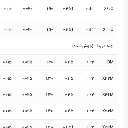
0.010
0.020
1.90
0.45f
0.16f
X90Q
0.010
0.020
1.90
0.45f
0.16f
X100Q
لوله درزدار (جوش‌شده)
0.015
0.025
1.20
0.45
0.22
BM
0.015
0.025
1.30
0.45
0.22
X42M
0.015
0.025
1.30
0.45
0.22
X46M
0.015
0.025
1.40
0.45
0.22
X52M
0.015
0.025
1.40
0.45f
0.22
X56M