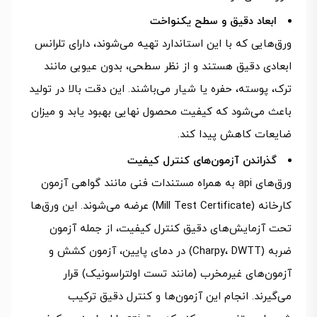
ابعاد دقیق و سطح یکنواخت
ورق‌هایی که با این استاندارد تهیه می‌شوند، دارای تلرانس
ابعادی دقیق هستند و از نظر سطحی، بدون عیوبی مانند
ترک، پوسته، حفره یا شیار می‌باشند. این دقت بالا در تولید
باعث می‌شود که کیفیت محصول نهایی بهبود یابد و میزان
ضایعات کاهش پیدا کند.
گذراندن آزمون‌های کنترل کیفیت
ورق‌های api به همراه مستندات فنی مانند گواهی آزمون
کارخانه (Mill Test Certificate) عرضه می‌شوند. این ورق‌ها
تحت آزمایش‌های دقیق کنترل کیفیت، از جمله آزمون
ضربه (Charpy، DWTT) در دمای پایین، آزمون کشش و
آزمون‌های غیرمخرب (مانند تست اولتراسونیک) قرار
می‌گیرند. انجام این آزمون‌ها و کنترل دقیق ترکیب