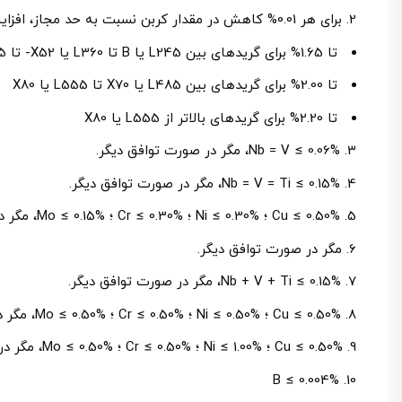
برای هر 0.01% کاهش در مقدار کربن نسبت به حد مجاز، افزایش 0.05% در منگنز مجاز است، حداکثر به ترتیب زیر:
تا 1.65% برای گریدهای بین L245 یا B تا L360 یا X52- تا 1.75% برای گریدهای بالاتر از L360 یا X52 ولی کمتر از L485 یا X70
تا 2.00% برای گریدهای بین L485 یا X70 تا L555 یا X80
تا 2.20% برای گریدهای بالاتر از L555 یا X80
Nb = V ≤ 0.06%، مگر در صورت توافق دیگر.
Nb = V = Ti ≤ 0.15%، مگر در صورت توافق دیگر.
Cu ≤ 0.50% ؛ Ni ≤ 0.30% ؛ Cr ≤ 0.30% ؛ Mo ≤ 0.15%، مگر در صورت توافق دیگر.
مگر در صورت توافق دیگر.
Nb + V + Ti ≤ 0.15%، مگر در صورت توافق دیگر.
Cu ≤ 0.50% ؛ Ni ≤ 0.50% ؛ Cr ≤ 0.50% ؛ Mo ≤ 0.50%، مگر در صورت توافق دیگر.
Cu ≤ 0.50% ؛ Ni ≤ 1.00% ؛ Cr ≤ 0.50% ؛ Mo ≤ 0.50%، مگر در صورت توافق دیگر.
B ≤ 0.004%