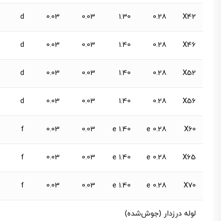
d
0.03
0.03
1.30
0.28
X42
d
0.03
0.03
1.40
0.28
X46
d
0.03
0.03
1.40
0.28
X52
d
0.03
0.03
1.40
0.28
X56
f
0.03
0.03
1.40 e
0.28 e
X60
f
0.03
0.03
1.40 e
0.28 e
X65
f
0.03
0.03
1.40 e
0.28 e
X70
لوله درزدار (جوش‌شده)