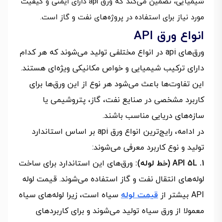
شیمیایی، تضمین می‌کند که ورق api دارای ایمنی و کیفیت
مورد نیاز برای استفاده در پروژه‌های نفت و گاز است.
انواع ورق API
ورق‌های api در انواع مختلفی تولید می‌شوند که هر کدام
دارای ترکیب شیمیایی و خواص مکانیکی ویژه‌ای هستند.
این تفاوت‌ها باعث می‌شود هر نوع از این ورق‌ها برای
کاربرد مشخصی در صنایع نفت، گاز، پتروشیمی یا
سازه‌های دریایی مناسب باشند.
در ادامه، رایج‌ترین انواع ورق api بر اساس استاندارد
تولید و نوع کاربرد معرفی می‌شوند:
1. API 5L (خط لوله):
ورق‌های این استاندارد برای ساخت
لوله‌های انتقال نفت و گاز استفاده می‌شوند. قیمت لوله
API بیشتر از
قیمت لوله
سیاه است، زیرا لوله‌های سیاه
معمولا از ورق‌ سیاه تولید می‌شوند و برای کاربردهای