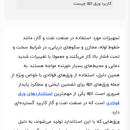
کاربرد ورق api چیست
تجهیزات مورد استفاده در صنعت نفت و گاز، مانند
خطوط لوله، مخازن و سکوهای دریایی، در شرایط سخت و
تحت فشار بالا کار می‌کنند و معمولا با تغییرات شدید
دمایی و محیط‌های بسیار خورنده مواجه هستند. به
همین دلیل، استفاده از ورق‌های فولادی با خواص ویژه از
جمله ورق‌های api برای تضمین ایمنی و عملکرد پایدار
ضروری است. api یکی از مهم‌ترین
استانداردهای ورق
فولادی
است که در صنعت نفت و گاز کاربرد گسترده‌ای
دارد.
ورق‌هایی که با این استاندارد تولید می‌شوند، به دلیل