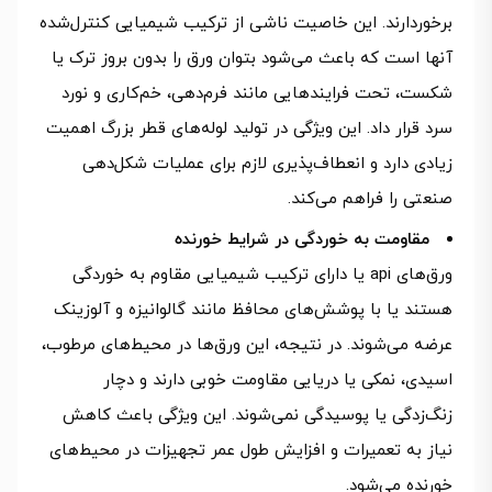
برخوردارند. این خاصیت ناشی از ترکیب شیمیایی کنترل‌شده
آنها است که باعث می‌شود بتوان ورق را بدون بروز ترک یا
شکست، تحت فرایندهایی مانند فرم‌دهی، خم‌کاری و نورد
سرد قرار داد. این ویژگی در تولید لوله‌های قطر بزرگ اهمیت
زیادی دارد و انعطاف‌پذیری لازم برای عملیات شکل‌دهی
صنعتی را فراهم می‌کند.
مقاومت به خوردگی در شرایط خورنده
ورق‌های api یا دارای ترکیب شیمیایی مقاوم به خوردگی
هستند یا با پوشش‌های محافظ مانند گالوانیزه و آلوزینک
عرضه می‌شوند. در نتیجه، این ورق‌ها در محیط‌های مرطوب،
اسیدی، نمکی یا دریایی مقاومت خوبی دارند و دچار
زنگ‌زدگی یا پوسیدگی نمی‌شوند. این ویژگی باعث کاهش
نیاز به تعمیرات و افزایش طول عمر تجهیزات در محیط‌های
خورنده می‌شود.