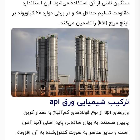
سنگین نفتی از آن استفاده می‌شود. این استاندارد
مقاومت تسلیم حداقل 50 و در برخی موارد 60 کیلوپوند بر
اینچ مربع (ksi) را تضمین می‌کند.
ترکیب شیمیایی ورق api
ورق‌های api از نوع فولادهای کم‌آلیاژ با مقدار کربن
پایین هستند. به بیان ساده‌تر، پایه اصلی آنها آهن
است و سایر عناصر به صورت کنترل‌شده به آن افزوده