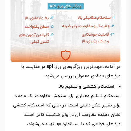
در ادامه، مهم‌ترین ویژگی‌های ورق api در مقایسه با
ورق‌های فولادی معمولی بررسی می‌شود:
استحکام کششی و تسلیم بالا
استحکام تسلیم معیاری برای سنجش مقاومت یک ماده در
برابر تغییر شکل دائمی است، در حالی که استحکام کششی
نشان دهنده مقاومت آن در برابر شکست کامل است.
ورق‌های فولادی که با استاندارد api تهیه می‌شوند،