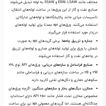
مختلف مانند ERW، LSAW و SSAW به لوله تبدیل می‌شوند.
صنایع نفت و گاز از این ورق‌ها در ساخت لوله‌های انتقال،
تاسیسات میانی مانند پالایشگاه‌ها و لوله‌های تدارکاتی
استفاده می‌کنند. ورق‌های api عمدتا برای تولید لوله‌های
درزدار مورد استفاده قرار می‌گیرند.
جداره و تزریق چاه‌ها:
برخی گریدهای api به صورت
شمش یا ورق برای تولید لوله‌های جداری و لوله‌های تزریق
در چاه‌های نفت و گاز استفاده می‌شوند.
صنایع فراساحل و سازه‌های دریایی:
ورق‌های API نوع 2H،
2W و 2B در ساخت سازه‌های دریایی و فراساحلی مانند
سکوهای حفاری و دکل‌های نفتی کاربرد دارند.
مخازن، دیگ‌های بخار و سازه‌های سنگین:
اگرچه ورق‌های
مخصوص مخازن تحت فشار مانند API 650 دارای استاندارد
جداگانه‌ای هستند، اما گریدهای معمولی api نیز برای ساخت