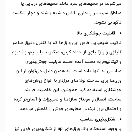
می‌شوند، در محیط‌های سرد مانند محیط‌های دریایی یا
مناطق سردسیر پایداری بالایی داشته باشند و دچار شکست
ناگهانی نشوند.
قابلیت جوشکاری بالا
ترکیب شیمیایی خاص این ورق‌ها که با کنترل دقیق عناصر
آلیاژی و ریزآلیاژی از جمله کربن، منگنز، سیلیسیم، وانادیوم
و تیتانیوم به دست آمده است، قابلیت جوش‌پذیری
مناسبی به آنها داده است. به همین دلیل، می‌توان از این
ورق‌ها برای ساخت لوله‌های درزدار با انواع روش‌های
جوشکاری استفاده کرد. همچنین، این خاصیت فرایند
ساخت، اتصال و مونتاژ سازه‌ها و تجهیزات را آسان‌تر کرده
و احتمال بروز ترک در محل‌های جوش را کاهش می‌دهد.
شکل‌پذیری مناسب
با وجود استحکام بالا، ورق‌های api از شکل‌پذیری خوبی نیز