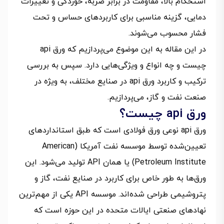
استحکام بالا، مقاومت در برابر ضربه، خوردگی و تغییرات
دمایی، گزینه مناسبی برای کاربردهای حساس و تحت
فشار محسوب می‌شوند.
در این مقاله به این موضوع می‌پردازیم که ورق api
چیست و چه انواع و ویژگی‌هایی دارد. سپس به بررسی
ترکیب و کاربرد ورق api در صنایع مختلف، به ویژه در
صنعت نفت و گاز، می‌پردازیم.
ورق api چیست؟
ورق api نوعی ورق فولادی است که طبق استانداردهای
تعیین‌شده توسط موسسه نفت آمریکا (American
Petroleum Institute) یا همان API تولید می‌شود. این
ورق‌ها به طور خاص برای کاربرد در صنایع نفت، گاز و
پتروشیمی طراحی شده‌اند. موسسه API یکی از مهم‌ترین
نهادهای صنعتی ایالات متحده در این حوزه است که