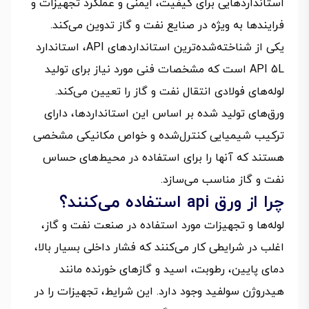
استانداردهایی برای کیفیت، ایمنی و عملکرد تجهیزات و
فرایندها به ویژه در صنایع نفت و گاز تدوین می‌کند.
یکی از شناخته‌شده‌ترین استانداردهای API، استاندارد
API 5L است که مشخصات فنی مورد نیاز برای تولید
لوله‌های فولادی انتقال نفت و گاز را تعیین می‌کند.
ورق‌های تولید شده بر اساس این استانداردها، دارای
ترکیب شیمیایی کنترل‌شده و خواص مکانیکی مشخصی
هستند که آنها را برای استفاده در محیط‌های حساس
نفت و گاز مناسب می‌سازد.
چرا از ورق api استفاده می‌کنند؟
لوله‌ها و تجهیزات مورد استفاده در صنعت نفت و گاز،
اغلب در شرایطی کار می‌کنند که فشار داخلی بسیار بالا،
دمای پایین، رطوبت، اسید و گازهای خورنده مانند
هیدروژن سولفید وجود دارد. این شرایط، تجهیزات را در