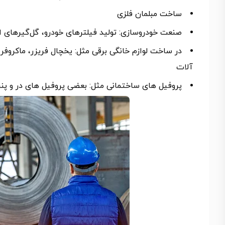
ساخت مبلمان فلزی
صنعت خودروسازی: تولید فیلترهای خودرو، گل‌گیرهای ات
در ساخت لوازم خانگی برقی مثل: یخچال فریزر، ماکروفر، 
آلات
پروفیل های ساختمانی مثل: بعضی پروفیل های در و پن