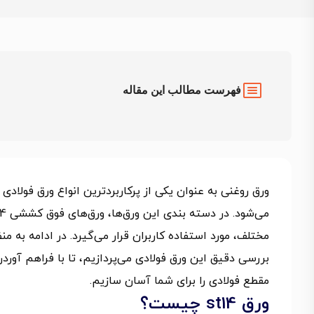
فهرست مطالب این مقاله
ورق روغنی به عنوان یکی از پرکاربردترین انواع ورق فولادی 
بررسی دقیق این ورق فولادی می‌پردازیم، تا با فراهم آور
مقطع فولادی را برای شما آسان سازیم.
ورق st14 چیست؟