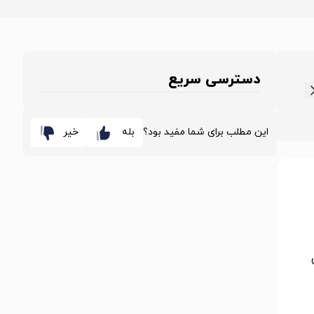
دسترسی سریع
این مطلب برای شما مفید بود؟
بله
خیر