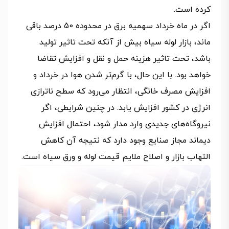
کرده است.
اگر در ماه خرداد سهمیه برق در محدوده 50 درصد باقی
ماند، بازار لوله سیاه بیش از آنکه تحت تاثیر تولید
باشد، تحت تاثیر هزینه حمل و نقل و افزایش تقاضا
خواهد بود. با این حال، با گرم‌تر شدن هوا در خرداد و
افزایش مصرف خانگی، انتظار می‌رود که سطح ناترازی
انرژی در کشور افزایش یابد. در چنین شرایطی، اگر
نیروگاه‌های جدیدی وارد مدار شود، احتمال افزایش
دیماند مجاز صنایع وجود دارد که نتیجه آن کاهش
التهاب بازار و اصلاح ملایم قیمت لوله و ورق سیاه است.