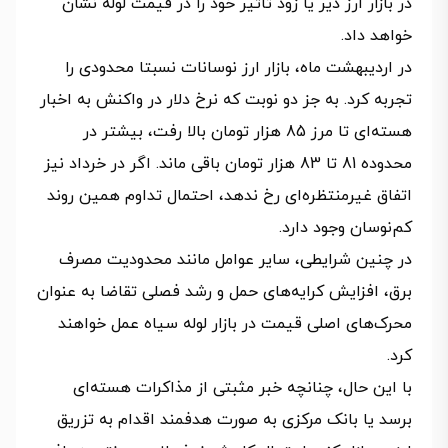
در بازار ارز دیر یا زود تاثیر خود را در قیمت لوله نشان
خواهد داد.
در اردیبهشت‌ ماه، بازار ارز نوسانات نسبتا محدودی را
تجربه کرد. به جز دو نوبت که نرخ دلار در واکنش به اخبار
هسته‌ای تا مرز 85 هزار تومان بالا رفت، بیشتر در
محدوده 81 تا 83 هزار تومان باقی ماند. اگر در خرداد نیز
اتفاق غیرمنتظره‌ای رخ ندهد، احتمال تداوم همین روند
کم‌نوسان وجود دارد.
در چنین شرایطی، سایر عوامل مانند محدودیت مصرف
برق، افزایش کرایه‌های حمل و رشد فصلی تقاضا به عنوان
محرک‌های اصلی قیمت در بازار لوله سیاه عمل خواهند
کرد.
با این حال، چنانچه خبر مثبتی از مذاکرات هسته‌ای
برسد یا بانک مرکزی به صورت هدفمند اقدام به تزریق