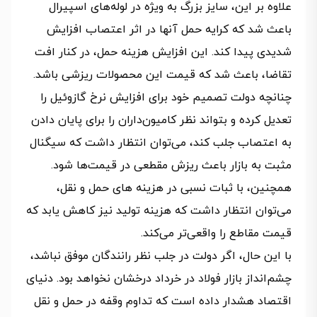
علاوه بر این، سایز بزرگ به ویژه در لوله‌های اسپیرال
باعث شد که کرایه حمل آنها در اثر اعتصاب افزایش
شدیدی پیدا کند. این افزایش هزینه حمل، در کنار افت
تقاضا، باعث شد که قیمت این محصولات ریزشی باشد.
چنانچه دولت تصمیم خود برای افزایش نرخ گازوئیل را
تعدیل کرده و بتواند نظر کامیون‌داران را برای پایان دادن
به اعتصاب جلب کند، می‌توان انتظار داشت که سیگنال
مثبت به بازار باعث ریزش مقطعی در قیمت‌ها شود.
همچنین، با ثبات نسبی در هزینه های حمل و نقل،
می‌توان انتظار داشت که هزینه تولید نیز کاهش یابد که
قیمت مقاطع را واقعی‌تر می‌کند.
با این حال، اگر دولت در جلب نظر رانندگان موفق نباشد،
چشم‌انداز بازار فولاد در خرداد درخشان نخواهد بود. دنیای
اقتصاد هشدار داده است که تداوم وقفه در حمل‌ و نقل