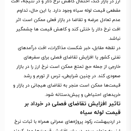
ارز در بازار کند، احتمال کاهش نرخ دلار و در نتیجه، افت
مقطعی قیمت لوله سیاه وجود دارد. با این حال، تداوم
عدم تعادل عرضه و تقاضا در بازار فعلی ممکن است اثر
افت نرخ دلار را خنثی کند و کاهش قیمت ها چشمگیر
نباشد.
در نقطه مقابل، خبر شکست مذاکرات، افت درآمدهای
نفتی کشور یا افزایش تقاضای فصلی برای سفرهای
خارجی از جمله حج تمتع ممکن است نرخ ارز را در بازار
صعودی کند. در چنین شرایطی، ترس از تورم و رشد
قیمت‌ها ممکن است منجر به تقاضای هیجانی در بازار و
خریدهای احتیاطی و پیش‌دستانه شود.
تاثیر افزایش تقاضای فصلی در خرداد بر
قیمت لوله سیاه
در اردیبهشت، رکود پروژه‌های عمرانی همراه با ثبات نرخ