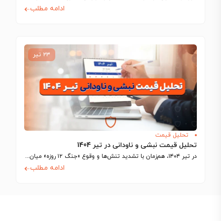
ادامه مطلب
۲۳ تیر
تحلیل قیمت
تحلیل قیمت نبشی و ناودانی در تیر 1404
در تیر ۱۴۰۴، هم‌زمان با تشدید تنش‌ها و وقوع «جنگ ۱۲ روزه» میان ایران…
ادامه مطلب