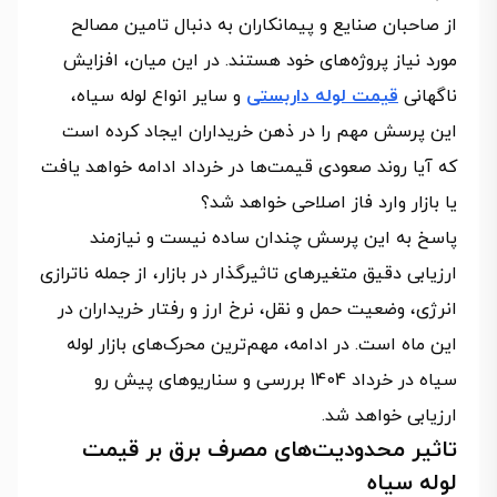
از صاحبان صنایع و پیمانکاران به دنبال تامین مصالح
مورد نیاز پروژه‌های خود هستند. در این میان، افزایش
ناگهانی
قیمت لوله داربستی
و سایر انواع لوله سیاه،
این پرسش مهم را در ذهن خریداران ایجاد کرده است
که آیا روند صعودی قیمت‌ها در خرداد ادامه خواهد یافت
یا بازار وارد فاز اصلاحی خواهد شد؟
پاسخ به این پرسش چندان ساده نیست و نیازمند
ارزیابی دقیق متغیرهای تاثیرگذار در بازار، از جمله ناترازی
انرژی، وضعیت حمل و نقل، نرخ ارز و رفتار خریداران در
این ماه است. در ادامه، مهم‌ترین محرک‌های بازار لوله
سیاه در خرداد 1404 بررسی و سناریوهای پیش رو
ارزیابی خواهد شد.
تاثیر محدودیت‌های مصرف برق بر قیمت
لوله سیاه