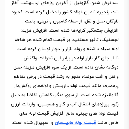
سه نرخی شدن گازوئیل از آخرین روزهای اردیبهشت آغاز
شد، زنجیره تامین فولاد کشور را مختل کرده است. کمبود
ناوگان حمل و نقل، از جمله کامیون و تریلی، باعث
افزایش چشمگیر کرایه‌ها شده است. افزایش هزینه
لجستیک، تاثیر مستقیم بر قیمت تمام شده هر شاخه
لوله سیاه داشته و روند بازار را دچار نوسان کرده است.
تا اینجای کار بازار لوله در برابر این تحولات واکنش
دوگانه نشان داده است. از یک سو، افزایش هزینه حمل
و نقل و افت عرضه، منجر به رشد قیمت در برخی مقاطع
پرمصرف مانند قیمت لوله داربستی و لوله‌های روکش‌دار
گالوانیزه شده است. از سوی دیگر، کاهش تقاضا به دلیل
رکود پروژه‌های انتقال آب و گاز و همچنین، واردات ارزان
قیمت لوله های چینی، مانع افزایش قیمت لوله های
خاص مانند
قیمت لوله مانیسمان
و اسپیرال شده است.