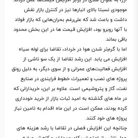
ارز، به عنوان سدی در برابر افزایش قیمت‌ها عمل کردند.
موجودی نسبتا بالای انبارها نیز در کنترل بازار نقش
داشت و باعث شد که علی‌رغم بحران‌هایی که بازار فولاد
با آنها روبرو بود، افزایش قیمت ها در این بخش محدود
باقی بماند.
اما با گرم‌تر شدن هوا در خرداد، تقاضا برای لوله سیاه
افزایش می یابد. این رشد تقاضا از یک سو ناشی از
افزایش فعالیت‌های عمرانی و از سوی دیگر، به دلیل رونق
پروژه های نصب و تعمیرات خطوط فرایندی در صنایع
نفت، گاز و پتروشیمی است. علاوه بر این، خریدارانی که
در ماه های گذشته به امید ثبات بازار از خرید خودداری
کرده بودند، ممکن است در این ماه اقدام به تامین نیاز
پروژه های خود کنند.
چنانچه این افزایش فصلی در تقاضا با رشد هزینه های