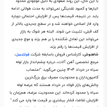
با این حال، این روند صعودی به دلیل موجودی محدود
انبارها و کمبود نقدینگی نمی‌تواند به مدت طولانی ادامه
یابد. در نتیجه، قیمت‌ها پس از افزایش احتمالی دوباره
وارد فاز اصلاحی خواهند شد و در سطح جدیدی، بالاتر از
کف قبلی، تثبیت می شوند. البته هر شوک به بازار
می‌تواند این تعادل شکننده را بر هم بزند و موج جدیدی
از افزایش قیمت‌ها را رقم بزند.
شاهنوش
، کارشناس فروش باسابقه شرکت
فولادسل
،
مرجع تخصصی آهن آلات، درباره چشم‌انداز بازار لوله
سیاه در خرداد 1404 چنین می‌گوید: “اعتصاب
کامیون‌داران و محدودیت مصرف برق بزرگ‌ترین
چالش‌های بازار فولاد در خرداد هستند که عرضه لوله
سیاه را محدود کرده‌اند. این محدودیت عرضه، هم‌زمان با
افزایش تقاضا، فشار بیشتری بر قیمت ها وارد می کند.”