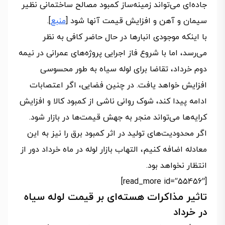
جاده‌ای می‌تواند زمینه‌‌‌‌‌ساز کمبود مصالح ساختمانی نظیر
سیمان و آهن و افزایش قیمت آنها شود [
منبع
].
با اینکه موجودی انبارها در حال حاضر کافی به نظر
می‌رسد، اما با شروع فاز اجرایی پروژه‌های عمرانی در نیمه
دوم خرداد، تقاضا برای لوله سیاه به طور محسوسی
افزایش خواهد یافت. در چنین فضایی، اگر اعتصابات
ادامه پیدا کند، شوک روانی ناشی از کمبود کالا و افزایش
کرایه‌ها می‌تواند منجر به جهش قیمت‌ها در بازار شود.
اگر محدودیت‌های تولید در اثر کمبود برق را نیز به این
معادله اضافه کنیم، التهاب بازار لوله در ماه خرداد دور از
انتظار نخواهد بود.
[read_more id=”55456″]
تاثیر مذاکرات هسته‌ای بر قیمت لوله سیاه
در خرداد