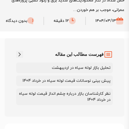
حمل شده، در کنار محدودیت‌های شدید برق و رکود نسبی پروژه‌های
عمرانی، موجب بر هم خوردن…
۱۴۰۴/۰۳/۱۳
12 دقیقه
بدون دیدگاه
فهرست مطالب این مقاله
تحلیل بازار لوله سیاه در اردیبهشت
پیش بینی نوسانات قیمت لوله سیاه در خرداد 1404
نظر کارشناسان بازار درباره چشم انداز قیمت لوله سیاه
در خرداد 1404