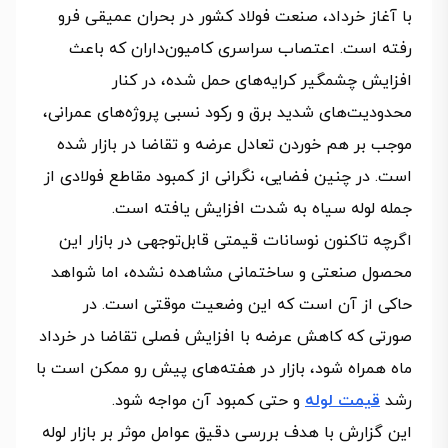
با آغاز خرداد، صنعت فولاد کشور در بحران عمیقی فرو
رفته است. اعتصاب سراسری کامیون‌داران که باعث
افزایش چشمگیر کرایه‌های حمل شده، در کنار
محدودیت‌های شدید برق و رکود نسبی پروژه‌های عمرانی،
موجب بر هم خوردن تعادل عرضه و تقاضا در بازار شده
است. در چنین فضایی، نگرانی از کمبود مقاطع فولادی از
جمله لوله سیاه به شدت افزایش یافته است.
اگرچه تاکنون نوسانات قیمتی قابل‌توجهی در بازار این
محصول صنعتی و ساختمانی مشاهده نشده، اما شواهد
حاکی از آن است که این وضعیت موقتی است. در
صورتی که کاهش عرضه با افزایش فصلی تقاضا در خرداد
ماه همراه شود، بازار در هفته‌های پیش‌ رو ممکن است با
رشد
قیمت لوله
و حتی کمبود آن مواجه شود.
این گزارش با هدف بررسی دقیق عوامل موثر بر بازار لوله