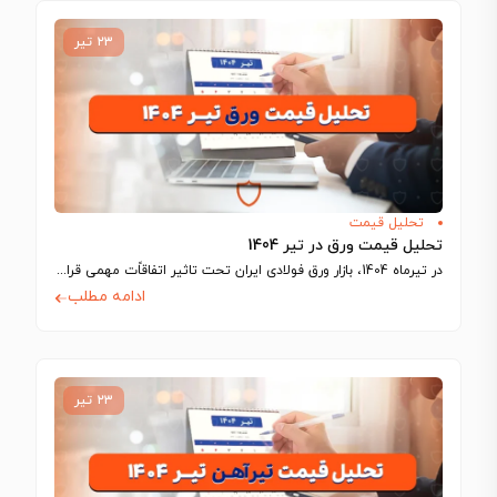
۲۳ تیر
تحلیل قیمت
تحلیل قیمت ورق در تیر 1404
در تیرماه 1404، بازار ورق فولادی ایران تحت تاثیر اتفاقاًت مهمی قرار گرفت که…
ادامه مطلب
۲۳ تیر