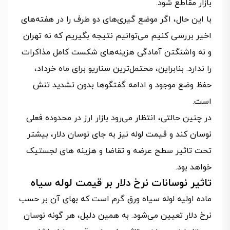
بازار مقاطع شود.
با این حال، اگر موضع گیری‌های دو طرف را در هفته‌های
اخیر بررسی کنیم می‌توانیم نتیجه بگیریم که نه تهران
و نه واشنگتن آمادگی هزینه‌های شکست کامل مذاکرات
را ندارد. بنابراین، محتمل‌ترین سناریو برای ماه خرداد،
حفظ وضع موجود و ادامه گفتگوها بدون تشدید تنش
است.
در چنین حالتی، انتظار می‌رود بازار ارز در محدوده فعلی
نوسان کند و قیمت لوله نیز به جای نوسان دلار، بیشتر
تحت تاثیر سطح عرضه و تقاضا و هزینه های لجستیک
خواهد بود.
تاثیر نوسانات نرخ دلار بر قیمت لوله سیاه
ماده اولیه لوله سیاه ورق گرم است که بهای آن بر حسب
نرخ دلار تعیین می‌شود. به همین دلیل، هر گونه نوسان