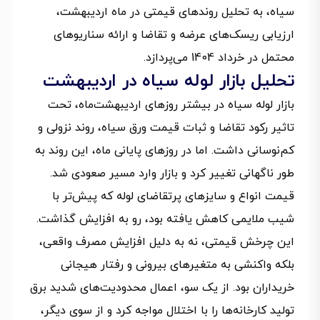
سیاه، به تحلیل روندهای قیمتی در ماه اردیبهشت،
ارزیابی ریسک‌های عرضه و تقاضا و ارائه سناریوهای
محتمل در خرداد 1404 می‌پردازد.
تحلیل بازار لوله سیاه در اردیبهشت
بازار لوله سیاه در بیشتر روزهای اردیبهشت‌ماه، تحت
تاثیر رکود تقاضا و ثبات قیمت ورق سیاه، روند نزولی و
کم‌نوسانی داشت. اما در روزهای پایانی ماه، این روند به
طور ناگهانی تغییر کرد و بازار وارد مسیر صعودی شد.
قیمت انواع و سایزهای پرتقاضای لوله که پیش‌تر با
شیب ملایمی کاهش یافته بود، رو به افزایش گذاشت.
این چرخش قیمتی، نه به دلیل افزایش مصرف واقعی،
بلکه واکنشی به متغیرهای بیرونی و رفتار هیجانی
خریداران بود. از یک سو، اعمال محدودیت‌های شدید برق
تولید کارخانه‌ها را با اختلال مواجه کرد و از سوی دیگر،