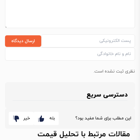
ارسال دیدگاه
نظری ثبت نشده است.
دسترسی سریع
این مطلب برای شما مفید بود؟
بله
خیر
مقالات مرتبط با تحلیل قیمت