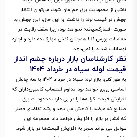
حمل ناشی از اعتصاب کامیون‌داران و کاهش عرضه
ناشی از محدودیت برق هم‌زمان شود، می‌توان انتظار
جهش در قیمت لوله را داشت. با این حال، این جهش به
صورت افسارگسیخته نخواهد بود، زیرا سقف رقابت در
معاملات بورس کالا همچنان نقش مهارکننده دارد و اجازه
نوسانات شدید را نمی‌دهد.
نظر کارشناسان بازار درباره چشم انداز
قیمت لوله سیاه در خرداد 1404
به طور کلی، بازار لوله سیاه در خرداد 1404 با سه چالش
اساسی روبرو خواهد بود: تداوم اعتصاب کامیون‌داران که
افزایش قیمت کرایه‌ها را در پی دارد، محدودیت برق
صنایع که عرضه را کاهش می دهد و رشد تقاضای فصلی
که فشار بر بازار را افزایش خواهد داد. مجموعه این
عوامل می تواند منجر به افزایش قیمت‌ها در بازار شود.