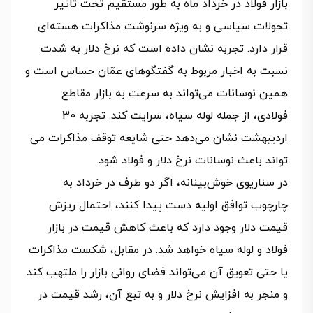
بازار فولاد در خرداد ماه به طور مستقیم تحت‌ تاثیر
تحولات سیاسی و به ویژه سرنوشت مذاکرات هسته‌ای
قرار دارد. تجربه نشان داده است که نرخ دلار به شدت
نسبت به اخبار مربوط به گفتگوهای عمّان حساس است و
همین نوسانات می‌تواند به سرعت به بازار مقاطع
فولادی، از جمله لوله سیاه، سرایت کند. تجربه 30
اردیبهشت نشان می‌دهد حتی شایعه توقف مذاکرات می
تواند باعث نوسانات نرخ دلار و فولاد شود.
در سناریوی خوش‌بینانه، اگر دو طرف در خرداد به
چارچوب توافق اولیه دست پیدا کنند، احتمال ریزش
قیمت دلار وجود دارد که باعث کاهش قیمت در بازار
فولاد و لوله سیاه خواهد شد. در مقابل، شکست مذاکرات
یا حتی تعویق آن می‌تواند فضای روانی بازار را ملتهب کند
و منجر به افزایش نرخ دلار و به تبع آن، رشد قیمت در