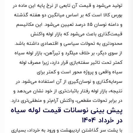
تولید می‌شود و قیمت آن تابعی از نرخ پایه این ماده در
بورس کالا است که بر اساس میانگین دو هفته گذشته
و دامنه نوسان 5± درصد تعیین می‌شود. این مکانیسم
قیمت‌گذاری باعث می‌شود که بازار لوله واکنش
محدودتری به تحولات سیاسی و اقتصادی داشته باشد.
از سوی دیگر، بر خلاف میلگرد و تیرآهن، بازار لوله سیاه
کمتر تحت تاثیر سفته‌بازی قرار دارد، زیرا مصرف لوله
سیاه واقعی و پروژه محور است و کمتر برای
سرمایه‌گذاری و نوسان‌گیری از آن استفاده می‌شود. در
نتیجه، بازار لوله رفتار باثبات‌تری از خود نشان می‌دهد و
در برابر تحولات مقطعی، واکنش آرام‌تر و منطقی‌تری دارد.
پیش بینی نوسانات قیمت لوله سیاه
در خرداد 1404
با پشت سر گذاشتن اردیبهشت و ورود به خرداد، بسیاری