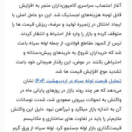
آغاز اعتصاب سراسری کامیون‌داران منجر به افزایش
قابل‌ توجه هزینه‌های لجستیک شد. این دو عامل اصلی با
ایجاد اختلال در زنجیره تولید و عرضه، ریزش قیمت ها را
متوقف کرده و بازار را وارد فاز احتیاط و انتظار کردند.
ترس از کمبود مقاطع فولادی، از جمله لوله سیاه باعث
شد که خریداران شروع به خریدهای پیش‌دستانه و
احتیاطی بکنند. در عوض، این رفتار هیجانی خود باعث
تشدید موج افزایش قیمت ها شد.
تحلیل قیمت لوله سیاه در اردیبهشت 1404
نشان
می‌دهد که هر چند روند بازار در روزهای پایانی ماه در
واکنش به تحولات بیرونی صعودی شد، شدت نوسانات
آن به اندازه بازار میلگرد و تیرآهن نبود. دلیل این واکنش
ملایم‌تر را باید در تفاوت های ساختاری و مکانیسم
قیمت‌گذاری بازار لوله جستجو کرد. لوله سیاه از ورق گرم