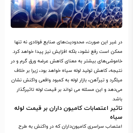
در غیر این صورت، محدودیت‌های صنایع فولادی نه تنها
ممکن است رفع نشود، بلکه افزایش نیز پیدا خواهد کرد.
خاموشی‌های بیشتر به معنای کاهش عرضه ورق گرم و در
نتیجه، کاهش تولید لوله سیاه خواهد بود، زیرا بر خلاف
میلگرد و تیرآهن، بازار لوله به کمبود واقعی واکنش نشان
می‌دهد و این مسئله می تواند بر قیمت لوله تاثیرگذار
باشد.
تاثیر اعتصابات کامیون داران بر قیمت لوله
سیاه
اعتصاب سراسری کامیون‌داران که در واکنش به طرح