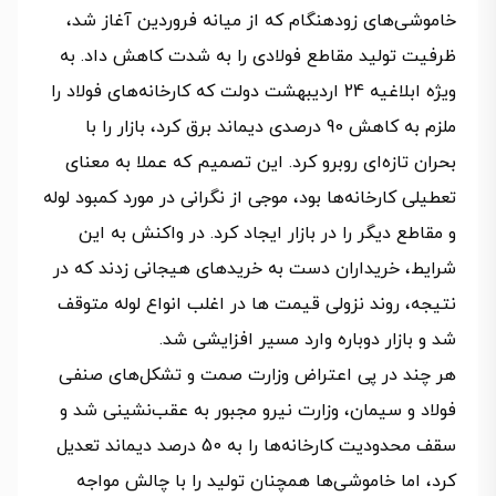
خاموشی‌های زودهنگام که از میانه فروردین آغاز شد،
ظرفیت تولید مقاطع فولادی را به شدت کاهش داد. به
ویژه ابلاغیه 24 اردیبهشت دولت که کارخانه‌های فولاد را
ملزم به کاهش 90 درصدی دیماند برق کرد، بازار را با
بحران تازه‌ای روبرو کرد. این تصمیم که عملا به معنای
تعطیلی کارخانه‌ها بود، موجی از نگرانی در مورد کمبود لوله
و مقاطع دیگر را در بازار ایجاد کرد. در واکنش به این
شرایط، خریداران دست به خریدهای هیجانی زدند که در
نتیجه، روند نزولی قیمت ها در اغلب انواع لوله متوقف
شد و بازار دوباره وارد مسیر افزایشی شد.
هر چند در پی اعتراض وزارت صمت و تشکل‌های صنفی
فولاد و سیمان، وزارت نیرو مجبور به عقب‌نشینی شد و
سقف محدودیت کارخانه‌ها را به 50 درصد دیماند تعدیل
کرد، اما خاموشی‌ها همچنان تولید را با چالش مواجه