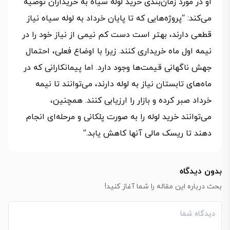
او در مورد زمان‌بندی خرید لوله سیاه به خریداران توصیه
می‌کند: “پروژه‌هایی که تا پایان خرداد به لوله سیاه نیاز
قطعی دارند، بهتر است دست کم نیمی از نیاز خود را در
نیمه اول ماه خریداری کنند. زیرا با اوضاع فعلی، احتمال
جهش ناگهانی قیمت‌ها وجود دارد. اما پیمانکارانی که در
ماه‌های تابستان نیاز به لوله دارند، می‌توانند تا نیمه
خرداد صبر کرده و بازار را ارزیابی کنند. همچنین،
می‌توانند خرید لوله را به صورت پلکانی و مرحله‌ای انجام
دهند تا ریسک مالی آنها کاهش یابد.”
بدون دیدگاه
بحث درباره این مقاله را شما آغاز کنید!