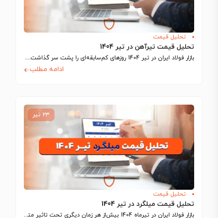
تحلیل قیمت
تحلیل قیمت تیرآهن در تیر 1404
بازار فولاد ایران در تیر 1404 روزهای کم‌سابقه‌ای را پشت سر گذاشت. تحلیل قیمت…
ادامه مطلب
۲۳ تیر
تحلیل قیمت
تحلیل قیمت میلگرد در تیر 1404
بازار فولاد ایران در تیرماه 1404 بیش‌از هر زمان دیگری تحت تاثیر متغیرهای ژئوپلیتیک…