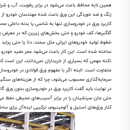
همین لایه محافظ باعث می‌شود در برابر رطوبت، آب و شرا
زنگ و ضد خوردگی این ورق باعث شده مهندسان خودرو از آ
کاربرد ورق در خودروسازی تنها به شاسی یا بدنه داخلی محدو
گلگیرها، کف خودرو و حتی بخش‌های زیرین که در معرض برخور
خطوط تولید خودروهای ایرانی مثل سمند، دنا یا حتی پراید ن
ساخته شده‌ است. این کار باعث می‌شود عمر مفید خودرو اف
نکته مهمی که بسیاری از خریداران نمی‌دانند، این است ک
متفاوت است. البته اگر با مفهوم ورق فولادی در خودروسازی
سرمایه‌گذاری محسوب می‌شود، چرا که از هزینه‌های سنگی
در نهایت باید گفت کاربرد ورق در خودروسازی بدون ورق گالو
حتی جان سرنشینان را در برابر آسیب‌های محیطی حفظ می‌کند
کنار ورق‌های استیل و آلومینیوم، ترکیبی ایده‌آل برای ساخ