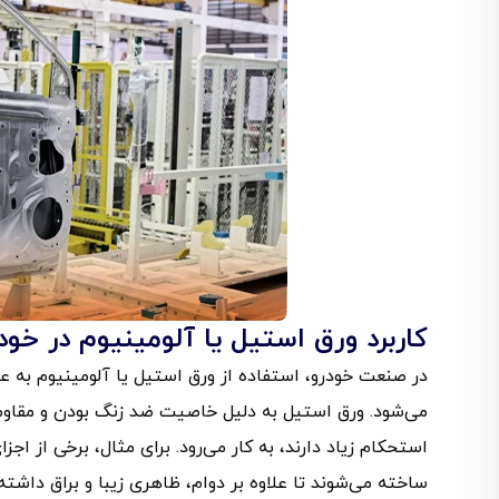
کاربرد ورق استیل یا آلومینیوم در خو
در صنعت خودرو، استفاده از ورق استیل یا آلومینیوم به‌ ع
می‌شود. ورق استیل به دلیل خاصیت ضد زنگ بودن و مقاومت ب
استحکام زیاد دارند، به‌ کار می‌رود. برای مثال، برخی از 
ساخته می‌شوند تا علاوه بر دوام، ظاهری زیبا و براق داشته