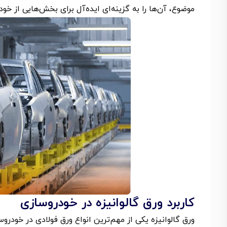
موضوع، آن‌ها را به گزینه‌ای ایده‌آل برای بخش‌هایی از خو
کاربرد ورق گالوانیزه در خودروسازی
ورق گالوانیزه یکی از مهم‌ترین انواع ورق فولادی در خودرو