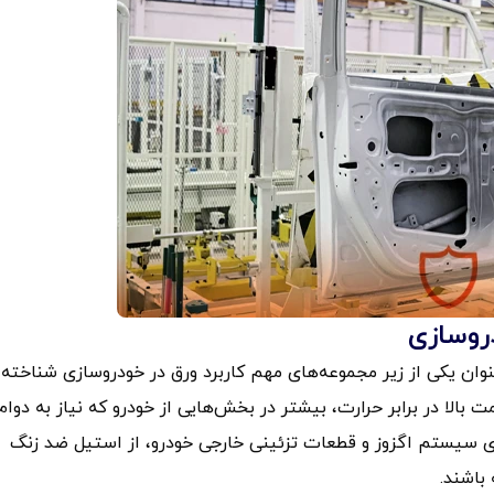
دروسازی
نوان یکی از زیر مجموعه‌های مهم کاربرد ورق در خودروسازی شناخته
الا در برابر حرارت، بیشتر در بخش‌هایی از خودرو که نیاز به دوام
اجزای سیستم اگزوز و قطعات تزئینی خارجی خودرو، از استیل ضد زنگ
 باشند.