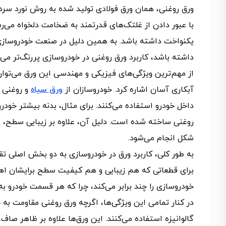
ورق روغنی، همان ورق فولادی تولید شده به روش نورد سرد ا
با عبور دادن از غلتک‌های قدرتمند به ضخامت دلخواه می‌ر
یکنواخت داشته باشد. به همین دلیل در صنعت خودروساز
داشته باشد، کاربرد ورق روغنی در خودروسازی پررنگ‌تر می‌
از مهم‌ترین ویژگی‌های فیزیکی و مهندسی این ورق می‌توان
آبکاری آسان اشاره کرد. خودروسازان از
ورق سیاه
و روغنی ب
داخل خودرو استفاده می‌کنند. برای مثال، بدنه بیشتر خودر
روغنی ساخته شده است. دلیل آن، علاوه بر زیبایی سطح، 
شکل انجام می‌شود.
به طور کلی، کاربرد ورق در خودروسازی به دو بخش اصلی ت
برای قطعاتی که هم زیبایی و هم کیفیت سطح برایشان اه
خودروسازی را چند برابر می‌کند، چرا که هر قسمت خودرو به ن
در کنار تمامی این ویژگی‌ها، اگرچه ورق روغنی مقاومت به
گالوانیزه استفاده می‌کنند. این ورق‌ها علاوه بر ظاهر صا