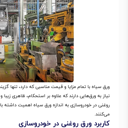
ورق سیاه با تمام مزایا و قیمت مناسبی که دارد، تنها گزی
نیاز به ورق‌هایی دارند که علاوه بر استحکام، ظاهری زیب
روغنی در خودروسازی به اندازه ورق سیاه اهمیت داشته با
می‌کنند.
کاربرد ورق روغنی در خودروسازی