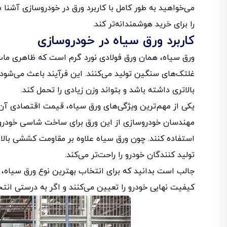
می‌خواهید به‌ طور کامل با کاربرد ورق در خودروسازی آشنا 
را برای خرید هوشمندانه‌تر کند.
کاربرد ورق سیاه در خودروسازی
ورق سیاه، همان ورق فولادی نورد گرم است که ظاهری مات و کم
غلتک‌های سنگین تولید می‌کنند. این فرآیند باعث می‌شود
بالاتری داشته باشد و بتواند وزن زیادی را تحمل کند.
یکی از مهم‌ترین ویژگی‌های ورق سیاه، قیمت اقتصادی آن 
مهندسان خودروسازی از این ورق برای ساخت شاسی خودرو،
استفاده کنند. چون ورق سیاه علاوه بر مقاومت کششی بالا
تولید کنندگان خودرو را راحت‌تر می‌کند.
جالب است بدانید که برای انتخاب بهترین نوع ورق سیاه،
کیفیت نهایی خودرو را تعیین می‌کنند و اگر به درستی انتخا