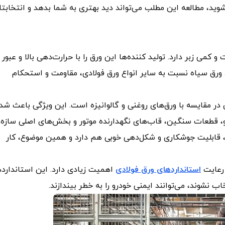
شوید، مطالعه این مطلب می‌تواند دید بهتری به شما بدهد و انتخابتا
ی زبر دارد. تولید کننده‌ها این ورق را با حرارت‌دهی بالا و عبور ا
 ورق سیاه نسبت به سایر انواع ورق فولادی، مقاومت و استحکام
در مقایسه با ورق‌های روغنی و گالوانیزه است. این ویژگی باعث شد
 قطعات سنگین، قاب‌های نگهدارنده موتور و بخش‌های اصلی سازه‌
، قابلیت جوشکاری و شکل‌دهی خوبی هم دارد و همین موضوع، کار
 رعایت
استانداردهای ورق فولادی
اهمیت زیادی دارد. این استاندارده
ب نشوند، می‌توانند ایمنی خودرو را به خطر بیندازند.