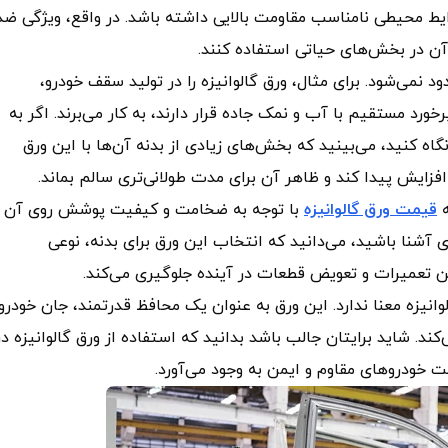
یط محیطی نامناسب مقاومت بالایی داشته باشد. در واقع، ویژگی ضد
ن در بخش‌های حیاتی استفاده کنند.
د نمی‌شود. برای مثال، ورق گالوانیزه را در تولید سقف خودرو،
د مستقیم با آب و نمک جاده قرار دارند، به‌ کار می‌برند. اگر به
گاه کنید، می‌بینید که بخش‌های زیادی از بدنه آن‌ها با این ورق
زایش پیدا کند و ظاهر آن برای مدت طولانی‌تری سالم بماند.
ه
قیمت ورق گالوانیزه
با توجه به ضخامت و کیفیت پوشش روی آن
 آشنا باشید، می‌دانید که انتخاب این ورق برای بدنه، نوعی
ن تعمیرات و تعویض قطعات در آینده جلوگیری می‌کند.
انیزه معنا ندارد. این ورق به‌ عنوان یک محافظ قدرتمند، جان خودرو 
. شاید برایتان جالب باشد بدانید که استفاده از ورق گالوانیزه در
ت خودروهای مقاوم و ایمن به‌ وجود می‌آورد.