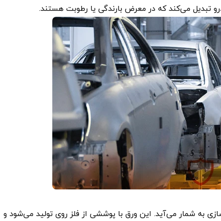
درو تبدیل می‌کند که در معرض بارندگی یا رطوبت هستند.
سازی به شمار می‌آید. این ورق با پوششی از فلز روی تولید می‌شود و