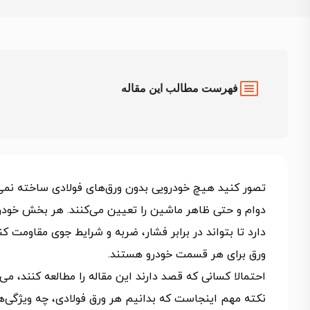
فهرست مطالب این مقاله
تصور کنید هیچ خودرویی بدون ورق‌های فولادی ساخته نمی‌
دوام و حتی ظاهر ماشین را تعیین می‌کنند. هر بخش خودرو، 
دارد تا بتواند در برابر فشار، ضربه و شرایط جوی مقاومت
ورق برای هر قسمت خودرو هستند.
احتمالا کسانی که قصد دارند این مقاله را مطالعه کنند، می‌
نکته مهم اینجاست که بدانیم هر ورق فولادی، چه ویژگی‌ها