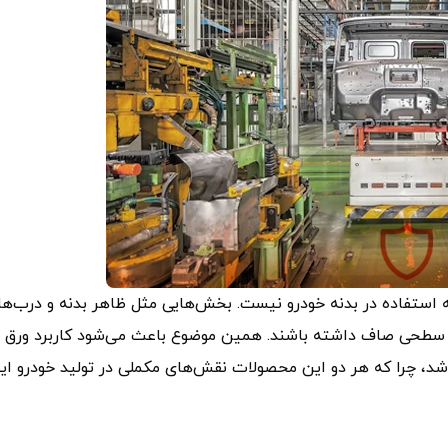
نه استفاده در بدنه خودرو نیست. بخش‌هایی مثل ظاهر بدنه و درب‌ها
ا و سطحی صاف داشته باشند. همین موضوع باعث می‌شود کاربرد ورق
شد، چرا که هر دو این محصولات نقش‌های مکملی در تولید خودرو ایف