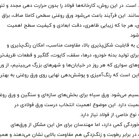
ست. در این روش، کارخانه‌ها فولاد را بدون حرارت‌ دهی مجدد و تنه
سانند. این فرآیند باعث می‌شود ورق روغنی سطحی کاملا صاف، براق و
ی، هر جا که زیبایی ظاهری، دقت ابعادی و کیفیت سطح اهمیت
شود.
 به قابلیت شکل‌پذیری بالا، مقاومت مناسب، امکان رنگ‌پذیری و
رای تولید بدنه خودرو، درها، سقف، کاپوت، گلگیر و قطعات ظریف‌تر
وهای سواری که هر روز در خیابان‌ها و شهرهای بزرگ می‌بینیم، از ور
این است که رنگ‌آمیزی و پوشش‌دهی نهایی روی ورق روغنی به بهتر
قسیم می‌شود: ورق سیاه برای بخش‌های سازه‌ای و سنگین و ورق روغ
میت دارد. این موضوع اهمیت انتخاب درست ورق فولادی در
وع خاصی از فولاد نیاز دارد.
 خوردگی کمی دارد، اما مهندسان برای حل این مشکل از ورق‌های
ف، در برابر رطوبت و زنگ‌زدگی هم مقاومت بالایی نشان می‌دهند و هم