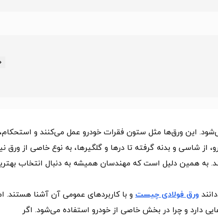
شود. این ورق‌ها مثل ستون فقرات خودرو عمل می‌کنند و استحکام،
از شاسی و بدنه گرفته تا درها و گلگیرها، به نوع خاصی از ورق نیا
 کند. به همین دلیل است که مهندسان همیشه به‌ دنبال انتخاب بهتری
دانند
ورق فولادی چیست
و با کاربردهای عمومی آن آشنا هستند. ام
یی دارد و چرا در بخش خاصی از خودرو استفاده می‌شود. اگر