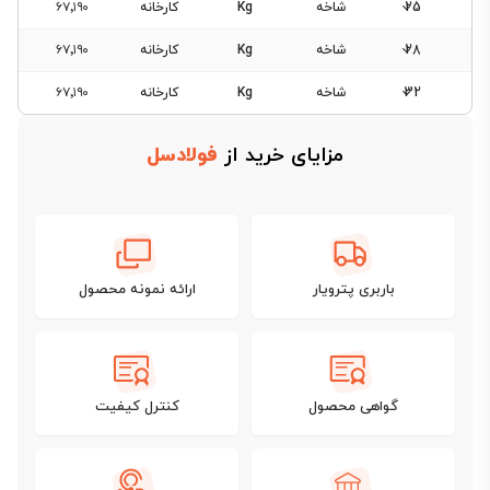
25
شاخه
Kg
کارخانه
۶۷٬۱۹۰
28
شاخه
Kg
کارخانه
۶۷٬۱۹۰
32
شاخه
Kg
کارخانه
۶۷٬۱۹۰
مزایای خرید از
فولادسل
باربری پترویار
ارائه نمونه محصول
گواهی محصول
کنترل کیفیت