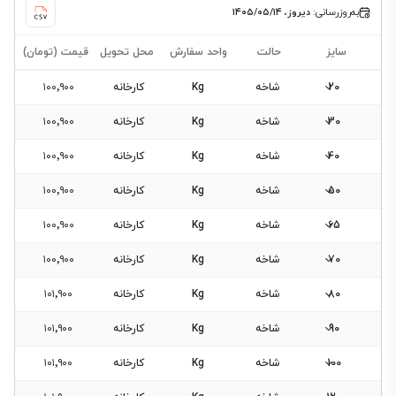
به‌روزرسانی:
دیروز، ۱۴۰۵/۰۵/۱۴
سایز
حالت
واحد سفارش
محل تحویل
قیمت (تومان)
20
شاخه
Kg
کارخانه
۱۰۰٬۹۰۰
30
شاخه
Kg
کارخانه
۱۰۰٬۹۰۰
40
شاخه
Kg
کارخانه
۱۰۰٬۹۰۰
فیلتر
50
شاخه
Kg
کارخانه
۱۰۰٬۹۰۰
محصولات
65
شاخه
Kg
کارخانه
۱۰۰٬۹۰۰
70
شاخه
Kg
کارخانه
۱۰۰٬۹۰۰
فیلتری
برای
80
شاخه
Kg
کارخانه
۱۰۱٬۹۰۰
این
90
دسته‌بندی
شاخه
Kg
کارخانه
۱۰۱٬۹۰۰
وجود
100
شاخه
Kg
کارخانه
۱۰۱٬۹۰۰
ندارد.