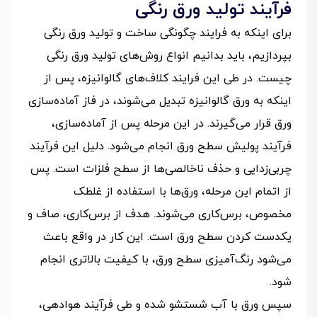
فرآیند تولید ورق رنگی
برای اینکه به فرایند چگونگی ساخت و تولید ورق رنگی
بپردازیم، باید بدانیم انواع روش‌های تولید ورق رنگی
چیست. در طی این فرایند کلاف‌های گالوانیزه، پس از
اینکه به ورق گالوانیزه تبدیل می‌شوند، در فاز آماده‌سازی
ورق قرار می‌گیرند. در این مرحله پس از آماده‌سازی،
فرآیند پولیش سطح ورق انجام می‌شود. دلیل این فرآیند
چربی‌زدایی و حذف ناخالصی‌ها از سطح فلزات است. پس
از اتمام این مرحله، ورق‌ها با استفاده از غلطک
مخصوص، برس‌کاری می‌شوند. هدف از برس‌کاری، صاف و
یکدست کردن سطح ورق است. این کار در واقع باعث
می‌شود رنگ‌آمیزی سطح ورق، با کیفیت بالاتری انجام
شود.
سپس ورق با آب شستشو شده و طی فرآیند هوادهی،