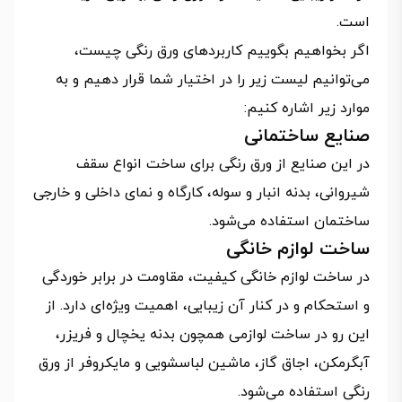
است.
اگر بخواهیم بگوییم کاربردهای ورق رنگی چیست،
می‌توانیم لیست زیر را در اختیار شما قرار دهیم و به
موارد زیر اشاره کنیم:
صنایع ساختمانی
در این صنایع از ورق رنگی برای ساخت انواع سقف
شیروانی، بدنه انبار و سوله، کارگاه و نمای داخلی و خارجی
ساختمان استفاده می‌شود.
ساخت لوازم خانگی
در ساخت لوازم خانگی کیفیت، مقاومت در برابر خوردگی
و استحکام و در کنار آن زیبایی، اهمیت ویژه‌ای دارد. از
این رو در ساخت لوازمی همچون بدنه یخچال و فریزر،
آبگرمکن، اجاق گاز، ماشین لباسشویی و مایکروفر از ورق
رنگی استفاده می‌شود.