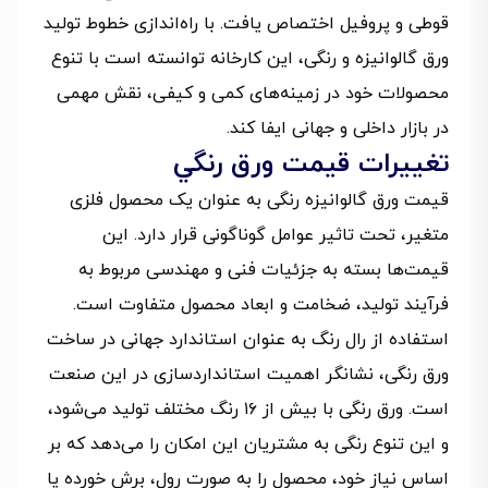
قوطی و پروفیل اختصاص یافت. با راه‌اندازی خطوط تولید
ورق گالوانیزه و رنگی، این کارخانه توانسته است با تنوع
محصولات خود در زمینه‌های کمی و کیفی، نقش مهمی
در بازار داخلی و جهانی ایفا کند.
تغییرات قیمت ورق رنگي
قیمت ورق گالوانیزه رنگی به عنوان یک محصول فلزی
متغیر، تحت تاثیر عوامل گوناگونی قرار دارد. این
قیمت‌ها بسته به جزئیات فنی و مهندسی مربوط به
فرآیند تولید، ضخامت و ابعاد محصول متفاوت است.
استفاده از رال رنگ به عنوان استاندارد جهانی در ساخت
ورق رنگی، نشانگر اهمیت استانداردسازی در این صنعت
است. ورق رنگی با بیش از ۱۶ رنگ مختلف تولید می‌شود،
و این تنوع رنگی به مشتریان این امکان را می‌دهد که بر
اساس نیاز خود، محصول را به صورت رول، برش خورده یا