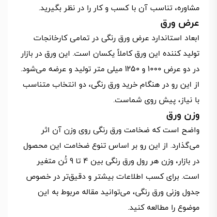
مشاوره، تناسب آن با کسب و کار را در نظر بگیرید.
عرض ورق
ابعاد استاندارد عرض ورق رنگی در تمامی کارخانجات
تولید کننده این ورق کاملاً یکسان است. این ورق در بازار
در دو عرض 1000 و 1250 میلی متر تولید و عرضه می‌شود.
از این رو در هنگام خرید ورق رنگی، دو انتخاب متناسب
با نیاز، پیش روی شماست.
وزن ورق
واضح است که ضخامت ورق رنگی روی وزن آن اثر
می‌گذارد. از این رو بر اساس تنوع ضخامت این محصول
در بازار، وزن هر رول ورق رنگی بین 4 تا 9 تُن متغیر
است. برای کسب اطلاعات بیشتر و دقیق‌تر در خصوص
جدول وزنی ورق رنگی، می‌توانید مقاله مربوط به این
موضوع را مطالعه کنید.