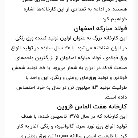
هستند. در ادامه به تعدادی از این کارخانه‌ها اشاره
خواهیم کرد:
فولاد مبارکه اصفهان
این کارخانه بزرگ به عنوان اولین تولید کننده ورق رنگی
در ایران شناخته می‌شود. با ۳۰ سال سابقه در تولید انواع
ورق فولادی، فولاد مبارکه اصفهان از بزرگترین واحدهای
صنعت فولاد در ایران به شمار می‌رود. با خط تولید شمش
فولادی و تولید ورق‌های روغنی و رنگی، این واحد با
ظرفیت تولید ۱۱.۳ میلیون تن در سال به خود اختصاص
داده است.
کارخانه هفت الماس قزوین
این کارخانه که در سال ۱۳۷۵ تاسیس شده، با هدف
تولید انواع ورق نورد سرد، گالوانیزه، و رنگی آغاز به کار
کرد. با ظرفیت اسمی سالانه ۱۰۰٬۰۰۰ تن ورق روغنی و