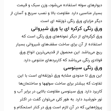
دیوارهای سوله استفاده می‌شود، وزن سبک و قیمت
بسیار مناسبی دارد. مقاومت بالا و نصب سریع و آسان از
دیگر مزایای ورق رنگی ذوزنقه ای است.
ورق‌ رنگی کرکره ‌ای یا ورق شیروانی
ورق کرکره‌ای از دیگر نمونه‌های ورق رنگی است که
استفاده از آن برای ساخت سقف‌های شیروانی بسیار
ریج می‌باشد. این محصول از قدیمی‌ترین انواع ورق
فولادی رنگی می‌باشد که کاربردهای متنوعی دارد.
ورق رنگی سینوسی
این ورق تا حدودی مشابه ورق ذوزنقه‌ای است با این
تفاوت که بیشتر برای ساخت سوله‎ها و ساختمان‌ها
کاربرد دارد. ورق سینوسی مقاومت بالایی در برابر آب و
نور خورشید دارد. به طور کلی می‌توان گفت در اکثر
پروژه‌هایی که در آن لازم است ورق در کنار استحکام و