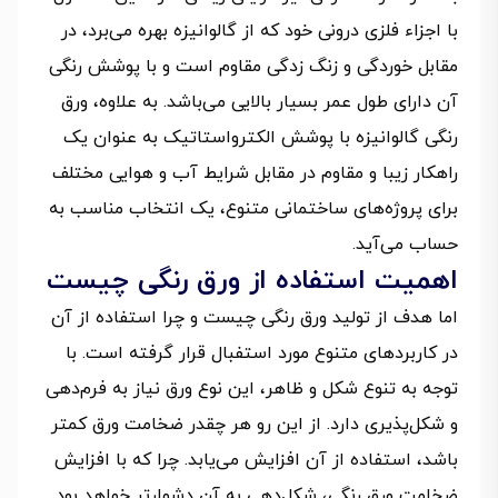
با اجزاء فلزی درونی خود که از گالوانیزه بهره می‌برد، در
مقابل خوردگی و زنگ زدگی مقاوم است و با پوشش رنگی
آن دارای طول عمر بسیار بالایی می‌باشد. به علاوه، ورق
رنگی گالوانیزه با پوشش الکترواستاتیک به عنوان یک
راهکار زیبا و مقاوم در مقابل شرایط آب و هوایی مختلف
برای پروژه‌های ساختمانی متنوع، یک انتخاب مناسب به
حساب می‌آید.
اهمیت استفاده از ورق رنگی چیست
اما هدف از تولید ورق رنگی چیست و چرا استفاده از آن
در کاربردهای متنوع مورد استفبال قرار گرفته است. با
توجه به تنوع شکل و ظاهر، این نوع ورق نیاز به فرم‌دهی
و شکل‌پذیری دارد. از این رو هر چقدر ضخامت ورق کمتر
باشد، استفاده از آن افزایش می‌یابد. چرا که با افزایش
ضخامت ورق رنگی، شکل‌دهی به آن دشوارتر خواهد بود.