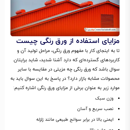
مزایای استفاده از ورق رنگی چیست
تا به اینجای کار با مفهوم ورق رنگی، مراحل تولید آن و
کاربردهای گسترده‌ای که دارد آشنا شدید، شاید برایتان
سوال باشد که ورق رنگی چه مزیتی در مقایسه با سایر
محصولات مشابه بازار دارد؟ در پاسخ به این سوال باید به
موارد زیر به عنوان برخی از مزایای ورق رنگی اشاره کنیم:
وزن سبک
نصب سریع و آسان
ایمنی بالا در برابر سوانح طبیعی مانند زلزله