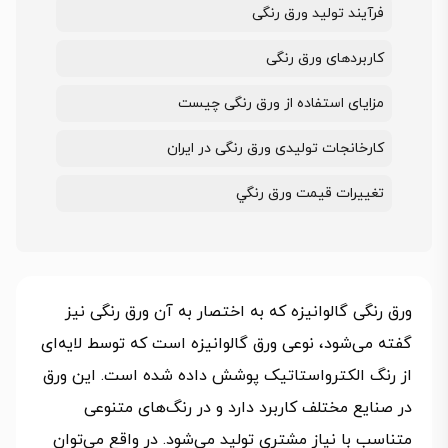
فرآیند تولید ورق رنگی
کاربردهای ورق رنگی
مزایای استفاده از ورق رنگی چیست
کارخانجات تولیدی ورق رنگی در ایران
تغییرات قیمت ورق رنگي
ورق رنگی گالوانیزه که به اختصار به آن ورق رنگی نیز
گفته می‌شود، نوعی ورق گالوانیزه است که توسط لایه‌ای
از رنگ الکترواستاتیک پوشش داده شده است. این ورق
در صنایع مختلف کاربرد دارد و در رنگ‌های متنوعی
متناسب با نیاز مشتری تولید می‌شود. در واقع می‌توان