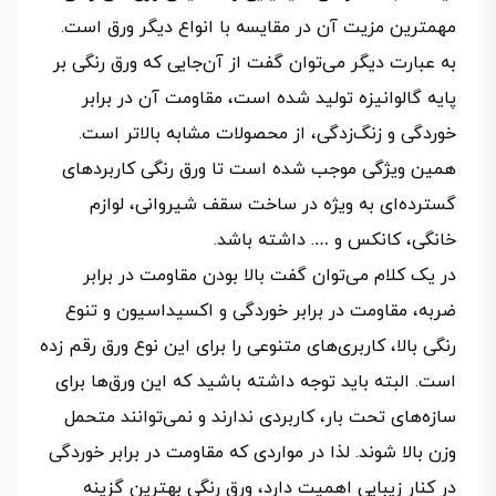
مهمترین مزیت آن در مقایسه با انواع دیگر ورق است.
به عبارت دیگر می‌توان گفت از آن‌جایی که ورق رنگی بر
پایه گالوانیزه تولید شده است، مقاومت آن در برابر
خوردگی و زنگ‌زدگی، از محصولات مشابه بالاتر است.
همین ویژگی موجب شده است تا ورق رنگی کاربردهای
گسترده‌ای به ویژه در ساخت سقف شیروانی، لوازم
خانگی، کانکس و …. داشته باشد.
در یک کلام می‌توان گفت بالا بودن مقاومت در برابر
ضربه، مقاومت در برابر خوردگی و اکسیداسیون و تنوع
رنگی بالا، کاربری‌های متنوعی را برای این نوع ورق رقم زده
است. البته باید توجه داشته باشید که این ورق‌ها برای
سازه‌های تحت بار، کاربردی ندارند و نمی‌توانند متحمل
وزن بالا شوند. لذا در مواردی که مقاومت در برابر خوردگی
در کنار زیبایی اهمیت دارد، ورق رنگی بهترین گزینه