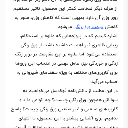
از طرف دیگر ضخامت کمتر این محصول، تاثیر مستقیم
روی وزن آن دارد. بدیهی است که کاهش وزن، منجر به
کاهش
قیمت ورق رنگی
می‌شود.
اشاره کردیم که در پروژه‌هایی که علاوه بر استحکام،
زیبایی ظاهری نیز اهمیت داشته باشد، از ورق رنگی
استفاده می‌شود. اما علاوه بر این مقاومت در برابر زنگ
زدگی و خوردگی نیز، عامل مهمی در انتخاب این ورق‌ها
برای کاربری‌های مختلف به ویژه سقف‌های شیروانی به
حساب می‌آید.
در این مطلب از دانش‌نامه فولادسل می‌خواهیم به
سوالاتی همچون ورق رنگی چیست؟ چه انواعی دارد و
کاربردهای صنعتی و غیر صنعتی ورق رنگی چیست؟ پاسخ
بدهیم. برای آشنایی بیشتر با این محصول، تا انتهای
مطلب با ما همراه باشید. همچنین برای اطلاع از قیمت