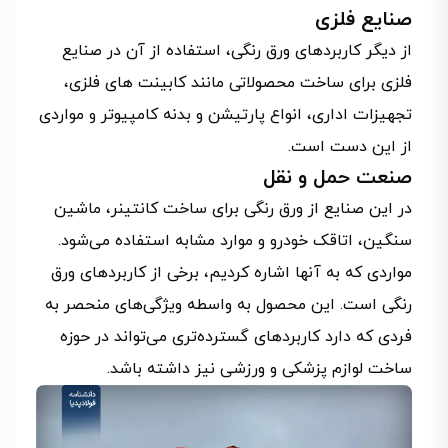
صنایع فلزی
از دیگر کاربردهای ورق رنگی، استفاده از آن در صنایع
فلزی برای ساخت محصولاتی مانند کابینت های فلزی،
تجهیزات اداری، انواع پارتیشن و بدنه کامپیوتر و مواردی
از این دست است.
صنعت حمل و نقل
در این صنایع از ورق رنگی برای ساخت کانتینر، ماشین
سنگین، اتاقک خودرو و موارد مشابه استفاده می‌شود.
مواردی که به آنها اشاره کردیم، برخی از کاربردهای ورق
رنگی است. این محصول به واسطه ویژگی‌های منحصر به
فردی که دارد کاربردهای گسترده‌تری می‌تواند در حوزه
ساخت لوازم پزشکی و ورزشی نیز داشته باشد.