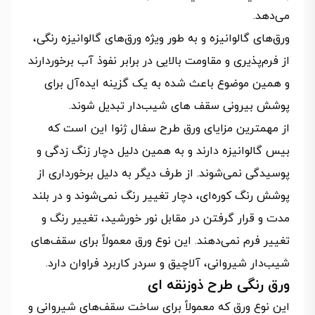
می‌دهد.
ورق‌های گالوانیزه و به طور ویژه ورق‌های گالوانیزه رنگی،
از فرم‌پذیری و مقاومت بالایی در برابر نفوذ آب برخوردارند
و همین موضوع باعث شده به یک گزینه ایده‌آل برای
پوشش بیرونی سقف های شیب‌دار تبدیل شوند.
از مهمترین مزایای ورق طرح سفال ژنوا این است که
بیس گالوانیزه دارند و به همین دلیل دچار زنگ زدگی و
پوسیدگی نمی‌شوند. از طرف دیگر به دلیل برخورداری از
پوشش رنگ کوره‌ای، دچار تغییر رنگ نمی‌شوند و در بلند
مدت و قرار گرفتن در مقابل نور خورشید، تغییر رنگ و
تغییر فرم نمی‌دهند. این نوع ورق معمولاً برای سقف‌های
شیب‌دار شیروانی، آلاچیق و سردر کاربرد فراوان دارد.
ورق‌ رنگی طرح ذوزنقه ‌ای
این نوع ورق که معمولاً برای ساخت سقف‌های شیروانی و