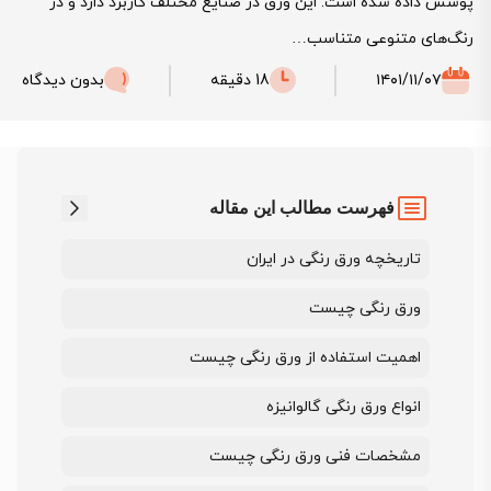
پوشش داده شده است. این ورق در صنایع مختلف کاربرد دارد و در
رنگ‌های متنوعی متناسب…
۱۴۰۱/۱۱/۰۷
18 دقیقه
بدون دیدگاه
فهرست مطالب این مقاله
تاریخچه ورق رنگی در ایران
ورق رنگی چیست
اهمیت استفاده از ورق رنگی چیست
انواع ورق رنگی گالوانیزه
مشخصات فنی ورق رنگی چیست