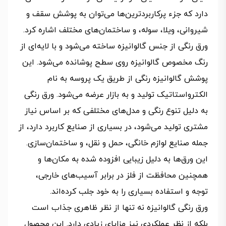
دارد که جزء پرکاربردترین‌ها می‌توان به پوشش سقف و
شیروانی، ویلا، سوله، و ساختمان‌های مختلف اشاره کرد.
ورق رنگی از جنس گالوانیزه ساخته می‌شود و با لایه‌ای از
رنگ مخصوص گالوانیزه روی سطح پوشانده می‌شود. این
پوشش گالوانیزه رنگی از طریق یک پروسه به نام
الکترواستاتیک تولید و به بازار عرضه می‌شود. ورق رنگی
به دلیل تنوع رنگی و مدل‌های مختلفی که بر اساس نیاز
مشتری تولید می‌شود، در بسیاری از صنایع کاربرد دارد، از
جمله صنایع لوازم خانگی، حمل و نقل، و ساختمان‌سازی.
این ورق‌ها به دلیل زیبایی افزوده شده به مکان‌ها و
همچنین محافظت از فلز در برابر آسیب‌های خارجی،
توجه و استفاده بسیاری را به خود جلب کرده‌اند.
ورق رنگی گالوانیزه نه تنها از نظر ظاهری جذاب است
بلکه از نظر عملکردی نیز مزایای زیادی دارد. این محصول