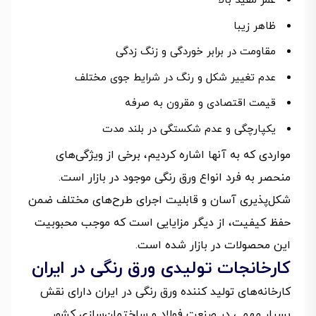
عمر مفید بالا
ظاهر زیبا
مقاومت در برابر خوردگی و زنگ زدگی
عدم تغییر شکل و رنگ در شرایط جوی مختلف
قیمت اقتصادی و مقرون به صرفه
یکپارچگی و عدم شکستگی در بلند مدت
مواردی که به آنها اشاره کردیم، برخی از ویژگی‌های
منحصر به فرد انواع ورق رنگی موجود در بازار است.
شکل‌پذیری آسان و قابلیت اجرای طرح‌های مختلف ضمن
حفظ کیفیت، از دیگر مزایایی است که موجب محبوبیت
این محصولات در بازار شده است.
کارخانجات تولیدی ورق رنگی در ایران
کارخانه‌های تولید کننده ورق رنگی در ایران دارای نقش
بسیار مهمی در صنعت فولاد و ساختمان‌سازی کشور