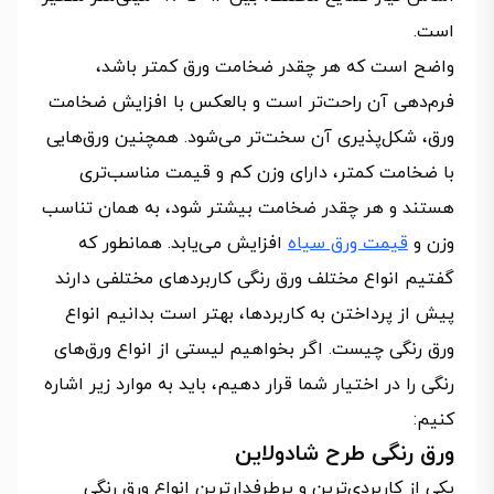
است.
واضح است که هر چقدر ضخامت ورق کمتر باشد،
فرم‌دهی آن راحت‌تر است و بالعکس با افزایش ضخامت
ورق، شکل‌پذیری آن سخت‌تر می‌شود. همچنین ورق‌هایی
با ضخامت کمتر، دارای وزن کم و قیمت مناسب‌تری
هستند و هر چقدر ضخامت بیشتر شود، به همان تناسب
وزن و
قیمت ورق سیاه
افزایش می‌یابد. همانطور که
گفتیم انواع مختلف ورق رنگی کاربردهای مختلفی دارند
پیش از پرداختن به کاربردها، بهتر است بدانیم انواع
ورق رنگی چیست. اگر بخواهیم لیستی از انواع ورق‌های
رنگی را در اختیار شما قرار دهیم، باید به موارد زیر اشاره
کنیم:
ورق رنگی طرح شادولاین
یکی از کاربردی‌ترین و پرطرفدارترین انواع ورق رنگی