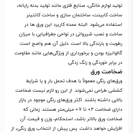
تولید لوازم خانگی، صنایع فلزی مانند تولید بدنه رایانه،
ساخت کابینت، ساختمان سازی و ساخت کانتینر
استفاده می‌شود. البته عمده کاربرد این ورق ها در
ساخت و نصب شیروانی در نواحی جغرافیایی با میزان
رطوبت و بارندگی بالا است. دلیل آن هم واضح است:
گالوانیزه بودن و برخورداری از ویژگی‌هایی مانند مقاومت
در برابر خوردگی و زنگ زدگی.
ضخامت ورق
ورق‌های رنگی معمولاً با هدف تحمل بار و یا شرایط
کششی طراحی نمی‌شوند. از این رو لازم نیست ضخامت
بالایی داشته باشند. اکثر ورق‌های رنگی موجود در بازار
دارای ضخامت 0.2 تا 0.7 میلی‌متر هستند. زمانی که
ضخامت ورق بالاتر باشد، استحکام، وزن و قیمت آن
افزایش خواهد داشت. پس پیش از انتخاب ورق رنگی، از