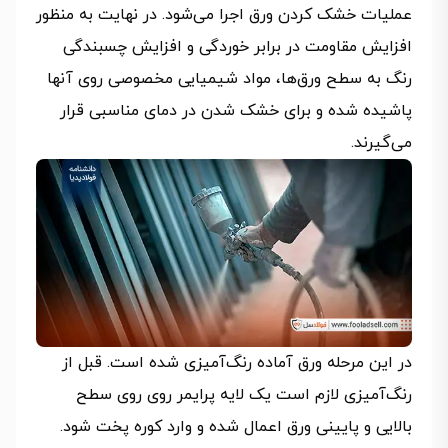
عملیات خشک کردن ورق اجرا می‌شود. در نهایت به منظور
افزایش مقاومت در برابر خوردگی و افزایش چسبندگی
رنگ به سطح ورق‌ها، مواد شیمیایی مخصوصی روی آنها
پاشیده شده و برای خشک شدن در دمای مناسبی قرار
می‌گیرند.
در این مرحله ورق آماده رنگ‌آمیزی شده است. قبل از
رنگ‌آمیزی لازم است یک لایه پرایمر روی روی سطح
بالایی و پایینی ورق اعمال شده و وارد کوره پخت شود.