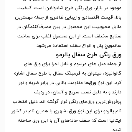
موجود در بازار، ورق رنگی طرح شادولاین است. کیفیت
بالا، قیمت اقتصادی و زیبایی ظاهری از جمله مهمترین
دلایل محبوبیت این محصول در بین مصرف‌کنندگان در
صنایع مختلف است. از این محصول اغلب برای ساخت
ساندویچ پنل و انواع سقف استفاده می‌شود.
ورق‌ رنگی طرح سفال پالرمو
از جمله مدل های مرسوم و قابل اجرا برای ورق های
گالوانیزه، میتوان به فرمینگ سفال یا طرح سفال اشاره
کرد. این نوع ورق‌ها مقاومت بالایی در برابر ضربه و نور
دارند و به دلیل نصب سریع و آسان، در ردیف
پرفروش‌ترین ورق‌های رنگی قرار گرفته اند. دلیل انتخاب
نام پالرمو برای این نوع ورق، شهری با همین نام در کشور
ایتالیا است که سقف خانه‌های آن با این ورق ساخته
شده.