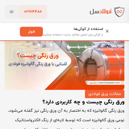
02174486
فولادسل
بلاگ
مقالات ورق فولادی
بستن
ورق رنگی چیست و چه کاربردی دارد؟
استفاده از کوکی‌ها
×
قبول
از کوکی برای تحلیل عملکرد سایت استفاده میکنیم
پاک کردن
مقالات ورق فولادی
ورق رنگی چیست و چه کاربردی دارد؟
ورق رنگی گالوانیزه که به اختصار به آن ورق رنگی نیز گفته می‌شود،
نوعی ورق گالوانیزه است که توسط لایه‌ای از رنگ الکترواستاتیک