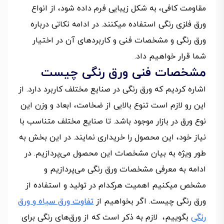
مقاومت کافی، به شکل زیبایی فرم داده شود، از انواع
ورق فلزی رنگی استفاده میکنند. در ادامه نکاتی درباره
ورق رنگی و مشخصات فنی و کاربردهای آن در اختیار
شما قرار خواهیم داد.
مشخصات فنی ورق رنگی چیست
اشاره کردیم که ورق رنگی در صنایع مختلف کاربرد دارد. از
این رو لازم است تنوع بالایی از ضخامت، ابعاد و وزن این
نوع ورق در بازار موجود باشد. تا صنایع مختلف متناسب با
نیاز خود، این محصول را خریداری نمایند. در این بخش به
طور ویژه به بیان مشخصات این محصول می‌پردازیم. در
ادامه به معرفی مشخصات ورق رنگی می‌پردازیم و
مشخص میکنیم اهمیت هرکدام در تولید و استفاده از
ورق رنگی چیست. اگر بخواهیم از
تفاوت ورق سیاه و ورق
رنگی
بگوییم، لازم به ذکر است که از ورق‌های رنگی برای