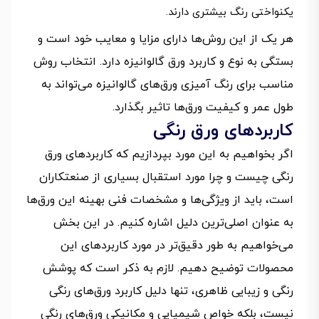
یکنواختی رنگ بیشتری دارند.
هر یک از این روش‌ها دارای مزایا و معایب خود است و
بستگی به نوع و کاربرد ورق گالوانیزه دارد. انتخاب روش
مناسب برای رنگ آمیزی ورق‌های گالوانیزه می‌تواند به
طول عمر و کیفیت ورق‌ها تاثیر بگذارد.
کاربردهای ورق رنگی
اگر بخواهیم به این مورد بپردازیم که کاربردهای ورق
رنگی چیست و چرا مورد استقبال بسیاری از صنعتکاران
است، باید از ویژگی‌ها و مشخصات فنی بهینه این ورق‌ها
به عنوان اصلی‌ترین دلیل اشاره کنیم. در این بخش
می‌خواهیم به طور دقیق‌تر در مورد کاربردهای این
محصولات توضیح دهیم. لازم به ذکر است که پوشش
رنگی و زیبایی ظاهری، تنها دلیل کاربرد ورق‌های رنگی
نیست، بلکه خواص شیمیایی و مکانیکی ورق‌های رنگی