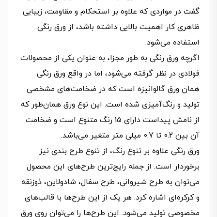
گفت در مواردی که علاوه بر استحکام و مقاومت، زیبایی
ظاهری کار اهمیت بالایی داشته باشد، از ورق رنگی
استفاده می‌شود.
اگرچه ورق رنگی به طور مجزا، به عنوان یکی از محصولات
فولادی در نظر گرفته می‌شود، اما در واقع ورق رنگی
همان ورق گالوانیزه است که در ضخامت‌های مشخصی
تولید و رنگ‌آمیزی شده است. این نوع ورق همان‌طور که
از نامش پیداست دارای 15 رنگ متنوع است و ضخامت
آن بین 0.2 تا 0.7 میلی متر متغیر می‌باشد.
ورق رنگی علاوه بر تنوع رنگ، از تنوع طرح بندی نیز
برخوردار است. از جمله رایج‌ترین طرح‌های این محصول
می‌توان به طرح شیروانی، طرح سفال، شادولاین، ذوزنقه
و کرکره‌ای اشاره کرد. هر یک از این طرح‌ها با قالب‌های
مخصوصی تولید می‌شود. این طرح‌ها را می‌توان روی ورق