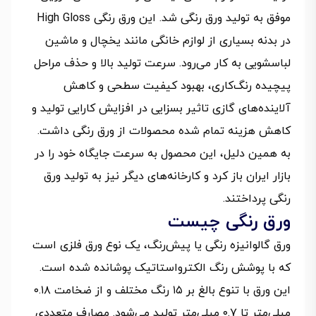
موفق به تولید ورق رنگی شد. این ورق رنگی High Gloss
در بدنه بسیاری از لوازم خانگی مانند یخچال و ماشین
لباسشویی به کار می‌رود. سرعت تولید بالا و حذف مراحل
پیچیده رنگ‌کاری، بهبود کیفیت سطحی و کاهش
آلاینده‌های گازی تاثیر بسزایی در افزایش کارایی تولید و
کاهش هزینه تمام شده محصولات از ورق رنگی داشت.
به همین دلیل، این محصول به سرعت جایگاه خود را در
بازار ایران باز کرد و کارخانه‌های دیگر نیز به تولید ورق
رنگی پرداختند.
ورق رنگی چیست
ورق گالوانیزه رنگی یا پیش‌رنگ، یک نوع ورق فلزی است
که با پوشش رنگ الکترواستاتیک پوشانده شده است.
این ورق با تنوع بالغ بر ۱۵ رنگ مختلف و از ضخامت ۰.۱۸
میلی‌متر تا ۰.۷ میلی‌متر تولید می‌شود. مصارف متعددی