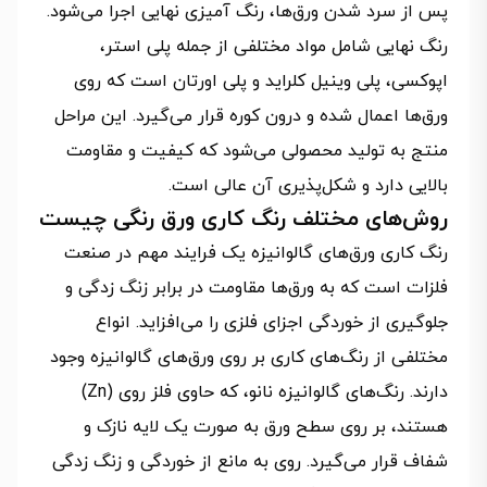
پس از سرد شدن ورق‌ها، رنگ آمیزی نهایی اجرا می‌شود.
رنگ نهایی شامل مواد مختلفی از جمله پلی استر،
اپوکسی، پلی وینیل کلراید و پلی اورتان است که روی
ورق‌ها اعمال شده و درون کوره قرار می‌گیرد. این مراحل
منتج به تولید محصولی می‌شود که کیفیت و مقاومت
بالایی دارد و شکل‌پذیری آن عالی است.
روش‌های مختلف رنگ کاری ورق رنگی چیست
رنگ کاری ورق‌های گالوانیزه یک فرایند مهم در صنعت
فلزات است که به ورق‌ها مقاومت در برابر زنگ زدگی و
جلوگیری از خوردگی اجزای فلزی را می‌افزاید. انواع
مختلفی از رنگ‌های کاری بر روی ورق‌های گالوانیزه وجود
دارند. رنگ‌های گالوانیزه نانو، که حاوی فلز روی (Zn)
هستند، بر روی سطح ورق به صورت یک لایه نازک و
شفاف قرار می‌گیرد. روی به مانع از خوردگی و زنگ زدگی