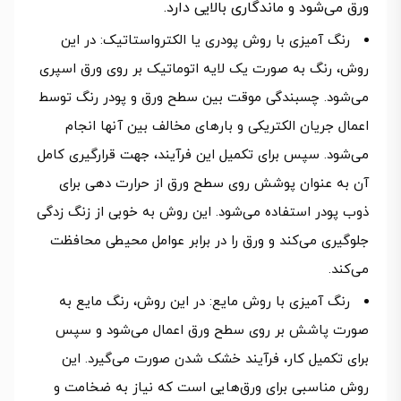
ورق می‌شود و ماندگاری بالایی دارد.
رنگ آمیزی با روش پودری یا الکترواستاتیک: در این
روش، رنگ به صورت یک لایه اتوماتیک بر روی ورق اسپری
می‌شود. چسبندگی موقت بین سطح ورق و پودر رنگ توسط
اعمال جریان الکتریکی و بارهای مخالف بین آنها انجام
می‌شود. سپس برای تکمیل این فرآیند، جهت قرارگیری کامل
آن به عنوان پوشش روی سطح ورق از حرارت دهی برای
ذوب پودر استفاده می‌شود. این روش به خوبی از زنگ زدگی
جلوگیری می‌کند و ورق را در برابر عوامل محیطی محافظت
می‌کند.
رنگ آمیزی با روش مایع: در این روش، رنگ مایع به
صورت پاشش بر روی سطح ورق اعمال می‌شود و سپس
برای تکمیل کار، فرآیند خشک شدن صورت می‌گیرد. این
روش مناسبی برای ورق‌هایی است که نیاز به ضخامت و