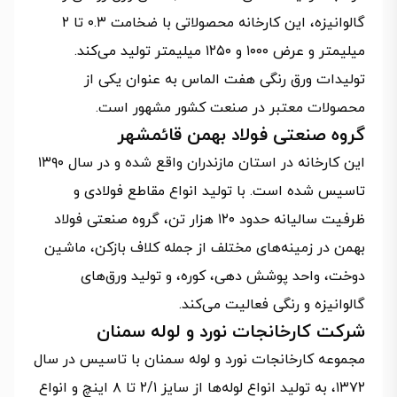
گالوانیزه، این کارخانه محصولاتی با ضخامت ۰.۳ تا ۲
میلیمتر و عرض ۱۰۰۰ و ۱۲۵۰ میلیمتر تولید می‌کند.
تولیدات ورق رنگی هفت الماس به عنوان یکی از
محصولات معتبر در صنعت کشور مشهور است.
گروه صنعتی فولاد بهمن قائمشهر
این کارخانه در استان مازندران واقع شده و در سال ۱۳۹۰
تاسیس شده است. با تولید انواع مقاطع فولادی و
ظرفیت سالیانه حدود ۱۲۰ هزار تن، گروه صنعتی فولاد
بهمن در زمینه‌های مختلف از جمله کلاف بازکن، ماشین
دوخت، واحد پوشش دهی، کوره، و تولید ورق‌های
گالوانیزه و رنگی فعالیت می‌کند.
شرکت کارخانجات نورد و لوله سمنان
مجموعه کارخانجات نورد و لوله سمنان با تاسیس در سال
۱۳۷۲، به تولید انواع لوله‌ها از سایز ۲/۱ تا ۸ اینچ و انواع