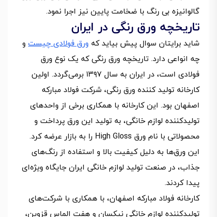
گالوانیزه بی رنگ با ضخامت پایین نیز اجرا نمود.
تاریخچه ورق رنگی در ایران
شاید برایتان سوال پیش بیاید که
ورق فولادی چیست
و
چه انواعی دارد. تاریخچه ورق رنگی که یک نوع ورق
فولادی است، در ایران به سال ۱۳۹۷ برمی‌گردد. اولین
کارخانه تولید کننده ورق رنگی، شرکت فولاد مبارکه
اصفهان بود. این کارخانه با همکاری برخی از واحدهای
تولیدکننده لوازم خانگی، به تولید این ورق پرداخت و
محصولاتی با نام ورق High Gloss را به بازار عرضه کرد.
این ورق‌ها به دلیل کیفیت بالا و استفاده از رنگ‌های
جذاب، در صنعت تولید لوازم خانگی ایران جایگاه ویژه‌ای
پیدا کردند.
کارخانه فولاد مبارکه اصفهان، با همکاری با شرکت‌های
تولیدکننده لوازم خانگی نیکسان و هفت الماس قزوین،