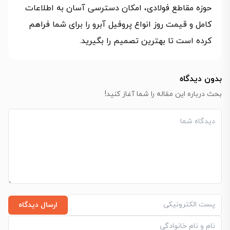
حوزه مقاطع فولادی، امکان دسترسی آسان به اطلاعات
کامل و قیمت روز انواع پروفیل آبرو را برای شما فراهم
کرده است تا بهترین تصمیم را بگیرید.
بدون دیدگاه
بحث درباره این مقاله را شما آغاز کنید!
ارسال دیدگاه