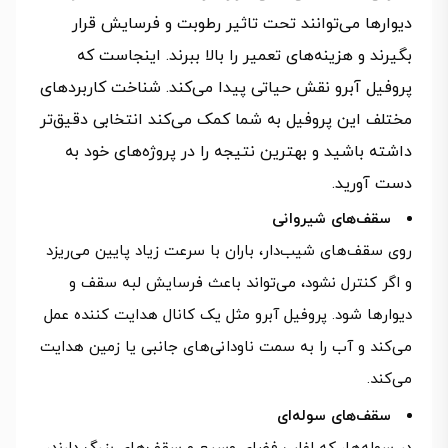
دیوارها می‌توانند تحت تاثیر رطوبت و فرسایش قرار
بگیرند و هزینه‌های تعمیر را بالا ببرند. اینجاست که
پروفیل آبرو نقش حیاتی پیدا می‌کند. شناخت کاربردهای
مختلف این پروفیل به شما کمک می‌کند انتخابی دقیق‌تر
داشته باشید و بهترین نتیجه را در پروژه‌های خود به
دست آورید.
سقف‌های شیروانی
روی سقف‌های شیب‌دار، باران با سرعت زیاد پایین می‌ریزد
و اگر کنترل نشود، می‌تواند باعث فرسایش لبه سقف و
دیوارها شود. پروفیل آبرو مثل یک کانال هدایت‌ کننده عمل
می‌کند و آب را به سمت ناودانی‌های جانبی یا زمین هدایت
می‌کند.
سقف‌های سوله‌ای