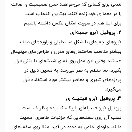
لندنی برای کسانی که می‌خواهند حس صمیمیت و اصالت
را در معماری خود زنده کنند، بهترین انتخاب است.
برای اینا هم در صورت امکان عکس داشته باشیم
2. پروفیل آبرو جعبه‌ای
آبروهای جعبه‌ای با شکل مستطیلی و زاویه‌های صاف،
بیشتر مناسب ساختمان‌های مدرن و طراحی‌های مینیمال
هستند. وقتی این مدل روی نمای شیشه‌ای یا بتنی قرار
بگیرد، نما منظم به نظر می‌رسد. به همین دلیل در
پروژه‌های شهری و معاصر بیشتر مورد استفاده قرار
می‌گیرد.
3. پروفیل آبرو فیتیله‌ای
پروفیل آبرو فیتیله‌ای باریک، کشیده و ظریف است.
نصب آن روی سقف‌هایی که جزئیات ظاهری اهمیت
دارند، جلوه‌ای خاص به وجود می‌آورد. مثلا روی سقف‌های