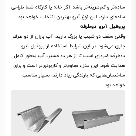
ساده‌تر و کم‌هزینه‌تر باشد. اگر خانه یا کارگاه شما طراحی
ساده‌ای دارد، این نوع آبرو بهترین انتخاب خواهد بود.
پروفیل آبرو دوطرفه
وقتی سقف دو شیب یا بزرگ دارید، آب باران از دو طرف
جاری می‌شود. در این شرایط استفاده از پروفیل آبرو
دوطرفه ضروری است تا از هر دو مسیر، آب به‌طور کامل
هدایت شود. این مدل، مقاوم‌تر و کاربردی‌تر است و برای
ساختمان‌هایی که بارندگی زیاد دارند، بسیار مناسب
خواهد بود.