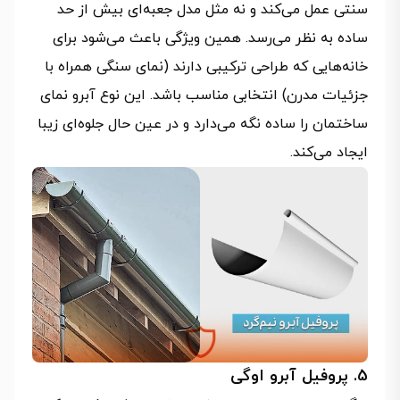
سنتی عمل می‌کند و نه مثل مدل جعبه‌ای بیش از حد
ساده به نظر می‌رسد. همین ویژگی باعث می‌شود برای
خانه‌هایی که طراحی ترکیبی دارند (نمای سنگی همراه با
جزئیات مدرن) انتخابی مناسب باشد. این نوع آبرو نمای
ساختمان را ساده نگه می‌دارد و در عین حال جلوه‌ای زیبا
ایجاد می‌کند.
5. پروفیل آبرو اوگی