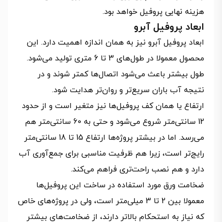
هزینه نهایی پروفیل خواهد بود.
ابعاد پروفیل آبرو
ابعاد پروفیل آبرو نیز به همان اندازه اهمیت دارد. این
محصول معمولا در طول‌های 3 تا 6 متری تولید می‌شود.
طول بیشتر باعث می‌شود اتصال‌ها کمتر شوند و در
نتیجه آب باران سریع‌تر و روان‌تر هدایت شود.
ارتفاع یا همان کف پروفیل‌ها نیز متغیر است و از حدود
12 سانتی‌متر شروع می‌شود و حتی به 60 سانتی‌متر هم
می‌رسد. اما در بیشتر پروژه‌ها ارتفاع 15 تا 18 سانتی‌متر
رایج‌تر است، زیرا هم ظرفیت مناسبی برای جمع‌آوری آب
دارد و هم نصب راحت‌تری فراهم می‌کند.
ضخامت ورق مورد استفاده در ساخت این پروفیل‌ها
معمولا بین 2 تا 3 میلی‌متر است، ولی در پروژه‌های خاص
که نیاز به استحکام بالاتر دارند، از ضخامت‌های بیشتر