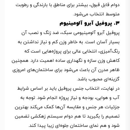
دوام قابل قبول، بیشتر برای مناطق با بارندگی و رطوبت
متوسط انتخاب می‌شود.
3. پروفیل آبرو آلومینیوم
پروفیل آبرو آلومینیومی سبک، ضد زنگ و نصب آن
بسیار آسان است. به‌ خاطر وزن کم و نیاز نداشتن به
رنگ‌آمیزی، انتخابی عالی برای پروژه‌هایی است که
کاهش وزن سازه و نگهداری ساده اهمیت دارد. همچنین
ظاهر مدرن آن باعث می‌شود برای ساختمان‌های امروزی
گزینه‌ای محبوب باشد.
در نهایت، انتخاب جنس پروفیل باید بر اساس شرایط
آب‌ و هوایی، بودجه و نیاز پروژه انجام شود. توجه به
جزئیات هر جنس و مقایسه آن‌ها کمک می‌کند بهترین
تصمیم را بگیرید تا هم دوام سیستم زهکشی تضمین
شود و هم نمای ساختمان جلوه‌ای زیبا پیدا کند.