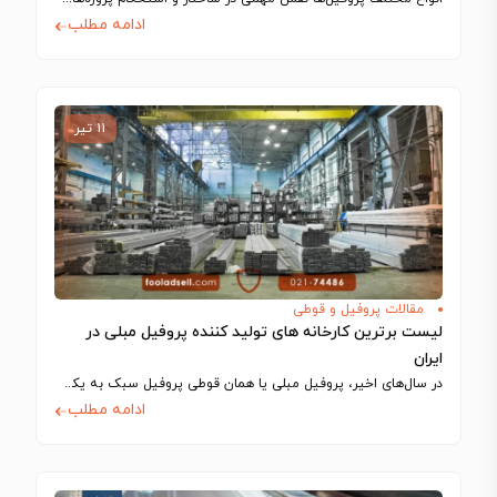
ادامه مطلب
۱۱ تیر
مقالات پروفیل و قوطی
لیست برترین کارخانه های تولید کننده پروفیل مبلی در
ایران
در سال‌های اخیر، پروفیل مبلی یا همان قوطی پروفیل سبک به یکی از حیاتی‌ترین…
ادامه مطلب