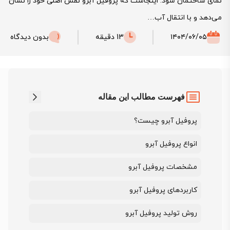
نمای ساختمان شود. اینجاست که پروفیل آبرو نقش اصلی خود را نشان
می‌دهد و با انتقال آب…
۱۴۰۴/۰۶/۰۵
13 دقیقه
بدون دیدگاه
فهرست مطالب این مقاله
پروفیل آبرو چیست؟
انواع پروفیل آبرو
مشخصات پروفیل آبرو
کاربردهای پروفیل آبرو
روش تولید پروفیل آبرو