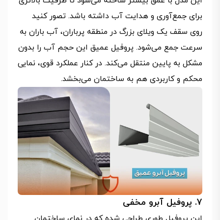
این مدل با عمق بیشتر ساخته می‌شود تا ظرفیت بالاتری
برای جمع‌آوری و هدایت آب داشته باشد. تصور کنید
روی سقف یک ویلای بزرگ در منطقه پرباران، آب باران به
سرعت جمع می‌شود. پروفیل عمیق این حجم آب را بدون
مشکل به پایین منتقل می‌کند. در کنار عملکرد قوی، نمایی
محکم و کاربردی هم به ساختمان می‌بخشد.
7. پروفیل آبرو مخفی
این پروفیل طوری طراحی شده که در نمای ساختمان