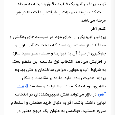
تولید پروفیل آبرو یک فرآیند دقیق و مرحله‌ به‌ مرحله
است که نیازمند تجهیزات پیشرفته و دقت بالا در هر
مرحله می‌باشد.
کلام آخر
پروفیل آبرو یکی از اجزای مهم در سیستم‌های زهکشی و
محافظت از ساختمان‌هاست که با هدایت آب باران و
جلوگیری از نفوذ آن به دیوارها و سقف، عمر مفید سازه
را افزایش می‌دهد. انتخاب نوع مناسب این مقطع بسته
به شرایط آب‌ و هوایی، طراحی ساختمان و حتی بودجه
پروژه اهمیت زیادی دارد. علاوه بر مقاومت و شکل
ظاهری، توجه به کیفیت مواد اولیه و مقایسه
قیمت
آهن
در بازار می‌تواند نقش تعیین‌کننده‌ای در انتخاب
نهایی داشته باشد. اگر به دنبال خرید مطمئن و استعلام
سریع هستید، فولادسل به‌ عنوان یک مرجع معتبر در