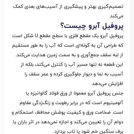
تصمیم‌گیری بهتر و پیشگیری از آسیب‌های بعدی کمک
می‌کند.
پروفیل آبرو چیست؟
پروفیل آبرو یک مقطع فلزی با سطح مقطع U شکل است
که طراحی آن به گونه‌ای است که آب را به طور مستقیم
از لبه سقف جمع‌آوری و به سمت زمین هدایت می‌کند.
این قطعه نه تنها مسیر آب را کنترل می‌کند، بلکه از
آسیب به نما و دیوار جلوگیری کرده و عمر سقف را
افزایش می‌دهد.
جنس پروفیل آبرو معمولا از ورق فولاد گالوانیزه یا
آلومینیوم است که در برابر رطوبت و زنگ‌زدگی مقاوم
است. ضخامت ورق و کیفیت پوشش محافظ، استحکام و
دوام آن را تعیین می‌کند و اجازه نمی‌دهد در اثر باران یا
برف سنگین خم شود یا تاب بردارد.