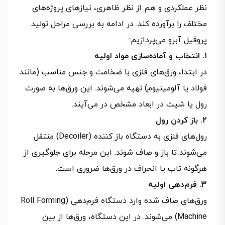
نظر عملکردی و هم از نظر ظاهری، نیازهای پروژه‌های
مختلف را برآورده کند. در ادامه به بررسی مراحل تولید
پروفیل آبرو می‌پردازیم:
1. انتخاب و آماده‌سازی مواد اولیه
در ابتدا، ورق‌های فلزی با ضخامت و جنس مناسب (مانند
فولاد یا آلومینیوم) تهیه می‌شوند. این ورق‌ها به‌ صورت
رول یا شیت در ابعاد مشخص در می‌آیند.
2. باز کردن رول
رول‌های فلزی به دستگاه باز کننده (Decoiler) منتقل
می‌شوند تا باز و صاف شوند. این مرحله برای جلوگیری از
هرگونه تاب یا انحراف در ورق‌ها ضروری است.
3. فرم‌دهی اولیه
ورق‌های صاف‌ شده وارد دستگاه فرم‌دهی (Roll Forming
Machine) می‌شوند. در این دستگاه، ورق‌ها از بین