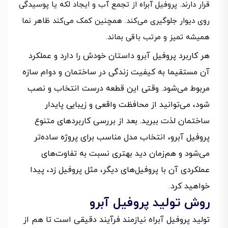
قرار دارند. پروفیل آبراه از تجمع آب و ایجاد لکه یا پوسیدگی
روی دیوار جلوگیری می‌کند. همچنین کمک می‌کند ظاهر نما
همیشه تمیز و مرتب باقی بماند.
هر کاربرد پروفیل آبرو داستان خودش را دارد و عملکرد
آن مستقیما به کیفیت زندگی در ساختمان و دوام سازه
مربوط می‌شود. وقتی این قطعه درست انتخاب و نصب
شود، می‌توانید از محافظت واقعی و زیبایی پایدار
ساختمان لذت ببرید. بعد از بررسی کاربردهای متنوع
پروفیل آبرو، انتخاب مدل مناسب برای پروژه ساده‌تر
می‌شود و هم‌زمان دید بهتری نسبت به تفاوت‌های
عملکردی آن با پروفیل‌های دیگر، مثل پروفیل زد، پیدا
خواهید کرد.
روش تولید پروفیل آبرو
تولید پروفیل آبراه نیازمند فرآیند دقیقی است تا هم از