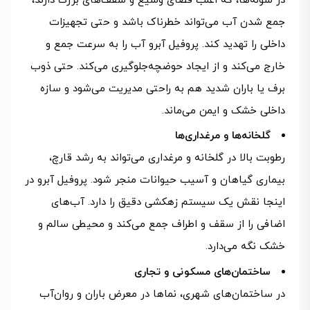
در سوله‌ها، که اغلب فضای وسیع و سقف‌های بزرگ دارند،
جمع شدن آب می‌تواند خطرناک باشد و حتی تجهیزات
داخلی را تهدید کند. پروفیل آبرو آب را به سرعت جمع و
خارج می‌کند و از ایجاد حوضچه‌جلوگیری می‌کند. حتی ذوب
برف یا باران شدید هم به راحتی مدیریت می‌شود و سازه
داخلی خشک و ایمن می‌ماند.
گلخانه‌ها و مرغداری‌ها
رطوبت بالا در گلخانه و مرغداری می‌تواند به رشد قارچ،
بیماری گیاهان و آسیب حیوانات منجر شود. پروفیل آبرو در
اینجا نقش یک سیستم زهکشی دقیق را دارد. آب‌های
اضافی را از سقف و اطراف جمع می‌کند و محیطی سالم و
خشک نگه می‌دارد.
ساختمان‌های مسکونی و تجاری
در ساختمان‌های شهری، نماها در معرض باران و روان‌آب