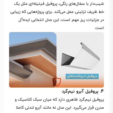
شیب‌دار با سفال‌های رنگی، پروفیل فیتیله‌ای مثل یک
خط ظریف تزئینی عمل می‌کند. برای پروژه‌هایی که زیبایی
در جزئیات ریز مهم است، این مدل انتخابی ایده‌آل
است.
4. پروفیل آبرو نیم‌گرد
پروفیل نیم‌گرد ظاهری دارد که میان سبک کلاسیک و
مدرن قرار می‌گیرد. این مدل نه مانند آبرو لندنی کاملا