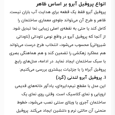
انواع پروفیل آبرو بر اساس ظاهر
پروفیل آبرو فقط یک قطعه برای هدایت آب باران نیست.
ظاهر و طرح آن می‌تواند جلوه‌ی معماری ساختمان را
کامل کند یا حتی به نقطه‌ی اصلی زیبایی نما تبدیل شود.
از آنجا که پروفیل آبرو در واقع نوعی ناودانی (ناودانی
شیروانی) محسوب می‌شود، انتخاب طرح درست می‌تواند
هم عملکرد زهکشی را تضمین کند و هم هماهنگی بصری
با سبک ساختمان ایجاد نماید. در ادامه، مدل‌های رایج
پروفیل آبراه را با جزئیات بیشتری بررسی می‌کنیم:
1. پروفیل آبرو لندنی (گرد)
این مدل با مقطع نیم‌دایره‌ای، یادآور خانه‌های قدیمی
اروپایی و نمای کلاسیک است. وقتی روی نمای یک
ساختمان آجری یا ویلای سنتی نصب می‌شود، خطوط
منحنی آن حالتی نرم و دلنشین ایجاد می‌کند. پروفیل