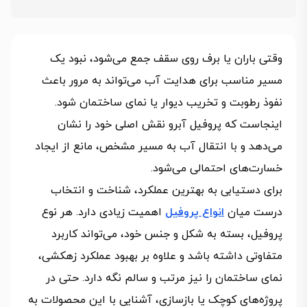
وقتی باران یا برف روی سقف جمع می‌شود، نبود یک
مسیر مناسب برای هدایت آب می‌تواند به مرور باعث
نفوذ رطوبت و تخریب دیوار یا نمای ساختمان شود.
اینجاست که پروفیل آبرو نقش اصلی خود را نشان
می‌دهد و با انتقال آب به مسیر مشخص، مانع از ایجاد
خسارت‌های احتمالی می‌شود.
برای دستیابی به بهترین عملکرد، شناخت و انتخاب
درست میان
انواع پروفیل
اهمیت زیادی دارد. هر نوع
پروفیل، بسته به شکل و جنس خود، می‌تواند کاربرد
متفاوتی داشته باشد و علاوه بر بهبود عملکرد زهکشی،
نمای ساختمان را نیز مرتب و سالم نگه دارد. حتی در
پروژه‌های کوچک یا بازسازی، آشنایی با این محصولات به