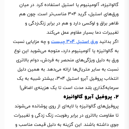
گالوانیزه، آلومینیوم یا استیل استفاده کرد. در میان
ورق‌های استیل، گرید 304 مناسب‌تر است. چون هم
ظاهر براق و لوکسی دارد و هم در برابر زنگ‌زدگی و
تغییرات دما بسیار مقاوم عمل می‌کند.
اگر بدانید
ورق استیل 304 چیست
و چه مزایایی نسبت
به گالوانیزه یا آلومینیوم دارد، متوجه می‌شوید این نوع
ورق به دلیل ویژگی‌های منحصر به فردش، دوام بالاتری
نسبت به سایر متریال‌ها ارائه می‌دهد. به همین دلیل
انتخاب پروفیل آبرو استیل 304، بیشتر شبیه به یک
سرمایه‌گذاری بلند مدت است تا یک هزینه‌ی اضافی!
2. پروفیل آبرو گالوانیزه
پروفیل‌های گالوانیزه با لایه‌ای از روی پوشانده می‌شوند
تا مقاومت بالاتری در برابر رطوبت، زنگ‌ زدگی و تغییرات
جوی داشته باشند. این گزینه به‌ دلیل قیمت مناسب و