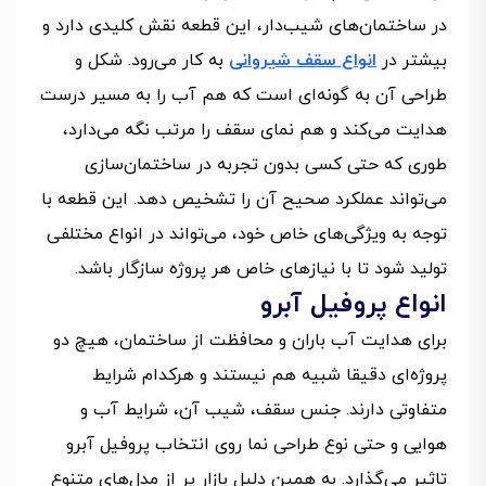
در ساختمان‌های شیب‌دار، این قطعه نقش کلیدی دارد و
بیشتر در
انواع سقف شیروانی
به کار می‌رود. شکل و
طراحی آن به گونه‌ای است که هم آب را به مسیر درست
هدایت می‌کند و هم نمای سقف را مرتب نگه می‌دارد،
طوری که حتی کسی بدون تجربه در ساختمان‌سازی
می‌تواند عملکرد صحیح آن را تشخیص دهد. این قطعه با
توجه به ویژگی‌های خاص خود، می‌تواند در انواع مختلفی
تولید شود تا با نیازهای خاص هر پروژه سازگار باشد.
انواع پروفیل آبرو
برای هدایت آب باران و محافظت از ساختمان، هیچ دو
پروژه‌ای دقیقا شبیه هم نیستند و هرکدام شرایط
متفاوتی دارند. جنس سقف، شیب آن، شرایط آب‌ و
هوایی و حتی نوع طراحی نما روی انتخاب پروفیل آبرو
تاثیر می‌گذارد. به همین دلیل بازار پر از مدل‌های متنوع