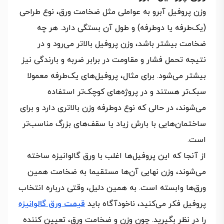
وزن پروفیل آبرو به عواملی مثل ضخامت ورق، نوع طراحی
(یک‌طرفه یا دوطرفه) و طول آن بستگی دارد. هر چه
ضخامت بیشتر باشد، وزن پروفیل بالاتر می‌رود و در
نتیجه تحمل فشار و مقاومت در برابر ضربه و بارندگی نیز
بیشتر می‌شود. برای مثال، پروفیل‌های یک‌طرفه معمولا
سبک‌تر هستند و در پروژه‌های کوچک‌تر استفاده
می‌شوند، در حالی که نوع دوطرفه وزن بالاتری دارد و برای
ساختمان‌هایی با بارش زیاد یا سقف‌های بزرگ مناسب‌تر
است.
از آنجا که این پروفیل‌ها اغلب با ورق گالوانیزه ساخته
می‌شوند، وزن نهایی آن‌ها مستقیما به ضخامت همین
ورق‌ها وابسته است. به همین دلیل، وقتی درباره انتخاب
پروفیل فکر می‌کنید، ناخودآگاه باید
قیمت ورق گالوانیزه
را در نظر بگیرید. چون وزن و ضخامت ورق، تعیین‌ کننده