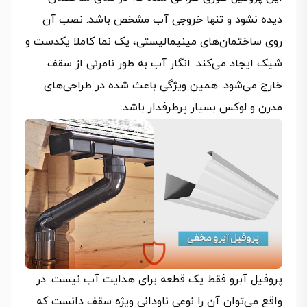
دیده نشود و تنها خروجی آب مشخص باشد. نصب آن
روی ساختمان‌های مینیمالیستی، یک نما کاملا یکدست و
شیک ایجاد می‌کند. انگار آب به‌ طور نامرئی از سقف
خارج می‌شود. همین ویژگی باعث شده در طراحی‌های
مدرن و لوکس بسیار پرطرفدار باشد.
پروفیل آبرو فقط یک قطعه برای هدایت آب نیست. در
واقع می‌توان آن را نوعی ناودانی ویژه سقف دانست که