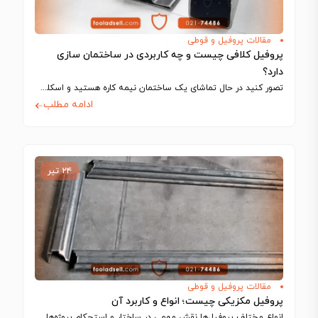
مقالات پروفیل و قوطی
پروفیل کلافی چیست و چه کاربردی در ساختمان سازی
دارد؟
تصور کنید در حال تماشای یک ساختمان نیمه کاره هستید و اسکلت فلزی آن…
ادامه مطلب
۲۴ تیر
مقالات پروفیل و قوطی
پروفیل مکزیکی چیست؛ انواع و کاربرد آن
انواع مختلف پروفیل‌ها نقش مهمی در ساختار و استحکام پروژه‌های گوناگون در صنایع ساختمانی…