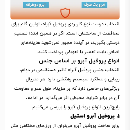
انتخاب درست نوع کاربردی پروفیل آبراه، اولین گام برای
محافظت از ساختمان است. اگر در همین ابتدا تصمیم
درستی بگیرید، در آینده مجبور نمی‌شوید هزینه‌های
اضافی بابت تعمیر یا تعویض پرداخت کنید.
انواع پروفیل آبرو بر اساس جنس
انتخاب جنس پروفیل آبراه تاثیر مستقیمی بر دوام،
زیبایی و عملکرد سیستم زهکشی دارد. هر متریال
ویژگی‌های خاصی دارد که بر هزینه، طول عمر و مقاومت
آن در برابر شرایط محیطی اثر می‌گذارد. در ادامه،
رایج‌ترین انواع پروفیل آبرو را بررسی می‌کنیم:
1. پروفیل آبرو استیل
برای ساخت پروفیل آبرو می‌توان از ورق‌های مختلفی مثل