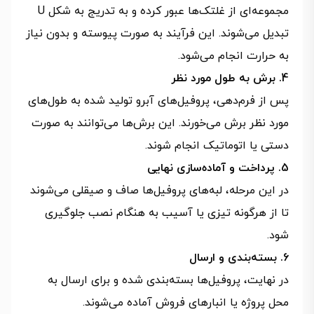
مجموعه‌ای از غلتک‌ها عبور کرده و به‌ تدریج به شکل U
تبدیل می‌شوند. این فرآیند به‌ صورت پیوسته و بدون نیاز
به حرارت انجام می‌شود.
4. برش به طول مورد نظر
پس از فرم‌دهی، پروفیل‌های آبرو تولید شده به طول‌های
مورد نظر برش می‌خورند. این برش‌ها می‌توانند به‌ صورت
دستی یا اتوماتیک انجام شوند.
5. پرداخت و آماده‌سازی نهایی
در این مرحله، لبه‌های پروفیل‌ها صاف و صیقلی می‌شوند
تا از هرگونه تیزی یا آسیب به هنگام نصب جلوگیری
شود.
6. بسته‌بندی و ارسال
در نهایت، پروفیل‌ها بسته‌بندی شده و برای ارسال به
محل پروژه یا انبارهای فروش آماده می‌شوند.