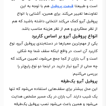
است و طبیعتا
قیمت پروفیل
هم با توجه به این
تفاوت‌ها تغییر می‌کند. برای همین، آشنایی با انواع
پروفیل آبرو کمک می‌کند انتخابی داشته باشید که هم
از نظر عملکردی و هم از نظر هزینه مناسب باشد.
انواع پروفیل آبرو بر اساس کاربرد
یکی از مهم‌ترین معیارها در دسته‌بندی پروفیل آبرو، نوع
کاربرد آن است. در واقع اینکه سقف شما چه شکلی
است و آب باران از کجا جمع می‌شود، تعیین می‌کند که
چه مدلی از آبرو نیاز دارید. در اینجا دو نوع رایج‌تر را
بررسی می‌کنیم:
پروفیل آبرو یک‌طرفه
این مدل بیشتر برای سقف‌هایی استفاده می‌شود که تنها
یک شیب دارند. آب باران در یک مسیر مشخص هدایت
می‌شود و همین باعث می‌شود نصب پروفیل یک‌طرفه