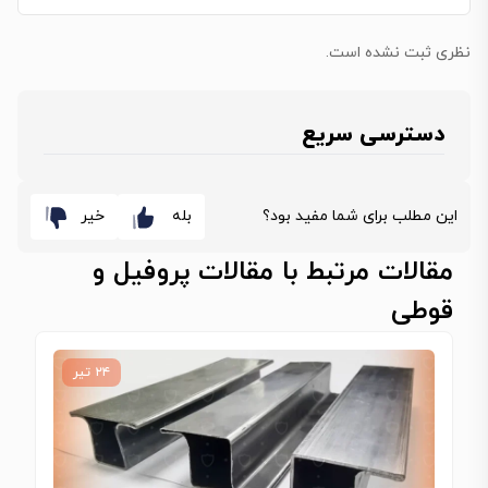
نظری ثبت نشده است.
دسترسی سریع
این مطلب برای شما مفید بود؟
بله
خیر
مقالات مرتبط با مقالات پروفیل و
قوطی
۲۴ تیر