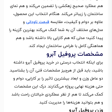
هم عملکرد صحیح زهکشی را تضمین می‌کند و هم نمای
ساختمان را زیباتر می‌کند. هنگام انتخاب این محصول،
علاوه بر دوام و کیفیت، مقایسه
قیمت ناودانی
و
مدل‌های مختلف آن به شما کمک می‌کند بهترین گزینه را
پیدا کنید؛ مدلی که هم کارایی بالا داشته باشد و هم
هماهنگی کامل با طراحی ساختمان ایجاد کند.
مشخصات پروفیل آبرو
برای اینکه انتخاب درستی در خرید پروفیل آبرو داشته
باشید، باید قبل از هرچیز مشخصات فنی آن را بشناسید.
دو عامل وزن و ابعاد بیشترین تاثیر را بر کارایی، دوام و
حتی هزینه نهایی پروژه می‌گذارند. درک این مشخصات
کمک می‌کند تا هم از نظر عملکردی خیالتان راحت باشد
و هم بتوانید هزینه‌ها را مدیریت کنید.
وزن پروفیل آبرو