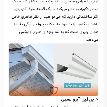
اوگی با طراحی منحنی و متفاوت خود، بیشتر شبیه یک
عنصر دکوراتیو عمل می‌کند تا یک قطعه صرفا کاربردی!
اگر ساختمانی دارید که می‌خواهید از نظر ظاهری خاص
باشد و نگاه‌ها را به خود جلب کند، پروفیل اوگی دقیقا
همان چیزی است که به نما جلوه‌ای هنری و لوکس
می‌دهد.
6. پروفیل آبرو عمیق