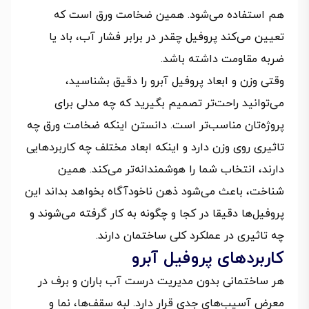
هم استفاده می‌شود. همین ضخامت ورق است که
تعیین می‌کند پروفیل چقدر در برابر فشار آب، باد یا
ضربه مقاومت داشته باشد.
وقتی وزن و ابعاد پروفیل آبرو را دقیق بشناسید،
می‌توانید راحت‌تر تصمیم بگیرید که چه مدلی برای
پروژه‌تان مناسب‌تر است. دانستن اینکه ضخامت ورق چه
تاثیری روی وزن دارد و اینکه ابعاد مختلف چه کاربردهایی
دارند، انتخاب شما را هوشمندانه‌تر می‌کند. همین
شناخت، باعث می‌شود ذهن ناخودآگاه بخواهد بداند این
پروفیل‌ها دقیقا در کجا و چگونه به کار گرفته می‌شوند و
چه تاثیری در عملکرد کلی ساختمان دارند.
کاربردهای پروفیل آبرو
هر ساختمانی بدون مدیریت درست آب باران و برف در
معرض آسیب‌های جدی قرار دارد. لبه سقف‌ها، نما و